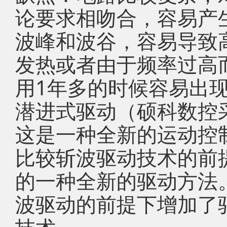
论要求相吻合，容易产
波峰和波谷，容易导致
发热或者由于频率过高
用1年多的时候容易出
潜进式驱动（硕科数控
这是一种全新的运动控
比较斩波驱动技术的前
的一种全新的驱动方法
波驱动的前提下增加了