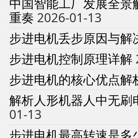
中国智能工厂发展全景
重奏
2026-01-13
步进电机丢步原因与解
步进电机控制原理详解
步进电机的核心优点解
解析人形机器人中无刷
01-13
步进电机最高转速是多