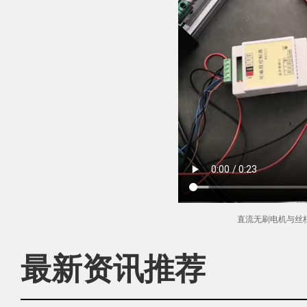
直流无刷电机与丝
最新资讯推荐