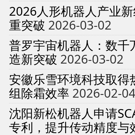
2026人形机器人产业
重突破
2026-03-02
普罗宇宙机器人：数千
造新突破
2026-03-02
安徽乐雪环境科技取得
组除霜效率
2026-02-0
沈阳新松机器人申请SC
专利，提升传动精度与