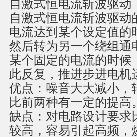
自激式恒电流斩波驱动
自激式恒电流斩波驱动
电流达到某个设定值的
然后转为另一个绕组通
某个固定的电流的时候
此反复，推进步进电机
优点：噪音大大减小，
比前两种有一定的提高
缺点：对电路设计要求
较高，容易引起高频，