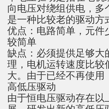
向电压对绕组供电，多
是一种比较老的驱动方
优点：电路简单，元件
较简单
缺点：必须提供足够大
理，电机运转速度比较
大。由于已经不再使用
高低压驱动
由于恒电压驱动存在以
展，研发出新的高低压