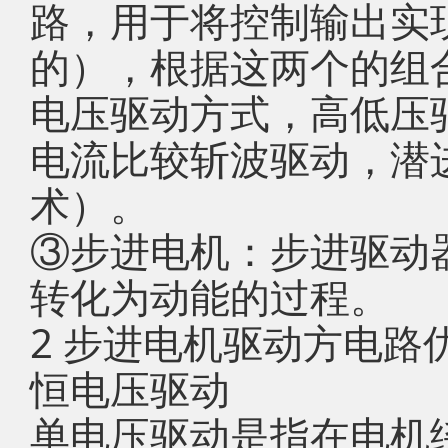
路，用于将控制输出实
的），根据这两个的组
电压驱动方式，高低压
电流比较斩波驱动，潜
术）。
③步进电机：步进驱动
转化为动能的过程。
2 步进电机驱动方电路
恒电压驱动
单电压驱动是指在电机