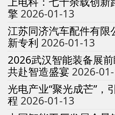
上电科：七十余载创新
擎
2026-01-13
江苏同济汽车配件有限
新专利
2026-01-13
2026武汉智能装备展
共赴智造盛宴
2026-01-
光电产业“聚光成芒”，
程
2026-01-13