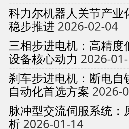
科力尔机器人关节产业
稳步推进
2026-02-04
三相步进电机：高精度
设备核心动力
2026-01-
刹车步进电机：断电自锁
自动化首选方案
2026-0
脉冲型交流伺服系统：
析
2026-01-14