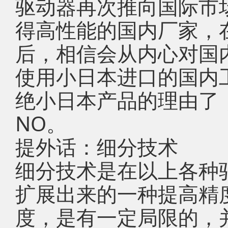
驱动器再次推向国际市
得高性能的国内厂家，
后，相信会从内心对国
使用小日本进口的国内
绝小日本产品的理由了
NO。
提外话：细分技术
细分技术是在以上各种
扩展出来的一种提高精
度，是有一定局限的，并