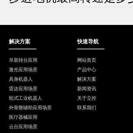
解决方案
快速导航
吊装转台应用
网站首页
激光应用场景
产品中心
具身机器人
解决方案
雷达应用场景
新闻资讯
轮式工业机器人
关于立控
外骨骼辅助应用场景
联系我们
医疗器械应用
云台应用场景