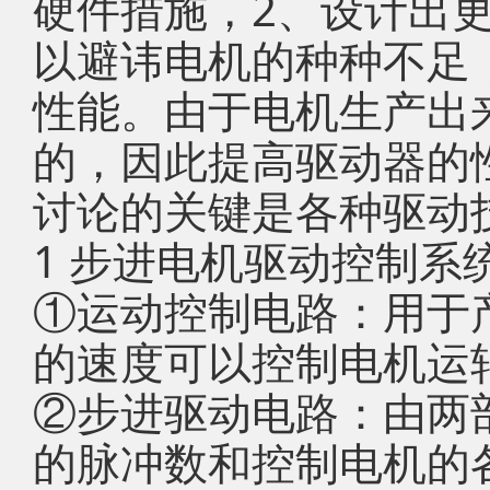
硬件措施，2、设计出
以避讳电机的种种不足
性能。由于电机生产出
的，因此提高驱动器的
讨论的关键是各种驱动
1 步进电机驱动控制系
①运动控制电路：用于
的速度可以控制电机运
②步进驱动电路：由两
的脉冲数和控制电机的