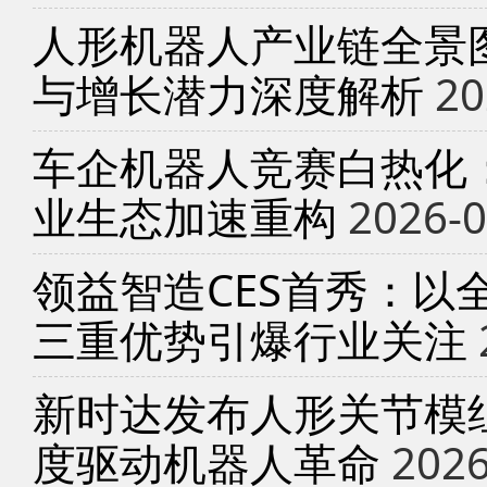
人形机器人产业链全景
与增长潜力深度解析
20
车企机器人竞赛白热化
业生态加速重构
2026-0
领益智造CES首秀：以
三重优势引爆行业关注
新时达发布人形关节模
度驱动机器人革命
2026