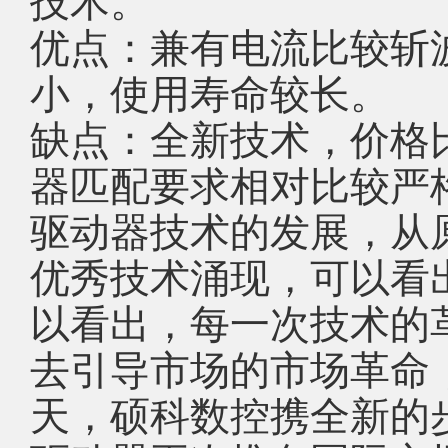
技术。
优点：兼有电流比较斩
小，使用寿命较长。
缺点：全新技术，价格
器匹配要求相对比较严
驱动器技术的发展，从
优秀技术涌现，可以看
以看出，每一次技术的
去引导市场的市场革命
天，硕科数控携全新的