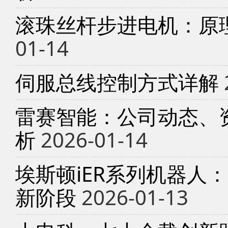
滚珠丝杆步进电机：原
01-14
伺服总线控制方式详解
雷赛智能：公司动态、
析
2026-01-14
埃斯顿iER系列机器人
新阶段
2026-01-13