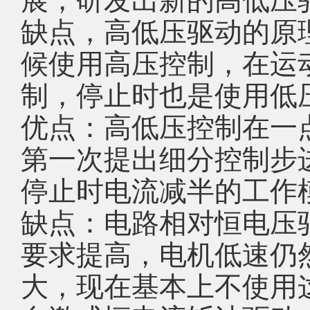
缺点，高低压驱动的原
候使用高压控制，在运
制，停止时也是使用低
优点：高低压控制在一
第一次提出细分控制步
停止时电流减半的工作
缺点：电路相对恒电压
要求提高，电机低速仍
大，现在基本上不使用