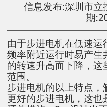
信息发布:深圳市
期:20
由于步进电机在低速运
频率附近运行时易产生
的转速升高而下降，这
范围。
步进电机的以上特点，
更好的步进电机，这也