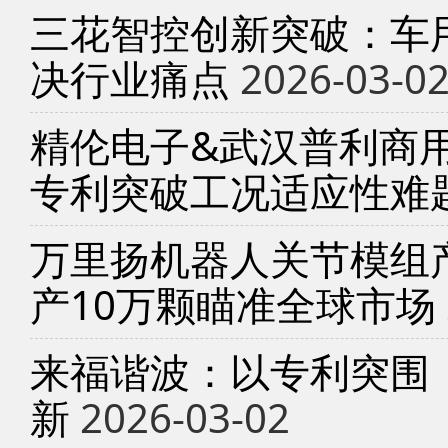
三花智控创新突破：车
决行业痛点
2026-03-0
精伦电子&武汉普利商
专利突破工况适应性难
万里扬机器人关节模组产
产10万颗瞄准全球市场
来福谐波：以专利突围
新
2026-03-02