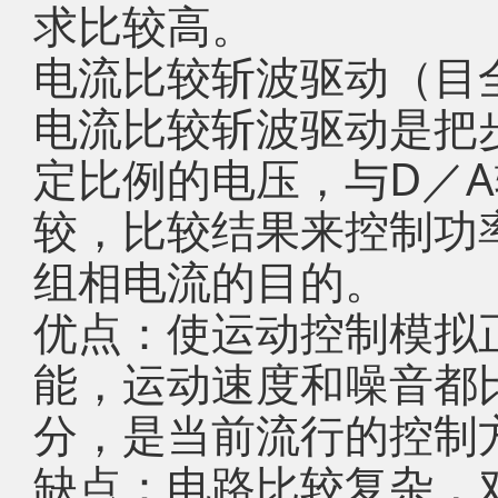
求比较高。
电流比较斩波驱动（目
电流比较斩波驱动是把
定比例的电压，与D／
较，比较结果来控制功
组相电流的目的。
优点：使运动控制模拟
能，运动速度和噪音都
分，是当前流行的控制
缺点：电路比较复杂，