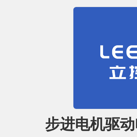
步进电机驱动