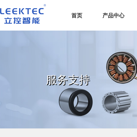
深圳市立控智能科技有限公司
首页
产品中心
服务支持