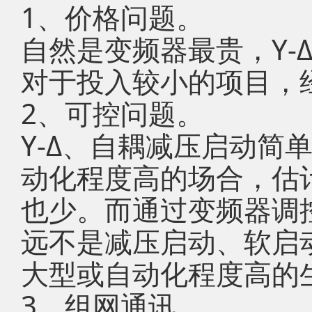
1、价格问题。
自然是变频器最贵，Y-
对于投入较小的项目，
2、可控问题。
Y-Δ、自耦减压启动简
动化程度高的场合，估
也少。而通过变频器调
远不是减压启动、软启
大型或自动化程度高的
3、组网通讯。