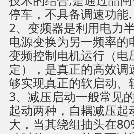
技术的结合,是通过晶
停车，不具备调速功能.
2、变频器是利用电力
电源变换为另一频率的
变频控制电机运行（电压
定），是真正的高效调
够实现真正的软启动、
3、减压启动一般常见的
起动两种，自耦减压起
大，当其绕组抽头在8