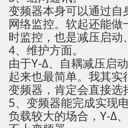
变频器本身可以通过自
网络监控。软起还能做
时监控，也是减压启动
4、维护方面。
由于Y-Δ、自耦减压启
起来也最简单。我其实
变频器，肯定会直接选择
5、变频器能完成实现
负载较大的场合，Y-Δ