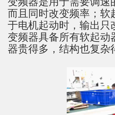
变频器是用于需要调速
而且同时改变频率；软
于电机起动时，输出只
变频器具备所有软起动
器贵得多，结构也复杂