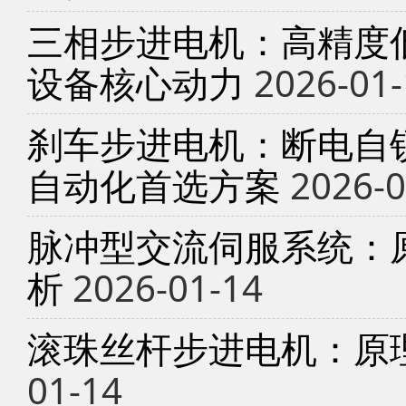
三相步进电机：高精度
设备核心动力
2026-01-
刹车步进电机：断电自锁
自动化首选方案
2026-0
脉冲型交流伺服系统：
析
2026-01-14
滚珠丝杆步进电机：原
01-14