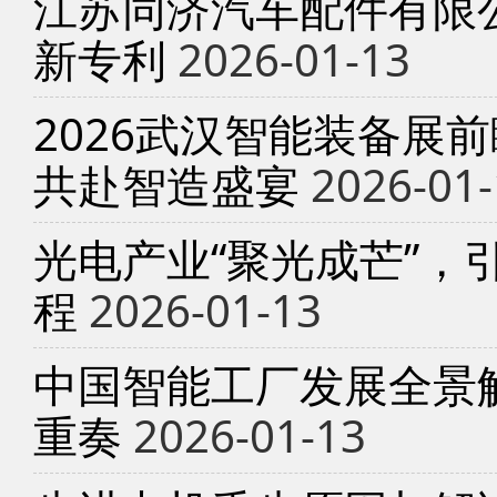
江苏同济汽车配件有限
新专利
2026-01-13
2026武汉智能装备展
共赴智造盛宴
2026-01-
光电产业“聚光成芒”，
程
2026-01-13
中国智能工厂发展全景
重奏
2026-01-13