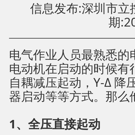
信息发布:深圳市
期:20
电气作业人员最熟悉的
电动机在启动的时候有
自耦减压起动，Y-Δ 
器启动等等方式。那么
1、全压直接起动