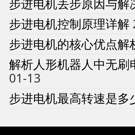
步进电机丢步原因与解
步进电机控制原理详解
步进电机的核心优点解
解析人形机器人中无刷
01-13
步进电机最高转速是多