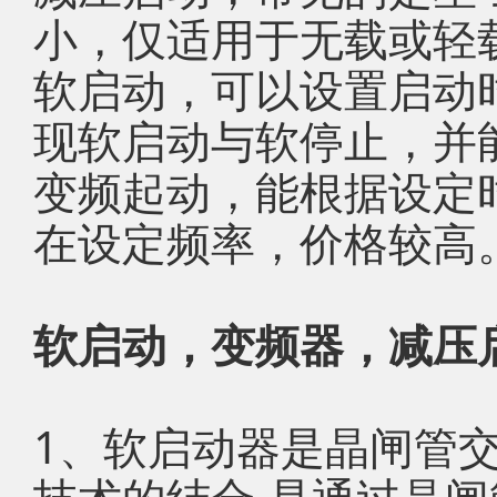
小，仅适用于无载或轻
软启动，可以设置启动
现软启动与软停止，并
变频起动，能根据设定
在设定频率，价格较高
软启动，变频器，减压
1、软启动器是晶闸管