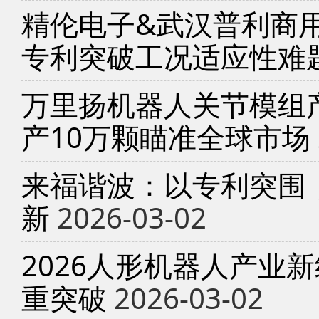
精伦电子&武汉普利商
专利突破工况适应性难
万里扬机器人关节模组产
产10万颗瞄准全球市场
来福谐波：以专利突围
新
2026-03-02
2026人形机器人产业
重突破
2026-03-02