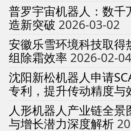
普罗宇宙机器人：数千
造新突破
2026-03-02
安徽乐雪环境科技取得
组除霜效率
2026-02-0
沈阳新松机器人申请SC
专利，提升传动精度与
人形机器人产业链全景
与增长潜力深度解析
20