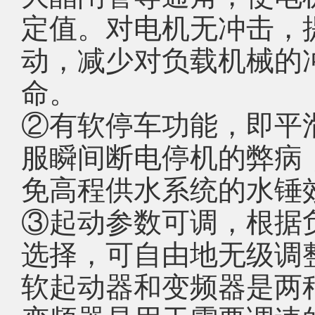
定值。对电机无冲击，
动，减少对负载机械的
命。
②有软停车功能，即平
服瞬间断电停机的弊病
免高程供水系统的水锤
③起动参数可调，根据
选择，可自由地无级调
软起动器和变频器是两