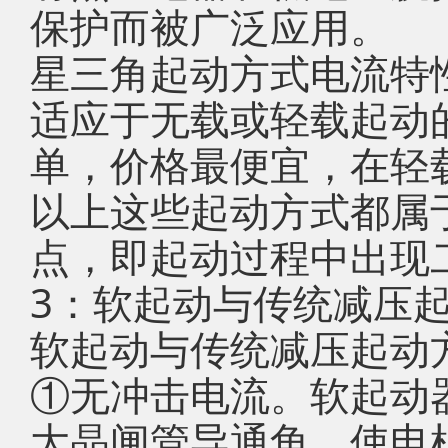
保护而被广泛应用。
星三角起动方式电流特
适应于无载或轻载起动
单，价格最便宜，在轻
以上这些起动方式都属
点，即起动过程中出现
3：软起动与传统减压
软起动与传统减压起动
①无冲击电流。软起动
大晶闸管导通角，使电