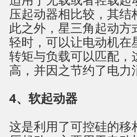
压起动器相比较，其结
此之外，星三角起动方
轻时，可以让电动机在
转矩与负载可以匹配，
高，并因之节约了电力
4、软起动器
这是利用了可控硅的移