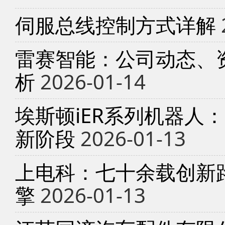
伺服总线控制方式详解
雷赛智能：公司动态、
析
2026-01-14
埃斯顿iER系列机器人
新阶段
2026-01-13
上电科：七十余载创新
擎
2026-01-13