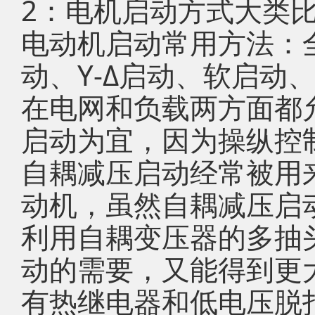
2：电机启动方式大类
电动机启动常用方法：
动、Y-Δ启动、软启动
在电网和负载两方面都
启动为宜，因为操纵控
自耦减压启动经常被用
动机，虽然自耦减压启
利用自耦变压器的多抽
动的需要，又能得到更
有热继电器和低电压脱