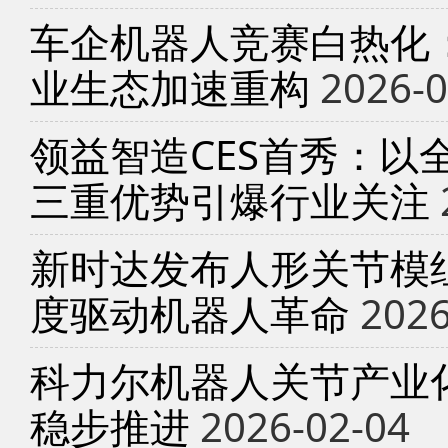
车企机器人竞赛白热化
业生态加速重构
2026-0
领益智造CES首秀：以
三重优势引爆行业关注
新时达发布人形关节模
度驱动机器人革命
2026
科力尔机器人关节产业
稳步推进
2026-02-04