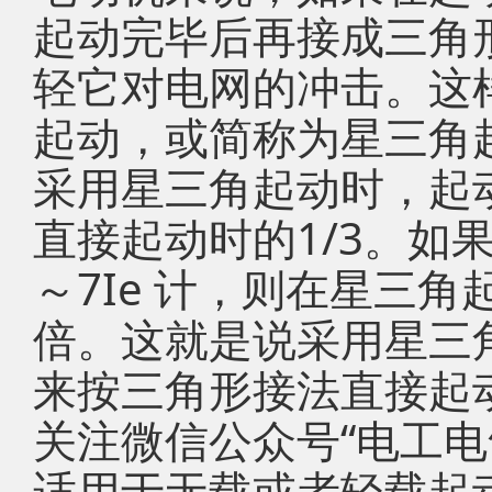
起动完毕后再接成三角
轻它对电网的冲击。这
起动，或简称为星三角起
采用星三角起动时，起
直接起动时的1/3。如
～7Ie 计，则在星三角
倍。这就是说采用星三
来按三角形接法直接起动
关注微信公众号“电工电
适用于无载或者轻载起