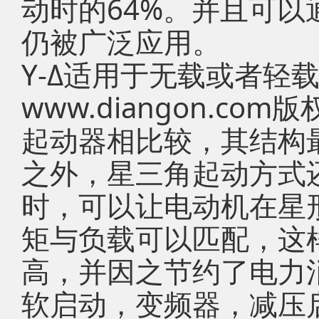
动时的64%。并且可
仍被广泛应用。
Y-Δ适用于无载或者轻
www.diangon.c
起动器相比较，其结构
之外，星三角起动方式
时，可以让电动机在星
矩与负载可以匹配，这
高，并因之节约了电力
软启动，变频器，减压