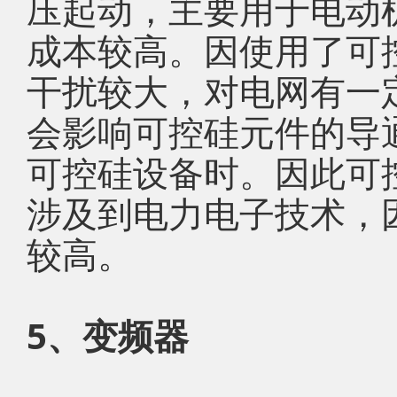
压起动，主要用于电动
成本较高。因使用了可
干扰较大，对电网有一
会影响可控硅元件的导
可控硅设备时。因此可
涉及到电力电子技术，
较高。
5、变频器