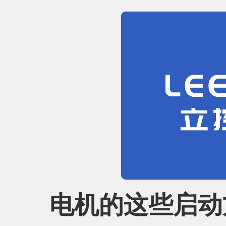
电机的这些启动