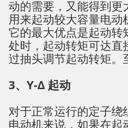
动的需要，又能得到更
用来起动较大容量电动
它的最大优点是起动转
处时，起动转矩可达直
过抽头调节起动转矩。
3、Y-Δ 起动
对于正常运行的定子绕
电动机来说，如果在起