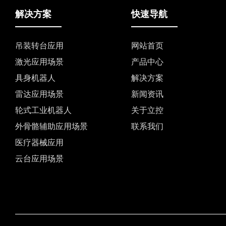
解决方案
快速导航
吊装转台应用
网站首页
激光应用场景
产品中心
具身机器人
解决方案
雷达应用场景
新闻资讯
轮式工业机器人
关于立控
外骨骼辅助应用场景
联系我们
医疗器械应用
云台应用场景