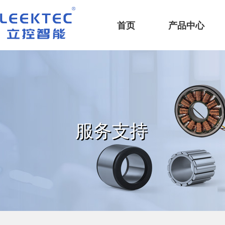
深圳市立控智能科技有限公司
首页
产品中心
服务支持