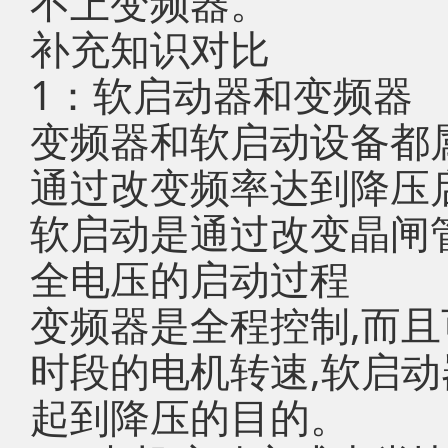
不上变频器。
补充知识对比
1：软启动器和变频器
变频器和软启动设备都属
通过改变频率达到降压
软启动是通过改变晶闸
全电压的启动过程
变频器是全程控制,而
时段的电机转速,软启
起到降压的目的。