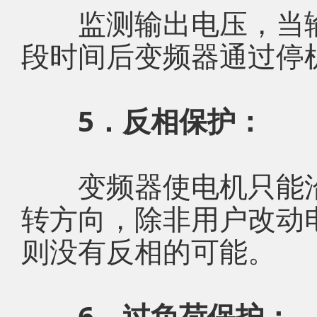
监测输出电压，当输
段时间后变频器通过停
5．反相保护：
变频器使电机只能沿
转方向，除非用户改动
则没有反相的可能。
6．过负荷保护：