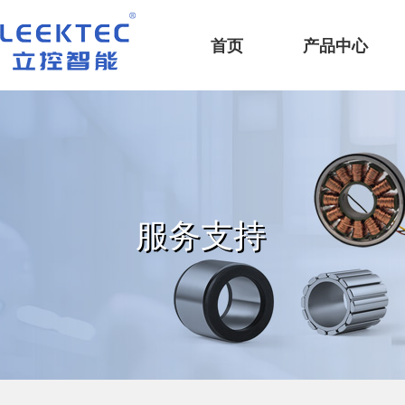
深圳市立控智能科技有限公司
首页
产品中心
服务支持