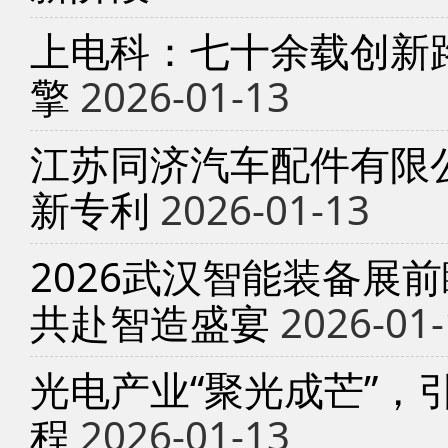
上电科：七十余载创新
擎
2026-01-13
江苏同济汽车配件有限
新专利
2026-01-13
2026武汉智能装备展
共赴智造盛宴
2026-01-
光电产业“聚光成芒”，
程
2026-01-13