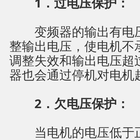
1．过电压保护：
变频器的输出有电压
整输出电压，使电机不
调整失效和输出电压超过
器也会通过停机对电机
2．欠电压保护：
当电机的电压低于正常