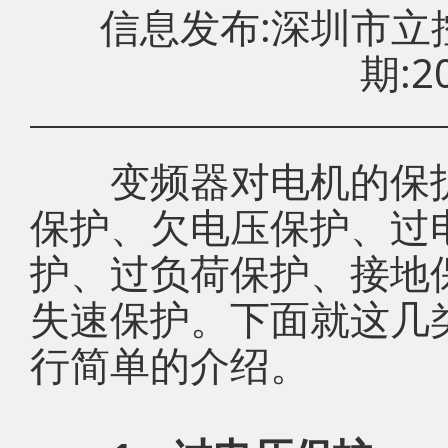
信息发布:深圳市
期:20
变频器对电机的保护
保护、欠电压保护、过
护、过负荷保护、接地
失速保护。下面就这几
行简单的介绍。