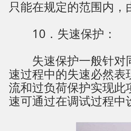
只能在规定的范围内，
10．失速保护：
失速保护一般针对同
速过程中的失速必然表
流和过负荷保护实现此
速可通过在调试过程中