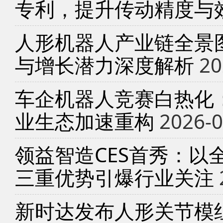
专利，提升传动精度与
人形机器人产业链全景
与增长潜力深度解析
20
车企机器人竞赛白热化
业生态加速重构
2026-0
领益智造CES首秀：以
三重优势引爆行业关注
新时达发布人形关节模