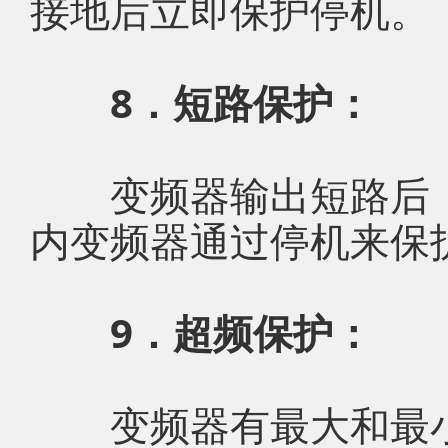
接地后立即保护停机。
8．短路保护：
变频器输出短路后，
内变频器通过停机来保
9．超频保护：
变频器有最大和最小