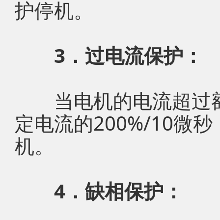
护停机。
3．过电流保护：
当电机的电流超过额定
定电流的200%/10
机。
4．缺相保护：