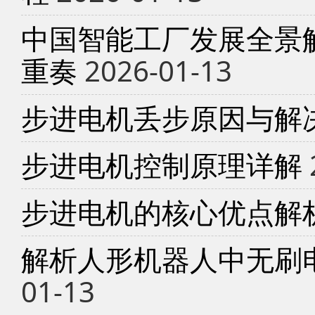
中国智能工厂发展全景
重奏
2026-01-13
步进电机丢步原因与解
步进电机控制原理详解
步进电机的核心优点解
解析人形机器人中无刷
01-13