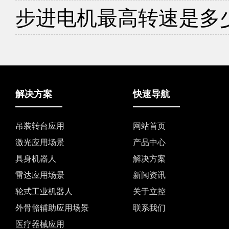
步进电机最高转速是多
解决方案
快速导航
吊装转台应用
网站首页
激光应用场景
产品中心
具身机器人
解决方案
雷达应用场景
新闻资讯
轮式工业机器人
关于立控
外骨骼辅助应用场景
联系我们
医疗器械应用