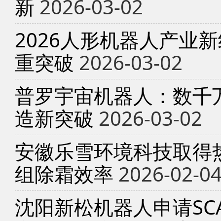
新
2026-03-02
2026人形机器人产业
重突破
2026-03-02
普罗宇宙机器人：数千
造新突破
2026-03-02
安徽乐雪环境科技取得
组除霜效率
2026-02-0
沈阳新松机器人申请SC