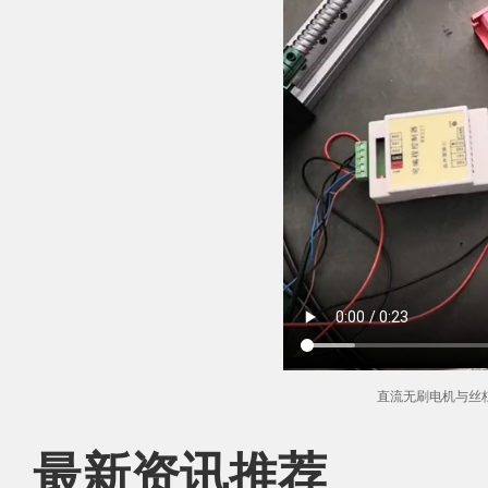
直流无刷电机与丝
最新资讯推荐