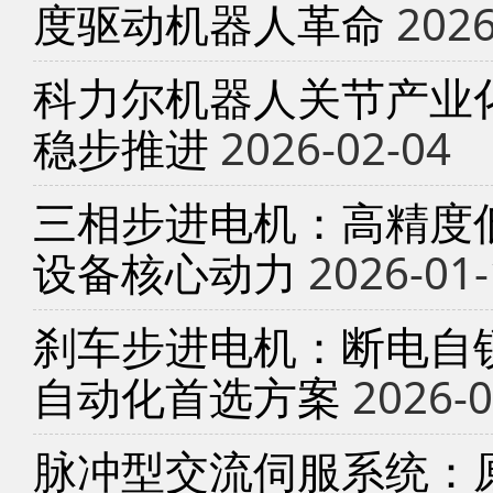
度驱动机器人革命
2026
科力尔机器人关节产业
稳步推进
2026-02-04
三相步进电机：高精度
设备核心动力
2026-01-
刹车步进电机：断电自锁
自动化首选方案
2026-0
脉冲型交流伺服系统：