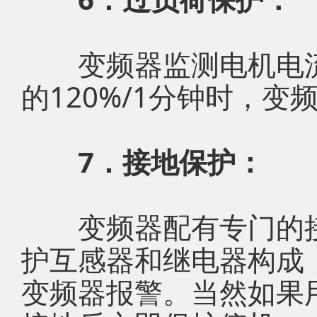
变频器监测电机电流
的120%/1分钟时，
7．接地保护：
变频器配有专门的接
护互感器和继电器构成
变频器报警。当然如果