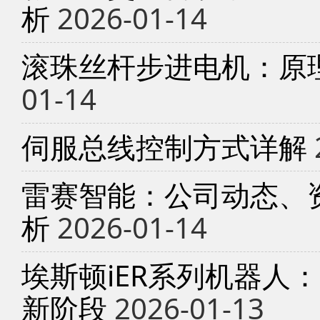
析
2026-01-14
滚珠丝杆步进电机：原
01-14
伺服总线控制方式详解
雷赛智能：公司动态、
析
2026-01-14
埃斯顿iER系列机器人
新阶段
2026-01-13