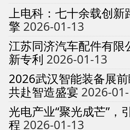
上电科：七十余载创新
擎
2026-01-13
江苏同济汽车配件有限
新专利
2026-01-13
2026武汉智能装备展
共赴智造盛宴
2026-01-
光电产业“聚光成芒”，
程
2026-01-13