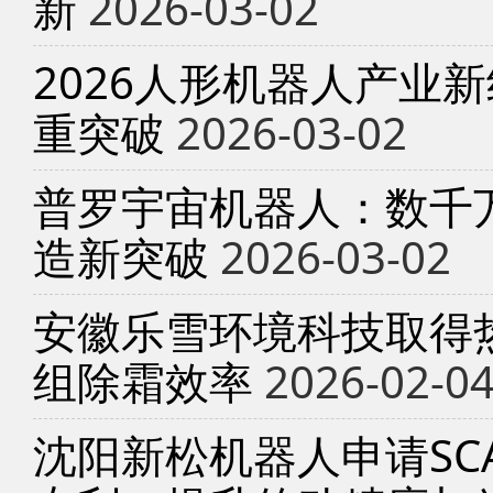
新
2026-03-02
2026人形机器人产业
重突破
2026-03-02
普罗宇宙机器人：数千
造新突破
2026-03-02
安徽乐雪环境科技取得
组除霜效率
2026-02-0
沈阳新松机器人申请SC