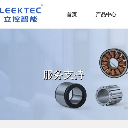
深圳市立控智能科技有限公司
首页
产品中心
服务支持