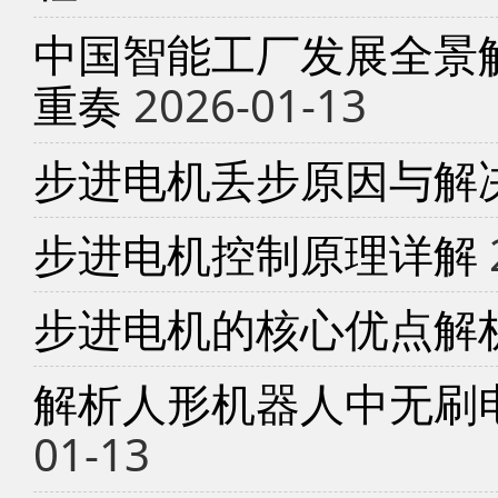
中国智能工厂发展全景
重奏
2026-01-13
步进电机丢步原因与解
步进电机控制原理详解
步进电机的核心优点解
解析人形机器人中无刷
01-13