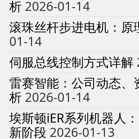
析
2026-01-14
滚珠丝杆步进电机：原
01-14
伺服总线控制方式详解
雷赛智能：公司动态、
析
2026-01-14
埃斯顿iER系列机器人
新阶段
2026-01-13