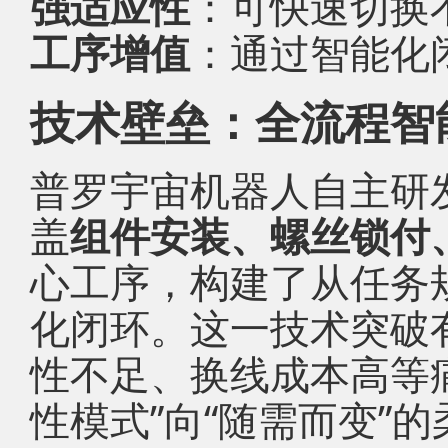
强适应性
：可快速切换
工序增值
：通过智能化
技术壁垒：全流程智
普罗宇宙机器人自主研
盖
组件安装、螺丝锁付
心工序，构建了从任务
化闭环。这一技术突破
性不足、换线成本高等
性模式”向“随需而变”