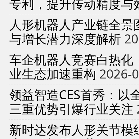
专利，提升传动精度与
人形机器人产业链全景
与增长潜力深度解析
20
车企机器人竞赛白热化
业生态加速重构
2026-0
领益智造CES首秀：以
三重优势引爆行业关注
新时达发布人形关节模