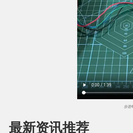
步进
最新资讯推荐