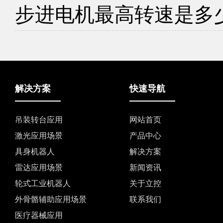
步进电机最高转速是多
解决方案
快速导航
吊装转台应用
网站首页
激光应用场景
产品中心
具身机器人
解决方案
雷达应用场景
新闻资讯
轮式工业机器人
关于立控
外骨骼辅助应用场景
联系我们
医疗器械应用