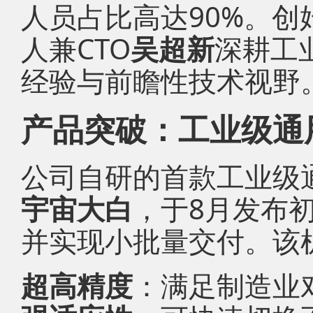
人员占比高达90%。创
人兼CTO
吴超新
深耕工
经验与前瞻性技术视野
产品突破：工业级通
公司自研的首款工业级
宇宙大白
，于8月发布
并实现小批量交付。该
超高精度
：满足制造业