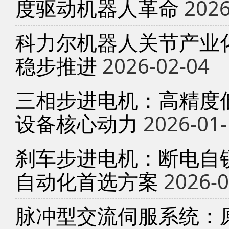
度驱动机器人革命
2026
科力尔机器人关节产业
稳步推进
2026-02-04
三相步进电机：高精度
设备核心动力
2026-01-
刹车步进电机：断电自锁
自动化首选方案
2026-0
脉冲型交流伺服系统：