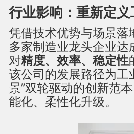
行业影响：重新定义
凭借技术优势与场景落
多家制造业龙头企业达
对
精度、效率、稳定性
该公司的发展路径为工
景”双轮驱动的创新范
能化、柔性化升级。