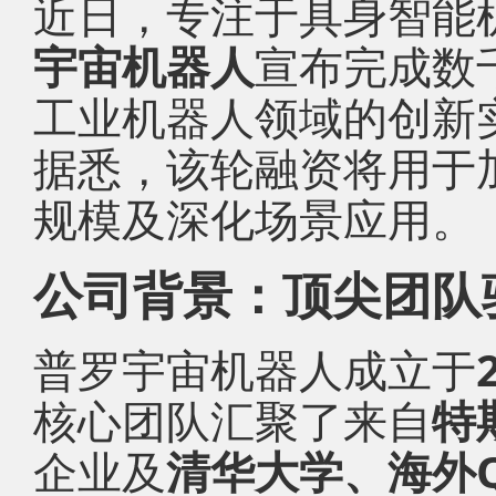
近日，专注于具身智能
宇宙机器人
宣布完成数
工业机器人领域的创新
据悉，该轮融资将用于
规模及深化场景应用。
公司背景：顶尖团队
普罗宇宙机器人成立于
核心团队汇聚了来自
特
企业及
清华大学、海外Q