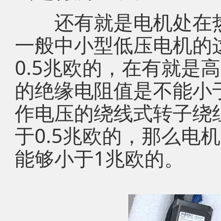
还有就是电机处在热状
一般中小型低压电机的
0.5兆欧的，在有就是
的绝缘电阻值是不能小
作电压的绕线式转子绕
于0.5兆欧的，那么电
能够小于1兆欧的。