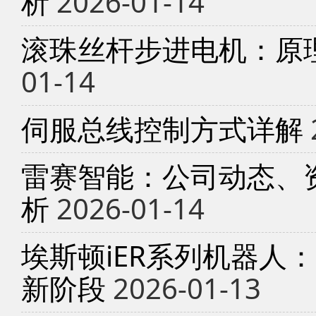
析
2026-01-14
滚珠丝杆步进电机：原
01-14
伺服总线控制方式详解
雷赛智能：公司动态、
析
2026-01-14
埃斯顿iER系列机器人
新阶段
2026-01-13