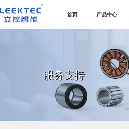
深圳市立控智能科技有限公司
首页
产品中心
服务支持