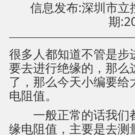
信息发布:深圳市
期:20
很多人都知道不管是步
要去进行绝缘的，那么
了，那么今天小编要给
电阻值。
一般正常的话我们都
缘电阻值，主要是去测