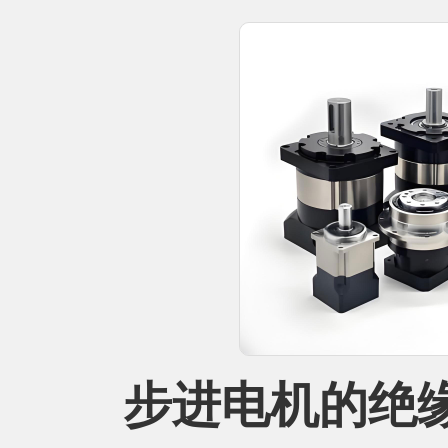
步进电机的绝