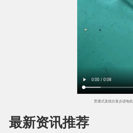
贯通式直线往复步进电机
最新资讯推荐