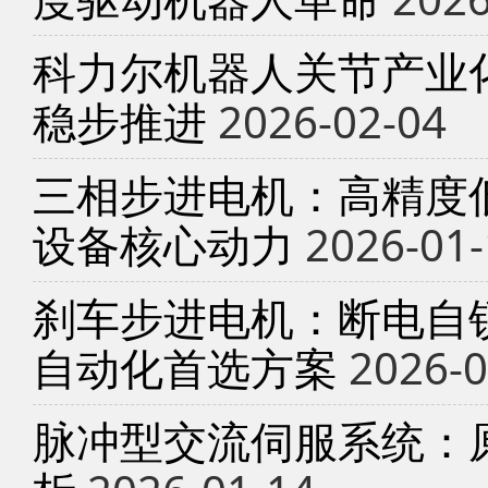
科力尔机器人关节产业
稳步推进
2026-02-04
三相步进电机：高精度
设备核心动力
2026-01-
刹车步进电机：断电自锁
自动化首选方案
2026-0
脉冲型交流伺服系统：