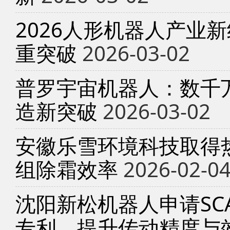
2026人形机器人产业
重突破
2026-03-02
普罗宇宙机器人：数千
造新突破
2026-03-02
安徽乐雪环境科技取得
组除霜效率
2026-02-0
沈阳新松机器人申请SC
专利，提升传动精度与