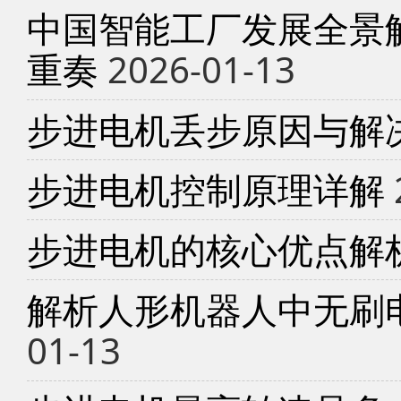
中国智能工厂发展全景
重奏
2026-01-13
步进电机丢步原因与解
步进电机控制原理详解
步进电机的核心优点解
解析人形机器人中无刷
01-13