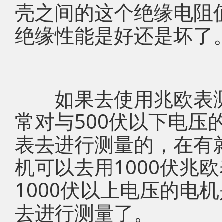
壳之间的这个绝缘电阻
绝缘性能是好还是坏了
如果去使用兆欧表测
常对与500伏以下电压
表去进行测量的，在有就是
机可以去用1000伏兆
1000伏以上电压的电机
去进行测量了。