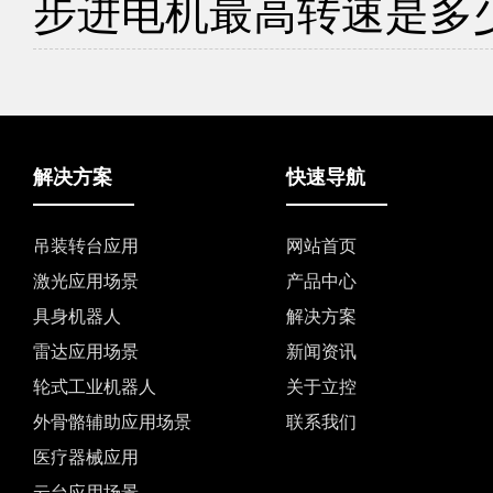
步进电机最高转速是多
解决方案
快速导航
吊装转台应用
网站首页
激光应用场景
产品中心
具身机器人
解决方案
雷达应用场景
新闻资讯
轮式工业机器人
关于立控
外骨骼辅助应用场景
联系我们
医疗器械应用
云台应用场景