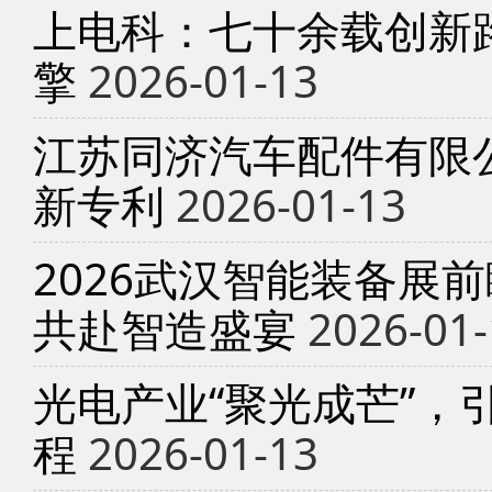
上电科：七十余载创新
擎
2026-01-13
江苏同济汽车配件有限
新专利
2026-01-13
2026武汉智能装备展
共赴智造盛宴
2026-01-
光电产业“聚光成芒”，
程
2026-01-13