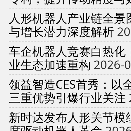
人形机器人产业链全景
与增长潜力深度解析
20
车企机器人竞赛白热化
业生态加速重构
2026-0
领益智造CES首秀：以
三重优势引爆行业关注
新时达发布人形关节模
度驱动机器人革命
2026