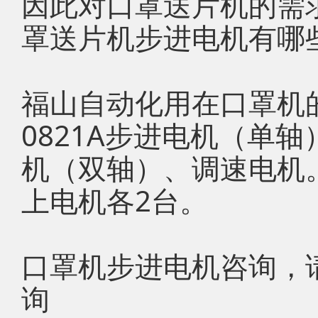
因此对口罩送片机的需
罩送片机步进电机有哪
福山自动化用在口罩机的步
0821A步进电机（单轴）、
机（双轴）、调速电机
上电机各2台。
口罩机步进电机咨询，
询