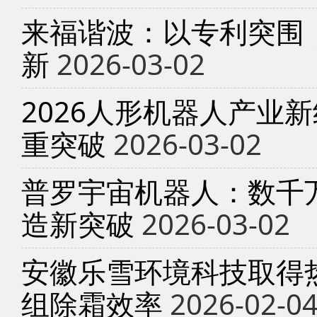
来福谐波：以专利突围
新
2026-03-02
2026人形机器人产业
重突破
2026-03-02
普罗宇宙机器人：数千
造新突破
2026-03-02
安徽乐雪环境科技取得
组除霜效率
2026-02-0