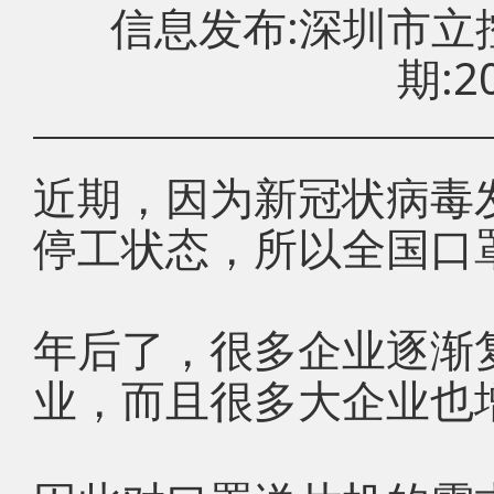
信息发布:深圳市
期:20
近期，因为新冠状病毒
停工状态，所以全国口
年后了，很多企业逐渐
业，而且很多大企业也