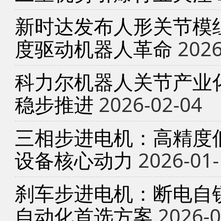
新时达发布人形关节模
度驱动机器人革命
2026
科力尔机器人关节产业
稳步推进
2026-02-04
三相步进电机：高精度
设备核心动力
2026-01-
刹车步进电机：断电自锁
自动化首选方案
2026-0