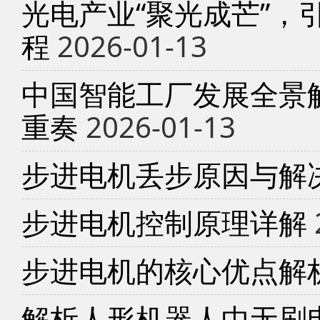
光电产业“聚光成芒”，
程
2026-01-13
中国智能工厂发展全景
重奏
2026-01-13
步进电机丢步原因与解
步进电机控制原理详解
步进电机的核心优点解
解析人形机器人中无刷