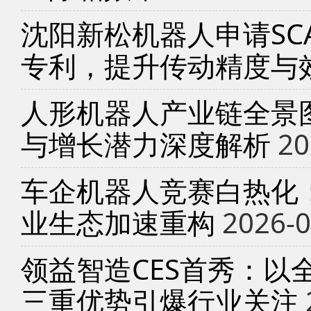
沈阳新松机器人申请SC
专利，提升传动精度与
人形机器人产业链全景
与增长潜力深度解析
20
车企机器人竞赛白热化
业生态加速重构
2026-0
领益智造CES首秀：以
三重优势引爆行业关注