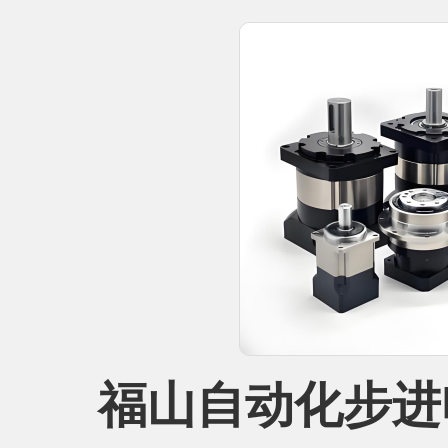
福山自动化步进