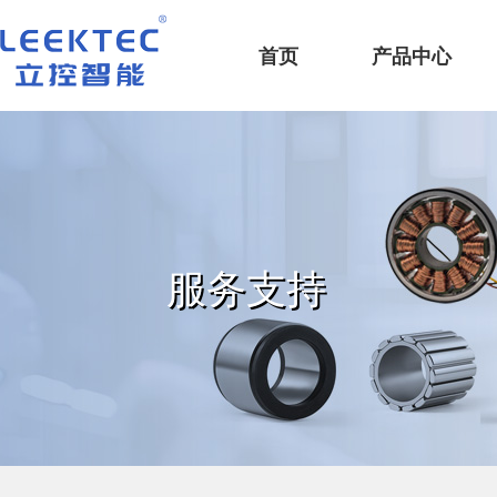
深圳市立控智能科技有限公司
首页
产品中心
服务支持