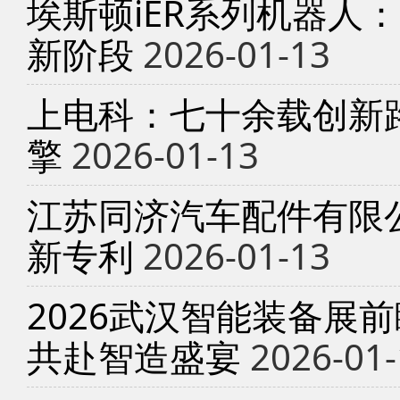
埃斯顿iER系列机器人
新阶段
2026-01-13
上电科：七十余载创新
擎
2026-01-13
江苏同济汽车配件有限
新专利
2026-01-13
2026武汉智能装备展
共赴智造盛宴
2026-01-