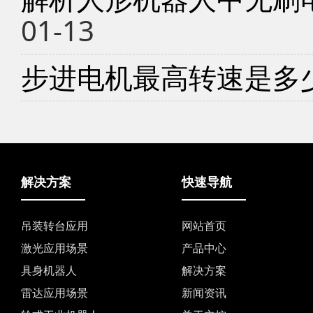
01-13
步进电机最高转速是多
解决方案
快速导航
吊装转台应用
网站首页
激光应用场景
产品中心
具身机器人
解决方案
雷达应用场景
新闻资讯