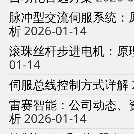
脉冲型交流伺服系统：
析
2026-01-14
滚珠丝杆步进电机：原
01-14
伺服总线控制方式详解
雷赛智能：公司动态、
析
2026-01-14