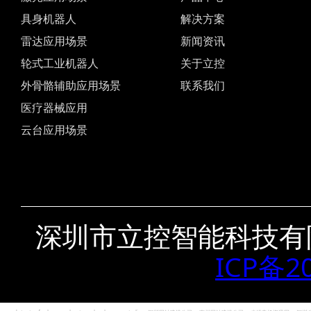
具身机器人
解决方案
雷达应用场景
新闻资讯
轮式工业机器人
关于立控
外骨骼辅助应用场景
联系我们
医疗器械应用
云台应用场景
深圳市立控智能科技有
ICP备2