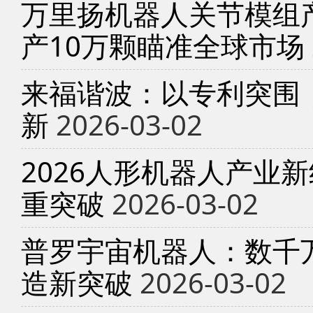
万里扬机器人关节模组产
产10万颗瞄准全球市场
来福谐波：以专利突围
新
2026-03-02
2026人形机器人产业
重突破
2026-03-02
普罗宇宙机器人：数千
造新突破
2026-03-02