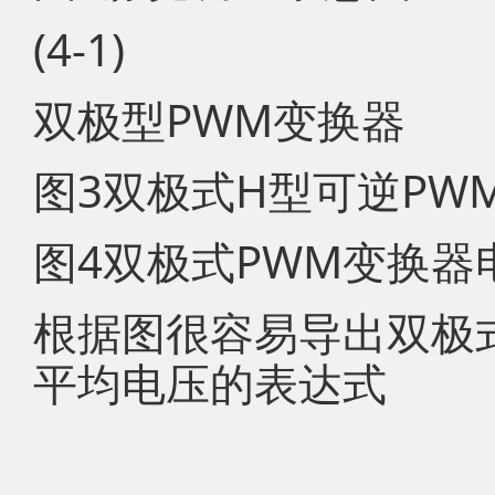
(4-1)
双极型PWM变换器
图3双极式H型可逆PW
图4双极式PWM变换器
根据图很容易导出双极
平均电压的表达式