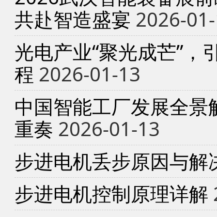
共赴智造盛宴
2026-01-
光电产业“聚光成芒”，
程
2026-01-13
中国智能工厂发展全景
重奏
2026-01-13
步进电机丢步原因与解
步进电机控制原理详解