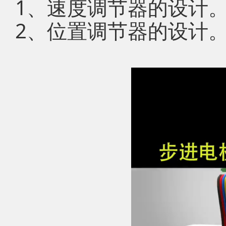
1、速度调节器的设计
2、位置调节器的设计