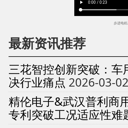
步进电机
最新资讯推荐
三花智控创新突破：车
决行业痛点
2026-03-0
精伦电子&武汉普利商
专利突破工况适应性难