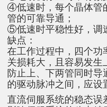
④低速时，每个晶体管
管的可靠导通；
⑤低速时平稳性好，调
缺点：
在工作过程中，四个功
关损耗大，且容易发生
防止上、下两管同时导
的驱动脉冲之间，应设
直流伺服系统的稳态误