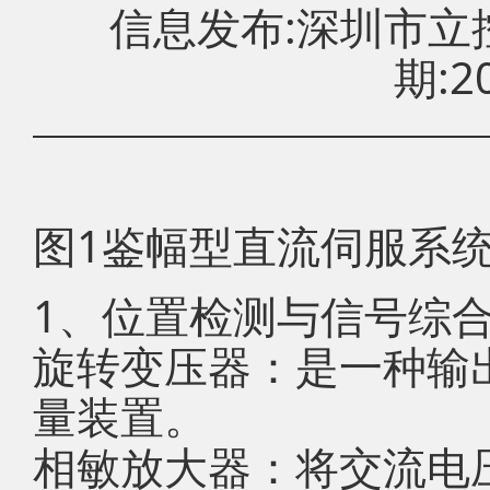
信息发布:深圳市
期:20
图1鉴幅型直流伺服系
1、位置检测与信号综
旋转变压器：是一种输
量装置。
相敏放大器：将交流电