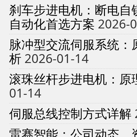
刹车步进电机：断电自锁
自动化首选方案
2026-0
脉冲型交流伺服系统：
析
2026-01-14
滚珠丝杆步进电机：原
01-14
伺服总线控制方式详解
雷赛智能：公司动态、