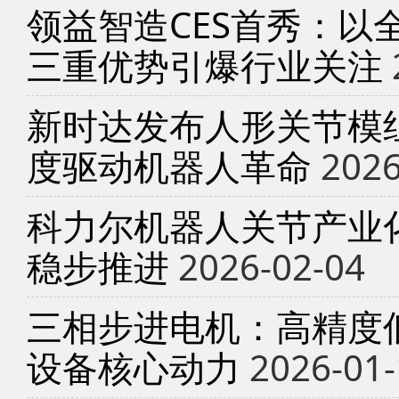
领益智造CES首秀：以
三重优势引爆行业关注
新时达发布人形关节模
度驱动机器人革命
2026
科力尔机器人关节产业
稳步推进
2026-02-04
三相步进电机：高精度
设备核心动力
2026-01-