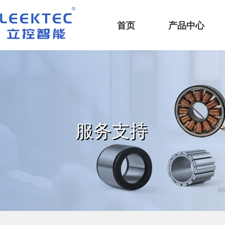
深圳市立控智能科技有限公司
首页
产品中心
服务支持