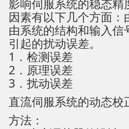
影响伺服系统的稳态精
因素有以下几个方面：
由系统的结构和输入信
引起的扰动误差。
1．检测误差
2．原理误差
3．扰动误差
直流伺服系统的动态校
方法：