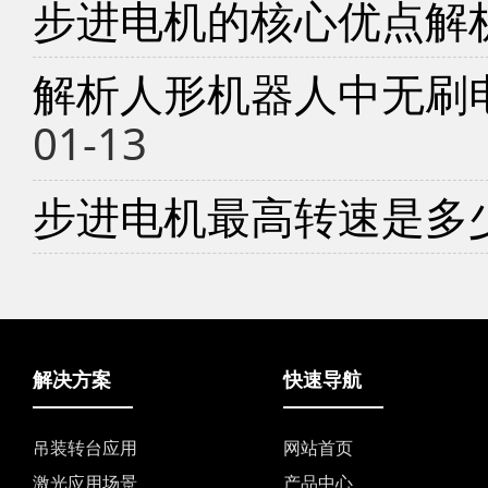
步进电机的核心优点解
解析人形机器人中无刷
01-13
步进电机最高转速是多
解决方案
快速导航
吊装转台应用
网站首页
激光应用场景
产品中心