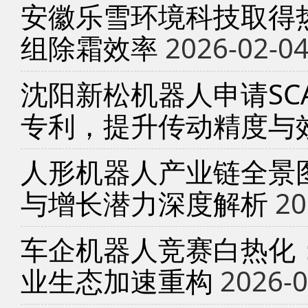
安徽乐雪环境科技取得
组除霜效率
2026-02-0
沈阳新松机器人申请SC
专利，提升传动精度与
人形机器人产业链全景
与增长潜力深度解析
20
车企机器人竞赛白热化
业生态加速重构
2026-0