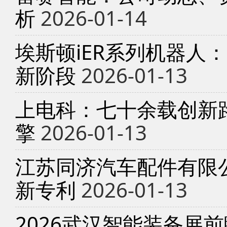
析
2026-01-14
埃斯顿iER系列机器人
新阶段
2026-01-13
上电科：七十余载创新
擎
2026-01-13
江苏同济汽车配件有限
新专利
2026-01-13
2026武汉智能装备展