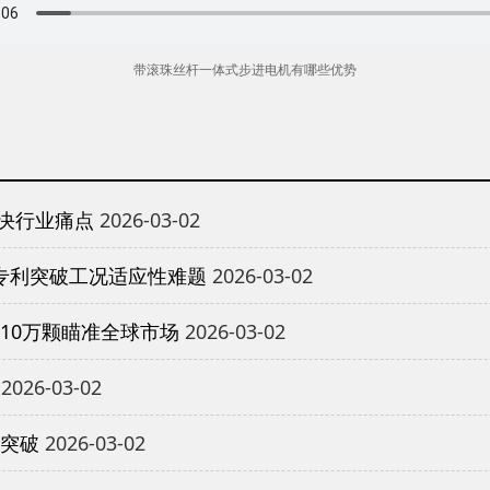
带滚珠丝杆一体式步进电机有哪些优势
决行业痛点
2026-03-02
专利突破工况适应性难题
2026-03-02
10万颗瞄准全球市场
2026-03-02
2026-03-02
重突破
2026-03-02