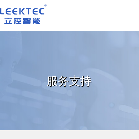
深圳市立控智能科技有限公司
服务支持