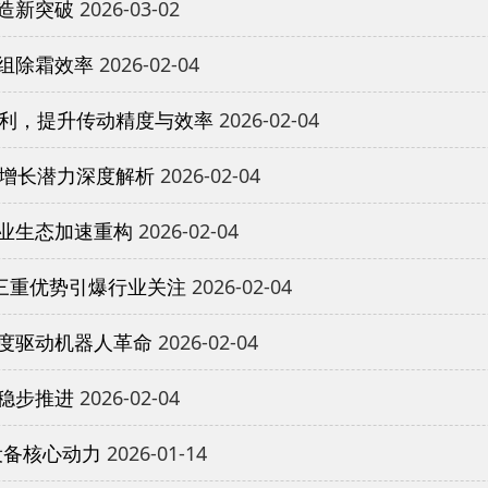
造新突破
2026-03-02
组除霜效率
2026-02-04
专利，提升传动精度与效率
2026-02-04
与增长潜力深度解析
2026-02-04
业生态加速重构
2026-02-04
三重优势引爆行业关注
2026-02-04
度驱动机器人革命
2026-02-04
稳步推进
2026-02-04
设备核心动力
2026-01-14