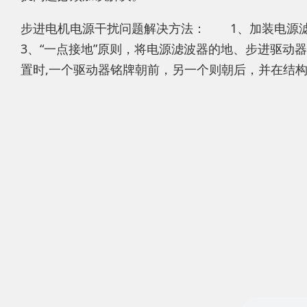
步进电机电源干扰问题解决方法：
1、加装电源滤
3、“一点接地”原则，将电源滤波器的地、步进驱动
置时,一个驱动器铭牌朝前，另一个则朝后，并在结