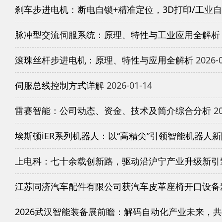
刹车步进电机：断电自锁+精准定位，3D打印/工业
脉冲型交流伺服系统：原理、特性与工业应用全解析
滚珠丝杆步进电机：原理、特性与应用全解析
2026-
伺服总线控制方式详解
2026-01-14
雷赛智能：公司动态、资金、技术及简介综合分析
20
埃斯顿iER系列机器人：以“高精尖”引领智能机器人
上电科：七十余载创新路，驱动沿沪宁产业升级新引
江苏同济汽车配件有限公司获汽车皮革座椅开口设备
2026武汉智能装备展前瞻：解码自动化产业未来，