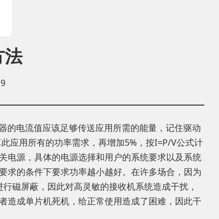
方法
9
驱动器的电流值应该足够传送应用所需的能量，记住驱动
应用所有的功率需求，再增加5%，按I=P/V公式计
关电源，具体的电源选择和用户的系统要求以及系统
要求的条件下要求功率越小越好。在许多场合，因为
壳进行磁屏蔽，因此对高灵敏的接收机系统造成干扰，
者造成单片机死机，给正常使用造成了困难，因此干