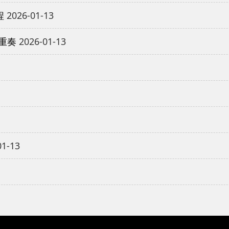
程
2026-01-13
重奏
2026-01-13
01-13