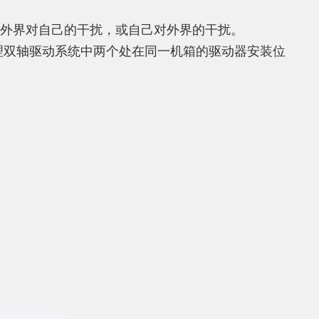
界对自己的干扰，或自己对外界的干扰。
处理双轴驱动系统中两个处在同一机箱的驱动器安装位