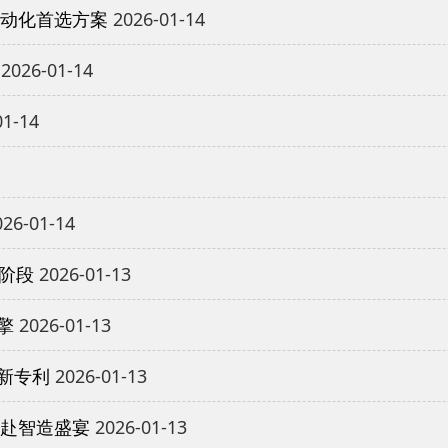
自动化首选方案
2026-01-14
2026-01-14
01-14
26-01-14
新阶段
2026-01-13
擎
2026-01-13
新专利
2026-01-13
共赴智造盛宴
2026-01-13