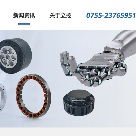
0755-23765951
新闻资讯
关于立控