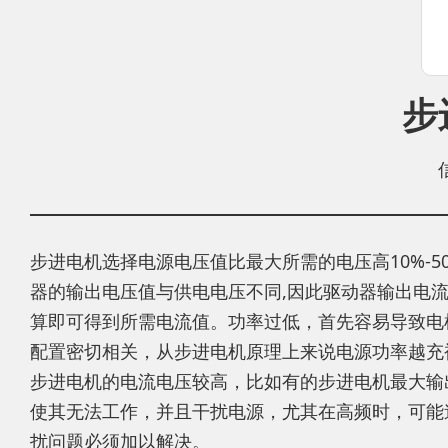
步
步进电机选择电源电压值比最大所需的电压高10%-5
器的输出电压值与供电电压不同,因此驱动器输出电流
算即可得到所需电流值。功率过低，首先容易导致电
配置密切相关，从步进电机原理上来说电源功率越充
步进电机的电流电压较高，比如有的步进电机最大输出
使其无法工作，并且干扰电源，尤其在高频时，可能
扰问题必须加以解决。