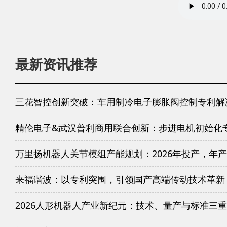
最新资讯推荐
三花智控创新突破：车用制冷电子膨胀阀控制专利解
精伦电子&武汉普利商用联合创新：步进电机初始化
万里扬机器人关节模组产能规划：2026年投产，年产
来福谐波：以专利突围，引领国产高端传动技术革新
2026人形机器人产业新纪元：技术、量产与标准三