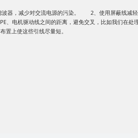
波器，减少对交流电源的污染。
2、使用屏蔽线减轻外
器PE、电机驱动线之间的距离，避免交叉，比如我们在
构布置上使这些引线尽量短。