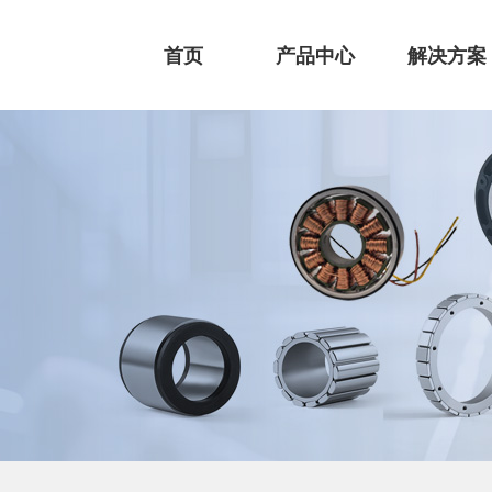
首页
产品中心
解决方案