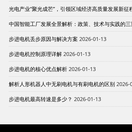
光电产业“聚光成芒”，引领区域经济高质量发展新征
中国智能工厂发展全景解析：政策、技术与实践的三
步进电机丢步原因与解决方案
2026-01-13
步进电机控制原理详解
2026-01-13
步进电机的核心优点解析
2026-01-13
解析人形机器人中无刷电机与有刷电机的区别
2026-
步进电机最高转速是多少？
2026-01-13