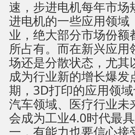
速，步进电机每年市场规
进电机的一些应用领域
业，绝大部分市场份额
所占有。而在新兴应用
场还是分散状态，尤其
成为行业新的增长爆发
期，3D打印的应用领
汽车领域、医疗行业未
会成为工业4.0时代最
一，有能力也要信心接