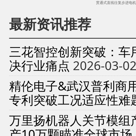
贯通式直线往复步进电机
最新资讯推荐
三花智控创新突破：车
决行业痛点
2026-03-0
精伦电子&武汉普利商
专利突破工况适应性难
万里扬机器人关节模组产
产10万颗瞄准全球市场