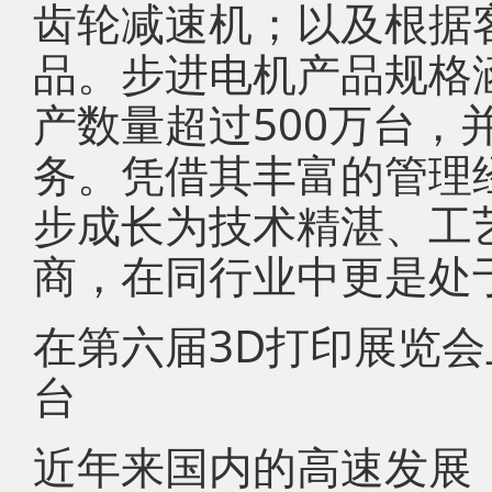
齿轮减速机；以及根据
品。步进电机产品规格涵盖
产数量超过500万台，
务。凭借其丰富的管理
步成长为技术精湛、工
商，在同行业中更是处
在第六届3D打印展览会
台
近年来国内的高速发展