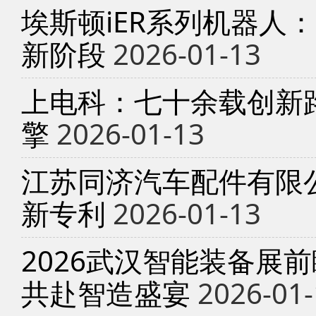
埃斯顿iER系列机器人
新阶段
2026-01-13
上电科：七十余载创新
擎
2026-01-13
江苏同济汽车配件有限
新专利
2026-01-13
2026武汉智能装备展
共赴智造盛宴
2026-01-