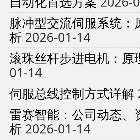
自动化首选方案
2026-0
脉冲型交流伺服系统：
析
2026-01-14
滚珠丝杆步进电机：原
01-14
伺服总线控制方式详解
雷赛智能：公司动态、
析
2026-01-14