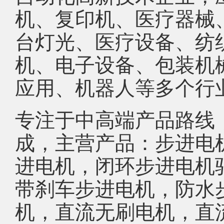
机、复印机、医疗器械
台灯光、医疗设备、纺
机、电子设备、包装机
应用、机器人等多个行
专注于中高端产品路线
成，主营产品：步进电
进电机，闭环步进电机
带刹车步进电机，防水
机，直流无刷电机，直