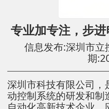
专业加专注，步进电
信息发布:深圳市
期:20
深圳市科技有限公司，
动控制系统的研发和制
自动化高新技术企业，