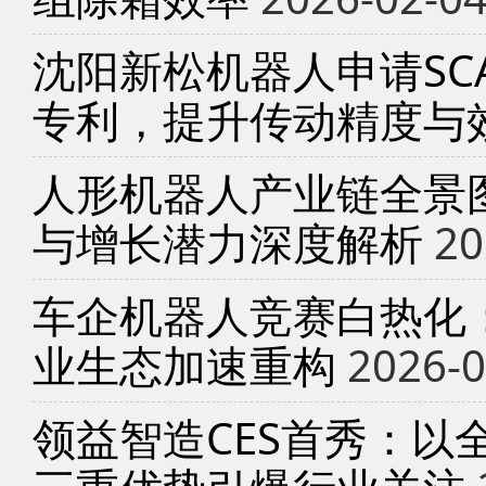
沈阳新松机器人申请SC
专利，提升传动精度与
人形机器人产业链全景
与增长潜力深度解析
20
车企机器人竞赛白热化
业生态加速重构
2026-0
领益智造CES首秀：以