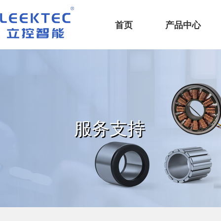
深圳市立控智能科技有限公司
首页
产品中心
服务支持