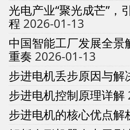
光电产业“聚光成芒”，
程
2026-01-13
中国智能工厂发展全景
重奏
2026-01-13
步进电机丢步原因与解
步进电机控制原理详解
步进电机的核心优点解