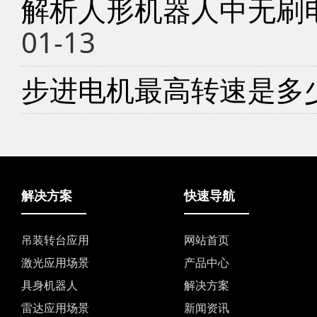
解析人形机器人中无刷
01-13
步进电机最高转速是多
解决方案
快速导航
吊装转台应用
网站首页
激光应用场景
产品中心
具身机器人
解决方案
雷达应用场景
新闻资讯