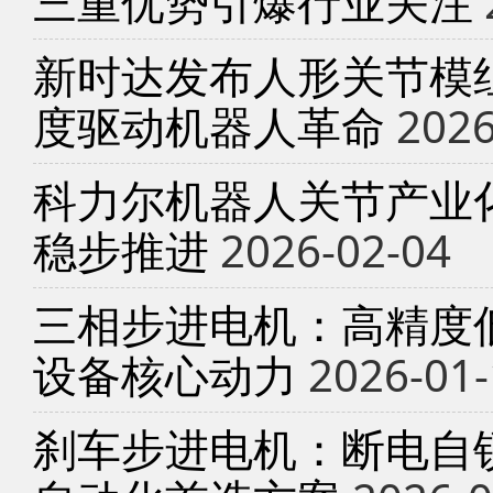
三重优势引爆行业关注
新时达发布人形关节模
度驱动机器人革命
2026
科力尔机器人关节产业
稳步推进
2026-02-04
三相步进电机：高精度
设备核心动力
2026-01-
刹车步进电机：断电自锁