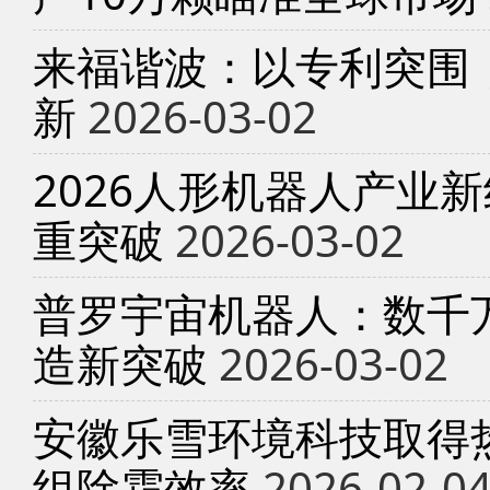
来福谐波：以专利突围
新
2026-03-02
2026人形机器人产业
重突破
2026-03-02
普罗宇宙机器人：数千
造新突破
2026-03-02
安徽乐雪环境科技取得
组除霜效率
2026-02-0