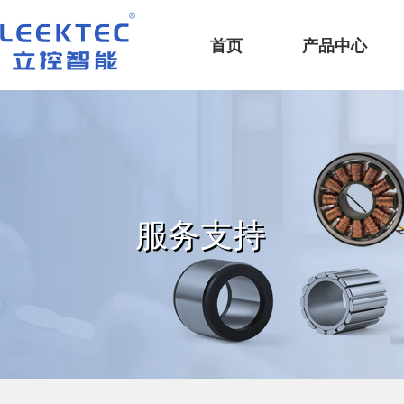
深圳市立控智能科技有限公司
首页
产品中心
服务支持