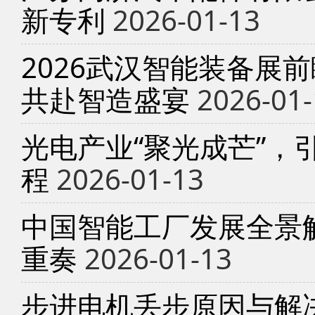
新专利
2026-01-13
2026武汉智能装备展
共赴智造盛宴
2026-01-
光电产业“聚光成芒”，
程
2026-01-13
中国智能工厂发展全景
重奏
2026-01-13
步进电机丢步原因与解