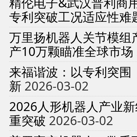
精伦电子&武汉普利商
专利突破工况适应性难
万里扬机器人关节模组产
产10万颗瞄准全球市场
来福谐波：以专利突围
新
2026-03-02
2026人形机器人产业
重突破
2026-03-02