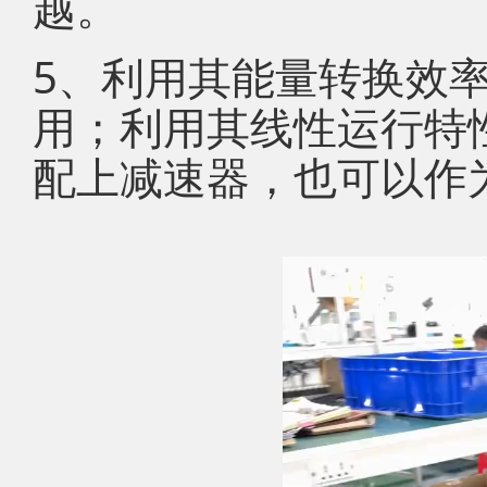
越。
5、利用其能量转换效
用；利用其线性运行特
配上减速器，也可以作