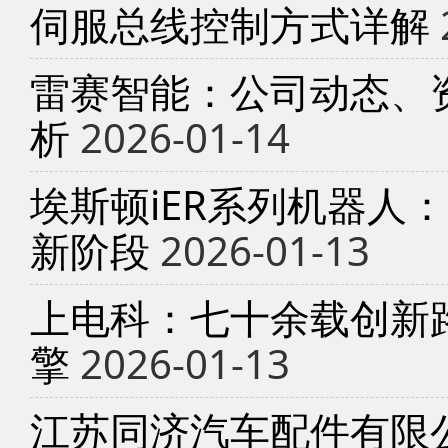
伺服总线控制方式详解
雷赛智能：公司动态、
析
2026-01-14
埃斯顿iER系列机器人
新阶段
2026-01-13
上电科：七十余载创新
擎
2026-01-13
江苏同济汽车配件有限