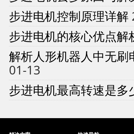
步进电机控制原理详解
步进电机的核心优点解
解析人形机器人中无刷
01-13
步进电机最高转速是多