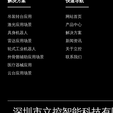
解决方案
快速导航
吊装转台应用
网站首页
激光应用场景
产品中心
具身机器人
解决方案
雷达应用场景
新闻资讯
轮式工业机器人
关于立控
外骨骼辅助应用场景
联系我们
医疗器械应用
云台应用场景
深圳市立控智能科技有