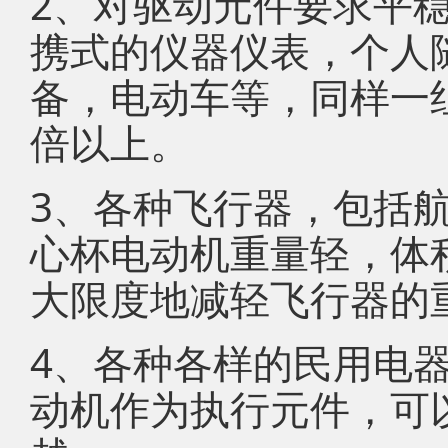
2、对驱动元件要求平
携式的仪器仪表，个人
备，电动车等，同样一
倍以上。
3、各种飞行器，包括
心杯电动机重量轻，体
大限度地减轻飞行器的
4、各种各样的民用电
动机作为执行元件，可