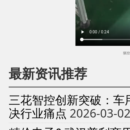
驱控
最新资讯推荐
三花智控创新突破：车
决行业痛点
2026-03-0