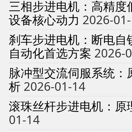
三相步进电机：高精度
设备核心动力
2026-01-
刹车步进电机：断电自锁
自动化首选方案
2026-0
脉冲型交流伺服系统：
析
2026-01-14
滚珠丝杆步进电机：原
01-14