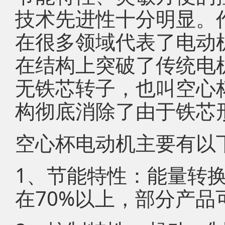
技术先进性十分明显。
在很多领域代表了电动
在结构上突破了传统电
无铁芯转子，也叫空心
构彻底消除了由于铁芯
空心杯电动机主要有以
1、节能特性：能量转
在70%以上，部分产品