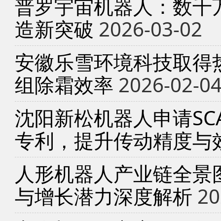
普罗宇宙机器人：数千
造新突破
2026-03-02
安徽乐雪环境科技取得
组除霜效率
2026-02-0
沈阳新松机器人申请SC
专利，提升传动精度与
人形机器人产业链全景
与增长潜力深度解析
20