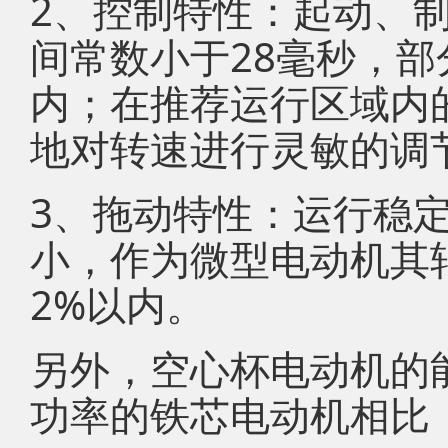
2、控制特性：起动、
间常数小于28毫秒，部
内；在推荐运行区域内
地对转速进行灵敏的调
3、拖动特性：运行稳
小，作为微型电动机其
2%以内。
另外，空心杯电动机的
功率的铁芯电动机相比，其