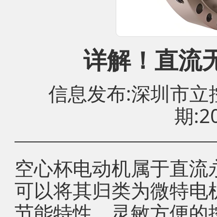
详解！直流
信息发布:深圳市
期:20
空心杯电动机属于直流
可以将其归类为微特电
节能特性、灵敏方便的