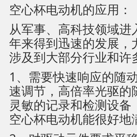
空心杯电动机的应用：
从军事、高科技领域进
年来得到迅速的发展，
涉及到大部分行业和许
1、需要快速响应的随
速调节，高倍率光驱的
灵敏的记录和检测设备
空心杯电动机能很好地