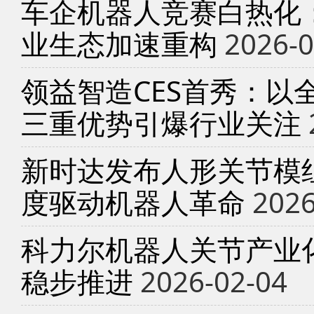
车企机器人竞赛白热化
业生态加速重构
2026-0
领益智造CES首秀：以
三重优势引爆行业关注
新时达发布人形关节模
度驱动机器人革命
2026
科力尔机器人关节产业
稳步推进
2026-02-04