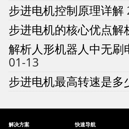
步进电机控制原理详解
步进电机的核心优点解
解析人形机器人中无刷
01-13
步进电机最高转速是多
解决方案
快速导航