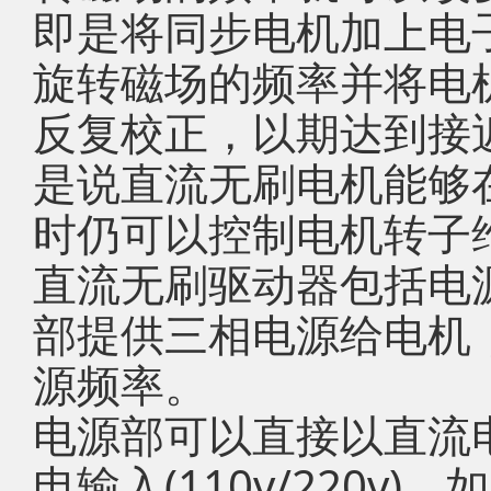
即是将同步电机加上电子
旋转磁场的频率并将电
反复校正，以期达到接
是说直流无刷电机能够
时仍可以控制电机转子
直流无刷驱动器包括电源
部提供三相电源给电机
源频率。
电源部可以直接以直流电
电输入(110v/220v