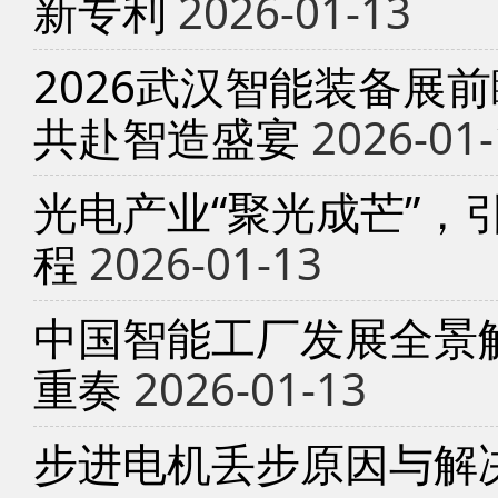
新专利
2026-01-13
2026武汉智能装备展
共赴智造盛宴
2026-01-
光电产业“聚光成芒”，
程
2026-01-13
中国智能工厂发展全景
重奏
2026-01-13
步进电机丢步原因与解