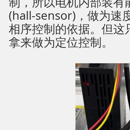
制，所以电机内部装有
(hall-sensor)
相序控制的依据。但这
拿来做为定位控制。