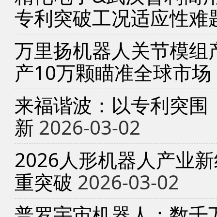
专利突破工况适应性难
万里扬机器人关节模组产
产10万颗瞄准全球市场
来福谐波：以专利突围
新
2026-03-02
2026人形机器人产业
重突破
2026-03-02
普罗宇宙机器人：数千