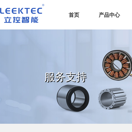
深圳市立控智能科技有限公司
首页
产品中心
服务支持