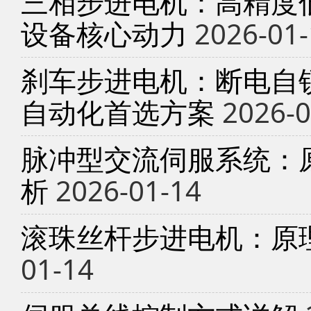
三相步进电机：高精度
设备核心动力
2026-01-
刹车步进电机：断电自锁
自动化首选方案
2026-0
脉冲型交流伺服系统：
析
2026-01-14
滚珠丝杆步进电机：原
01-14