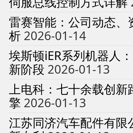
伺服总线控制方式详解
雷赛智能：公司动态、
析
2026-01-14
埃斯顿iER系列机器人
新阶段
2026-01-13
上电科：七十余载创新
擎
2026-01-13
江苏同济汽车配件有限