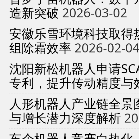
造新突破
2026-03-02
安徽乐雪环境科技取得
组除霜效率
2026-02-0
沈阳新松机器人申请SC
专利，提升传动精度与
人形机器人产业链全景
与增长潜力深度解析
20
车企机器人竞赛白热化