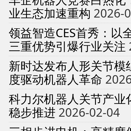
业生态加速重构
2026-0
领益智造CES首秀：以
三重优势引爆行业关注
新时达发布人形关节模
度驱动机器人革命
2026
科力尔机器人关节产业
稳步推进
2026-02-04