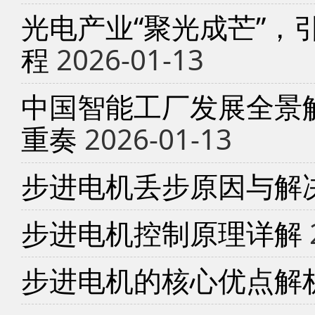
光电产业“聚光成芒”，
程
2026-01-13
中国智能工厂发展全景
重奏
2026-01-13
步进电机丢步原因与解
步进电机控制原理详解
步进电机的核心优点解