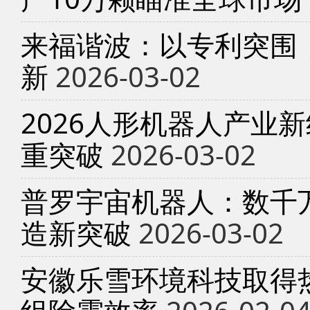
来福谐波：以专利突围
新
2026-03-02
2026人形机器人产业
重突破
2026-03-02
普罗宇宙机器人：数千
造新突破
2026-03-02
安徽乐雪环境科技取得