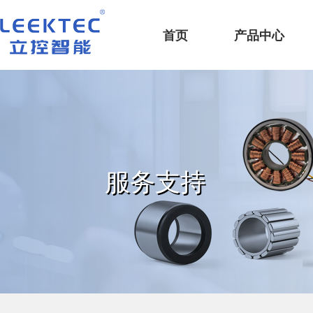
深圳市立控智能科技有限公司
首页
产品中心
服务支持