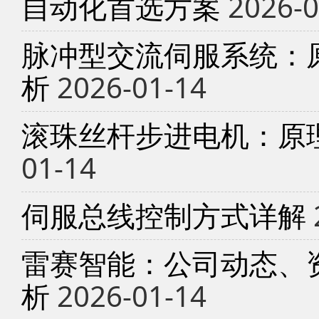
自动化首选方案
2026-0
脉冲型交流伺服系统：
析
2026-01-14
滚珠丝杆步进电机：原
01-14
伺服总线控制方式详解
雷赛智能：公司动态、
析
2026-01-14