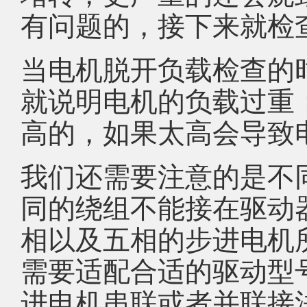
有问题的，接下来就检
当电机脱开负载检查的
就说明电机的负载过重
高的，如果太高会导致
我们还需要注意的是不
同的绕组不能接在驱动
相以及五相的步进电机
需要适配合适的驱动型
进电机串联或者并联接