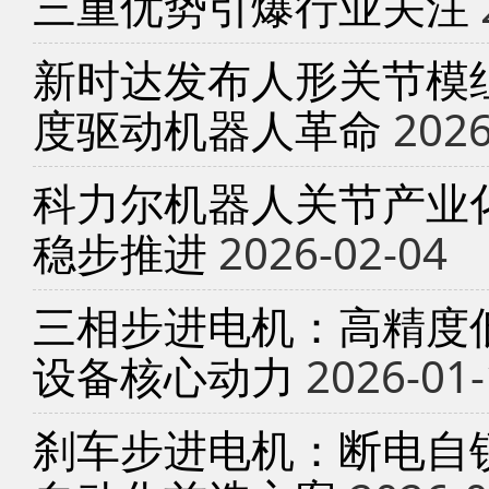
三重优势引爆行业关注
新时达发布人形关节模
度驱动机器人革命
2026
科力尔机器人关节产业
稳步推进
2026-02-04
三相步进电机：高精度
设备核心动力
2026-01-
刹车步进电机：断电自锁