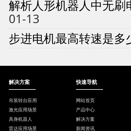
解析人形机器人中无刷
01-13
步进电机最高转速是多
解决方案
快速导航
吊装转台应用
网站首页
激光应用场景
产品中心
具身机器人
解决方案
雷达应用场景
新闻资讯