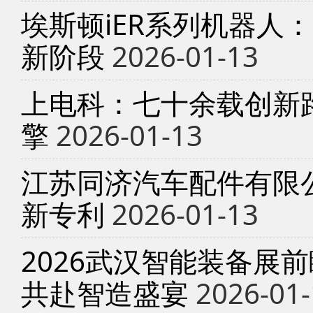
埃斯顿iER系列机器人
新阶段
2026-01-13
上电科：七十余载创新
擎
2026-01-13
江苏同济汽车配件有限
新专利
2026-01-13
2026武汉智能装备展
共赴智造盛宴
2026-01-