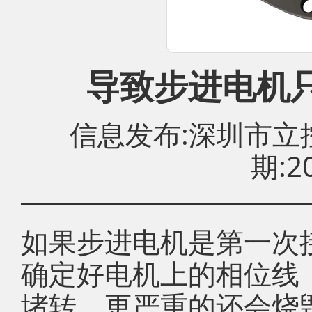
导致步进电机
信息发布:深圳市
期:20
如果步进电机是第一次
确定好电机上的相位线
堵转，更严重的还会烧