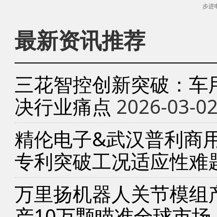
步进
最新资讯推荐
三花智控创新突破：车
决行业痛点
2026-03-0
精伦电子&武汉普利商
专利突破工况适应性难
万里扬机器人关节模组产
产10万颗瞄准全球市场