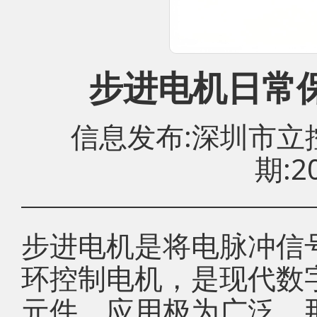
步进电机日常保
信息发布:深圳市
期:20
步进电机是将电脉冲信
环控制电机，是现代数
元件，应用极为广泛，