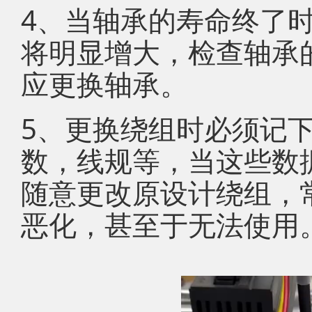
4、当轴承的寿命终了
将明显增大，检查轴承
应更换轴承。
5、更换绕组时必须记
数，线规等，当这些数
随意更改原设计绕组，
恶化，甚至于无法使用