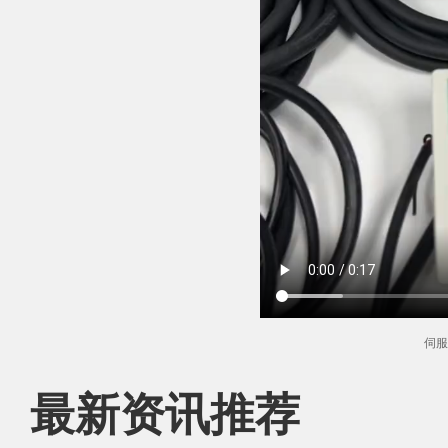
伺服
最新资讯推荐