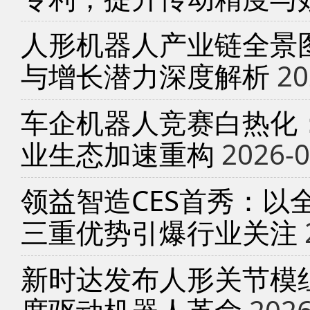
人形机器人产业链全景
与增长潜力深度解析
20
车企机器人竞赛白热化
业生态加速重构
2026-0
领益智造CES首秀：以
三重优势引爆行业关注
新时达发布人形关节模