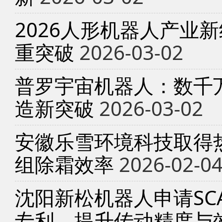
2026人形机器人产业
重突破
2026-03-02
普罗宇宙机器人：数千
造新突破
2026-03-02
安徽乐雪环境科技取得
组除霜效率
2026-02-0
沈阳新松机器人申请SC
专利，提升传动精度与