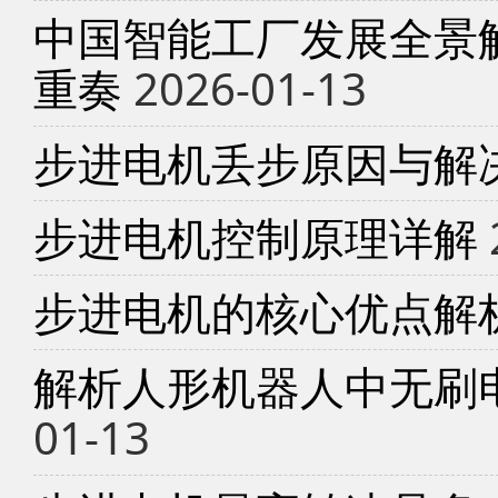
中国智能工厂发展全景
重奏
2026-01-13
步进电机丢步原因与解
步进电机控制原理详解
步进电机的核心优点解
解析人形机器人中无刷
01-13