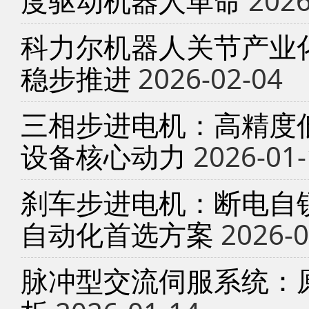
度驱动机器人革命
2026
科力尔机器人关节产业
稳步推进
2026-02-04
三相步进电机：高精度
设备核心动力
2026-01-
刹车步进电机：断电自锁
自动化首选方案
2026-0
脉冲型交流伺服系统：