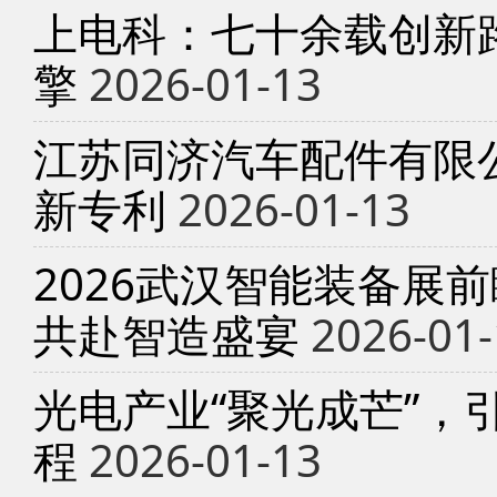
上电科：七十余载创新
擎
2026-01-13
江苏同济汽车配件有限
新专利
2026-01-13
2026武汉智能装备展
共赴智造盛宴
2026-01-
光电产业“聚光成芒”，
程
2026-01-13