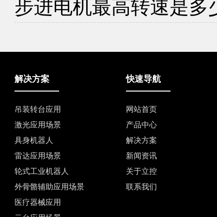
步进电机最高转速是多
解决方案
快速导航
吊装转台应用
网站首页
激光应用场景
产品中心
具身机器人
解决方案
雷达应用场景
新闻资讯
轮式工业机器人
关于立控
外骨骼辅助应用场景
联系我们
医疗器械应用