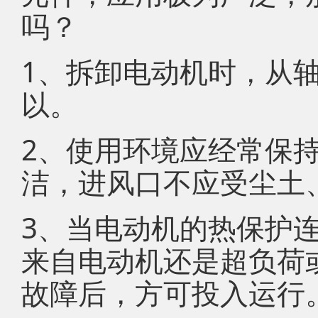
吗？
1、拆卸电动机时，从
以。
2、使用环境应经常保
洁，进风口不应受尘土
3、当电动机的热保护
来自电动机还是超负荷
故障后，方可投入运行