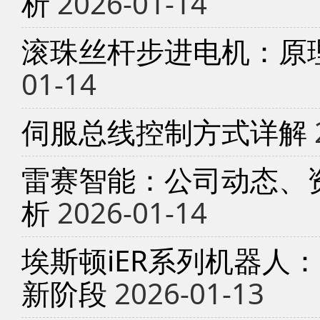
析
2026-01-14
滚珠丝杆步进电机：原
01-14
伺服总线控制方式详解
雷赛智能：公司动态、
析
2026-01-14
埃斯顿iER系列机器人
新阶段
2026-01-13