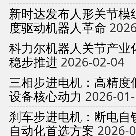
新时达发布人形关节模
度驱动机器人革命
2026
科力尔机器人关节产业
稳步推进
2026-02-04
三相步进电机：高精度
设备核心动力
2026-01-
刹车步进电机：断电自锁
自动化首选方案
2026-0