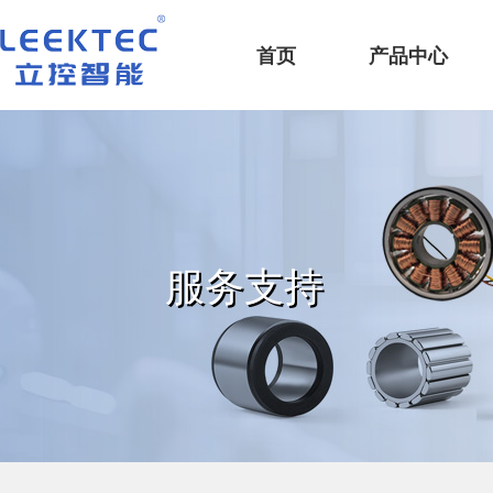
深圳市立控智能科技有限公司
首页
产品中心
服务支持