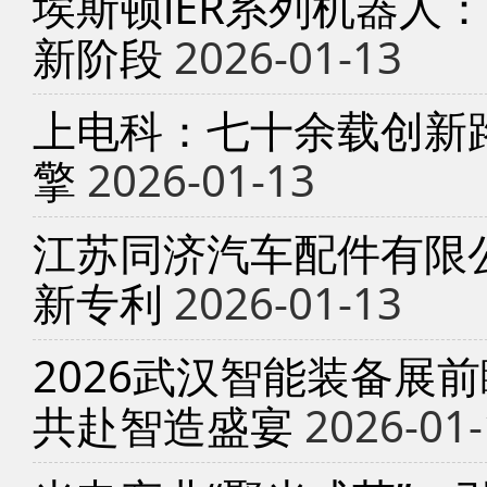
埃斯顿iER系列机器人
新阶段
2026-01-13
上电科：七十余载创新
擎
2026-01-13
江苏同济汽车配件有限
新专利
2026-01-13
2026武汉智能装备展
共赴智造盛宴
2026-01-