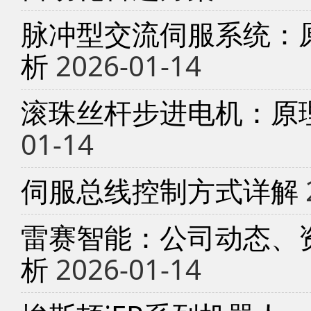
脉冲型交流伺服系统：
析
2026-01-14
滚珠丝杆步进电机：原
01-14
伺服总线控制方式详解
雷赛智能：公司动态、
析
2026-01-14