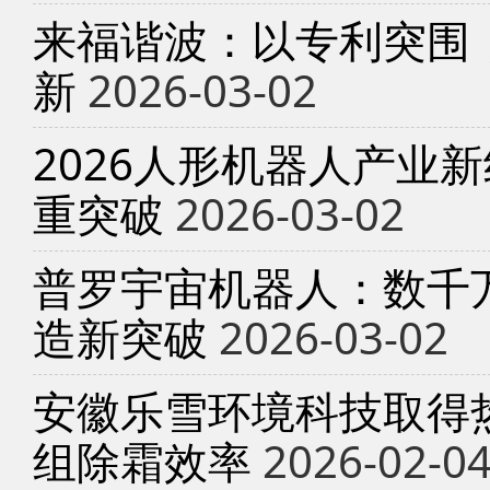
来福谐波：以专利突围
新
2026-03-02
2026人形机器人产业
重突破
2026-03-02
普罗宇宙机器人：数千
造新突破
2026-03-02
安徽乐雪环境科技取得
组除霜效率
2026-02-0