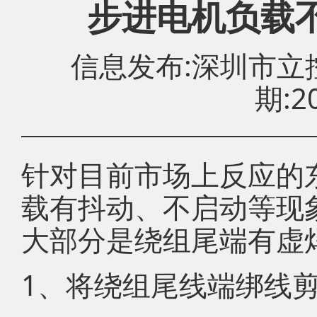
步进电机负载
信息发布:深圳市
期:20
针对目前市场上反应的
载有抖动、不启动等现
大部分是绕组尾端有虚
1、将绕组尾线端绑线