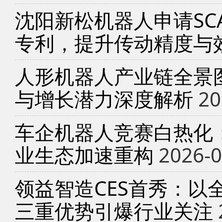
沈阳新松机器人申请SC
专利，提升传动精度与
人形机器人产业链全景
与增长潜力深度解析
20
车企机器人竞赛白热化
业生态加速重构
2026-0
领益智造CES首秀：以
三重优势引爆行业关注