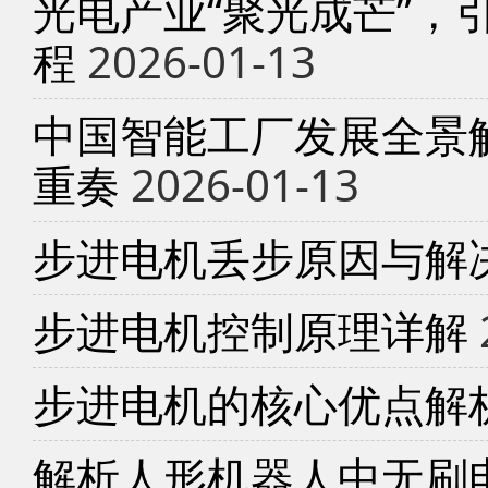
光电产业“聚光成芒”，
程
2026-01-13
中国智能工厂发展全景
重奏
2026-01-13
步进电机丢步原因与解
步进电机控制原理详解
步进电机的核心优点解
解析人形机器人中无刷