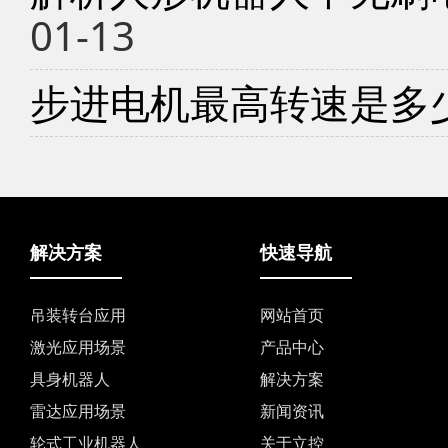
01-13
步进电机最高转速是多
解决方案
快速导航
吊装转台应用
网站首页
激光应用场景
产品中心
具身机器人
解决方案
雷达应用场景
新闻资讯
轮式工业机器人
关于立控