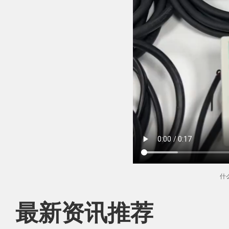
什
最新资讯推荐