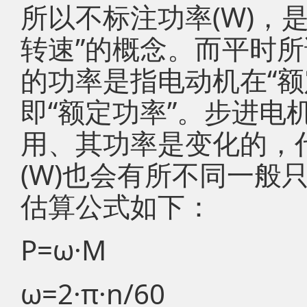
所以不标注功率(W)，
转速”的概念。而平时所
的功率是指电动机在“额
即“额定功率”。步进电
用、其功率是变化的，
(W)也会有所不同一般
估算公式如下：
P=ω·M
ω=2·π·n/60