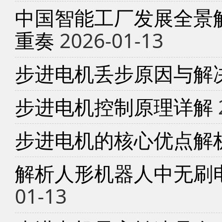
中国智能工厂发展全景
重奏
2026-01-13
步进电机丢步原因与解
步进电机控制原理详解
步进电机的核心优点解
解析人形机器人中无刷
01-13