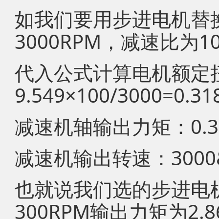
如我们要用步进电机替换
3000RPM，减速比为
代入公式计算电机额定
9.549×100/3000=0.3
减速机轴输出力矩：0.318
减速机输出转速：3000&p
也就说我们选的步进电
300RPM输出力矩为2.