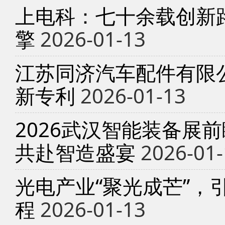
上电科：七十余载创新
擎
2026-01-13
江苏同济汽车配件有限
新专利
2026-01-13
2026武汉智能装备展
共赴智造盛宴
2026-01-
光电产业“聚光成芒”，
程
2026-01-13