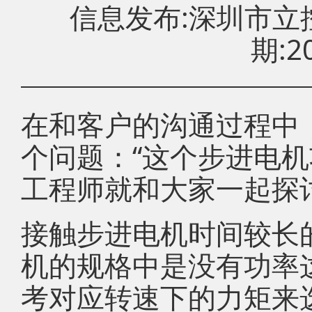
信息发布:深圳市
期:20
在和客户的沟通过程中
个问题：“这个步进电机
工程师就和大家一起探讨
接触步进电机时间较长
机的规格中是没有功率
考对应转速下的力矩来