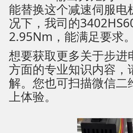
能替换这个减速伺服电
况下，我司的3402HS6
2.95Nm，能满足要求
想要获取更多关于步进
方面的专业知识内容，
解。您也可扫描微信二
上体验。