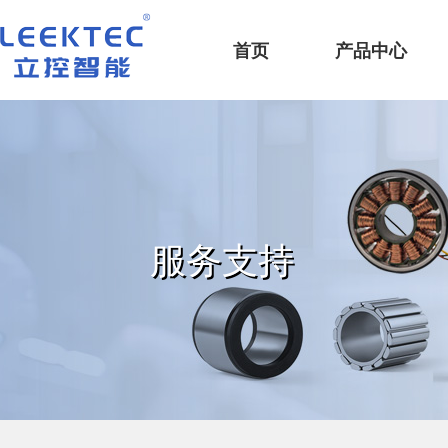
深圳市立控智能科技有限公司
首页
产品中心
服务支持