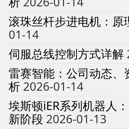
析
2026-01-14
滚珠丝杆步进电机：原
01-14
伺服总线控制方式详解
雷赛智能：公司动态、
析
2026-01-14
埃斯顿iER系列机器人
新阶段
2026-01-13