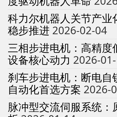
度驱动机器人革命
2026
科力尔机器人关节产业
稳步推进
2026-02-04
三相步进电机：高精度
设备核心动力
2026-01-
刹车步进电机：断电自锁
自动化首选方案
2026-0
脉冲型交流伺服系统：