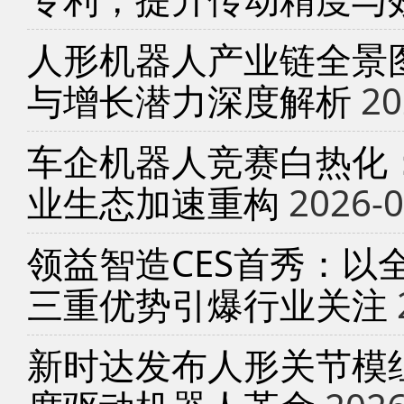
人形机器人产业链全景
与增长潜力深度解析
20
车企机器人竞赛白热化
业生态加速重构
2026-0
领益智造CES首秀：以
三重优势引爆行业关注
新时达发布人形关节模