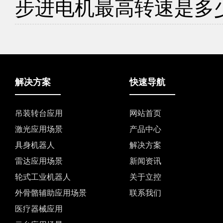
步进电机最高转速是多
解决方案
快速导航
吊装转台应用
网站首页
激光应用场景
产品中心
具身机器人
解决方案
雷达应用场景
新闻资讯
轮式工业机器人
关于立控
外骨骼辅助应用场景
联系我们
医疗器械应用