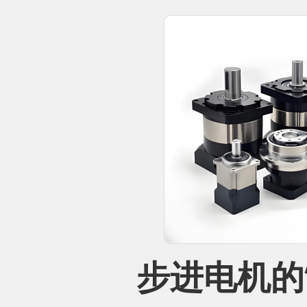
步进电机的