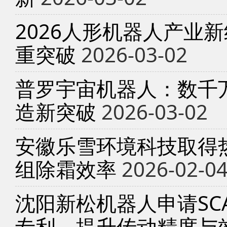
2026人形机器人产业
重突破
2026-03-02
普罗宇宙机器人：数千
造新突破
2026-03-02
安徽乐雪环境科技取得
组除霜效率
2026-02-0
沈阳新松机器人申请SC
专利，提升传动精度与