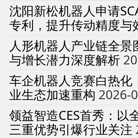
沈阳新松机器人申请SC
专利，提升传动精度与
人形机器人产业链全景
与增长潜力深度解析
20
车企机器人竞赛白热化
业生态加速重构
2026-0
领益智造CES首秀：以
三重优势引爆行业关注