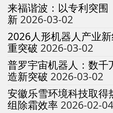
来福谐波：以专利突围
新
2026-03-02
2026人形机器人产业
重突破
2026-03-02
普罗宇宙机器人：数千
造新突破
2026-03-02
安徽乐雪环境科技取得
组除霜效率
2026-02-0