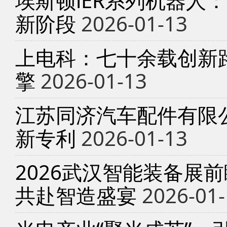
埃斯顿iER系列机器人
新阶段
2026-01-13
上电科：七十余载创新
擎
2026-01-13
江苏同济汽车配件有限
新专利
2026-01-13
2026武汉智能装备展
共赴智造盛宴
2026-01-