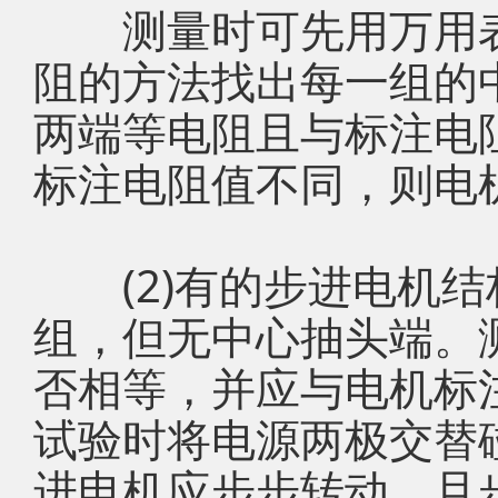
测量时可先用万用表
阻的方法找出每一组的
两端等电阻且与标注电
标注电阻值不同，则电
(2)有的步进电机结
组，但无中心抽头端。
否相等，并应与电机标
试验时将电源两极交替
进电机应步步转动，且