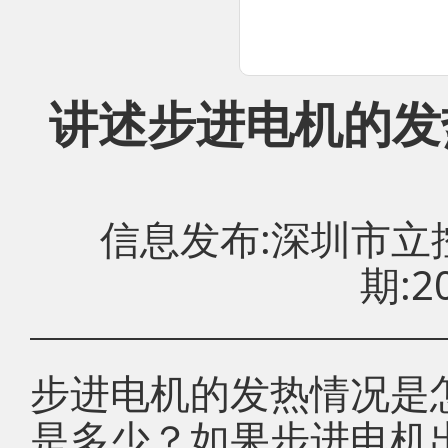
讲述步进电机的发
信息发布:深圳市
期:20
步进电机的发热情况是
是多少？如果步进电机