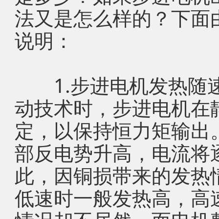
法又是怎么样的？下面
说明：
1.步进电机发热随速
动技术时，步进电机在
定，以保持恒力矩输出
部反电势升高，电流将
此，因铜损带来的发热
低速时一般发热高，高