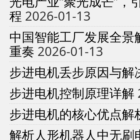
光电产业“聚光成芒”，
程
2026-01-13
中国智能工厂发展全景
重奏
2026-01-13
步进电机丢步原因与解
步进电机控制原理详解
步进电机的核心优点解
解析人形机器人中无刷