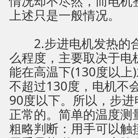
情况却不尽然，而电机
上述只是一般情况。
2.步进电机发热的合
么程度，主要取决于电
能在高温下(130度以
不超过130度，电机不
90度以下。所以，步进
正常的。简单的温度测
粗略判断：用手可以触摸