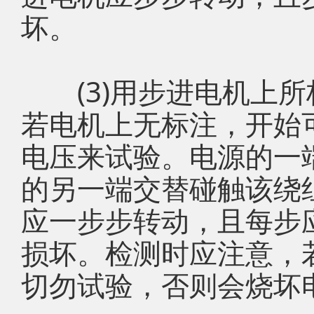
坏。
(3)用步进电机上所
若电机上无标注，开始
电压来试验。电源的一
的另一端交替碰触该绕
应一步步转动，且每步
损坏。检测时应注意，
切勿试验，否则会烧坏