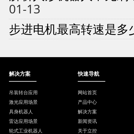
01-13
步进电机最高转速是多
解决方案
快速导航
吊装转台应用
网站首页
激光应用场景
产品中心
具身机器人
解决方案
雷达应用场景
新闻资讯
轮式工业机器人
关于立控