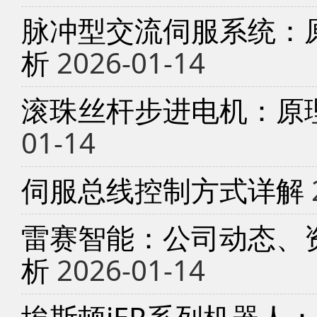
脉冲型交流伺服系统：
析
2026-01-14
滚珠丝杆步进电机：原
01-14
伺服总线控制方式详解
雷赛智能：公司动态、
析
2026-01-14