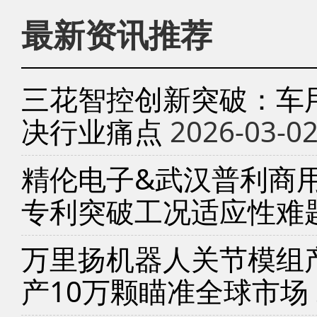
最新资讯推荐
三花智控创新突破：车
决行业痛点
2026-03-0
精伦电子&武汉普利商
专利突破工况适应性难
万里扬机器人关节模组产
产10万颗瞄准全球市场