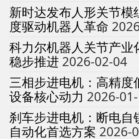
新时达发布人形关节模
度驱动机器人革命
2026
科力尔机器人关节产业
稳步推进
2026-02-04
三相步进电机：高精度
设备核心动力
2026-01-
刹车步进电机：断电自锁
自动化首选方案
2026-0