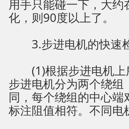
用手只能碰一下，大约在
化，则90度以上了。
3.步进电机的快速
(1)根据步进电机上
步进电机分为两个绕组
同，每个绕组的中心端
标注阻值相符。不同电