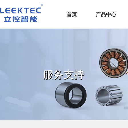
深圳市立控智能科技有限公司
首页
产品中心
服务支持