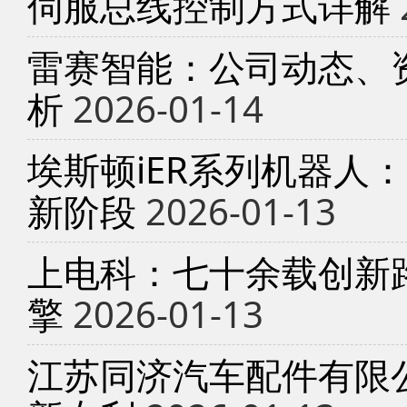
伺服总线控制方式详解
雷赛智能：公司动态、
析
2026-01-14
埃斯顿iER系列机器人
新阶段
2026-01-13
上电科：七十余载创新
擎
2026-01-13
江苏同济汽车配件有限