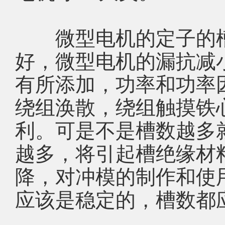
微型电机的定子的槽
好，微型电机的漏抗减
有所添加，功率和功率
绕组涣散，绕组触摸铁
利。可是不是槽数越多
越多，将引起槽绝缘材
降，对冲模的制作和使
应该是稳定的，槽数都