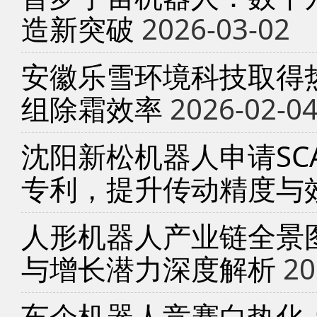
造新突破
2026-03-02
安徽乐雪环境科技取得
组除霜效率
2026-02-0
沈阳新松机器人申请SC
专利，提升传动精度与
人形机器人产业链全景
与增长潜力深度解析
20
车企机器人竞赛白热化