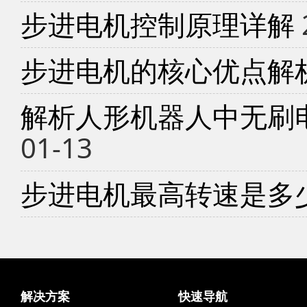
步进电机控制原理详解
步进电机的核心优点解
解析人形机器人中无刷
01-13
步进电机最高转速是多
解决方案
快速导航