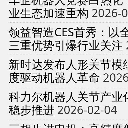
业生态加速重构
2026-0
领益智造CES首秀：以
三重优势引爆行业关注
新时达发布人形关节模
度驱动机器人革命
2026
科力尔机器人关节产业
稳步推进
2026-02-04