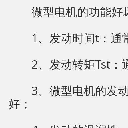
微型电机的功能好坏
1、发动时间t：通常
2、发动转矩Tst：通
3、微型电机的发动电流
好；