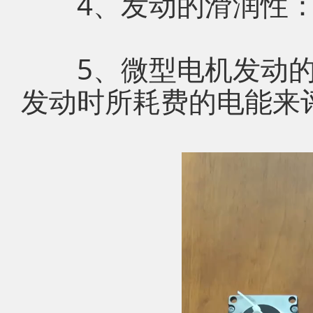
4、发动的滑润性：
5、微型电机发动的
发动时所耗费的电能来