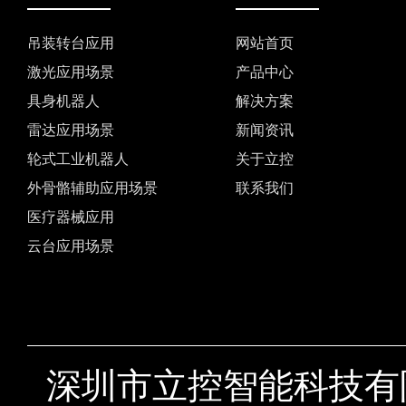
吊装转台应用
网站首页
激光应用场景
产品中心
具身机器人
解决方案
雷达应用场景
新闻资讯
轮式工业机器人
关于立控
外骨骼辅助应用场景
联系我们
医疗器械应用
云台应用场景
深圳市立控智能科技有