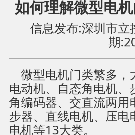
如何理解微型电机
信息发布:深圳市
期:20
微型电机门类繁多，
电动机、自态角电机、
角编码器、交直流两用
步器、直线电机、压电
电机等13大类。