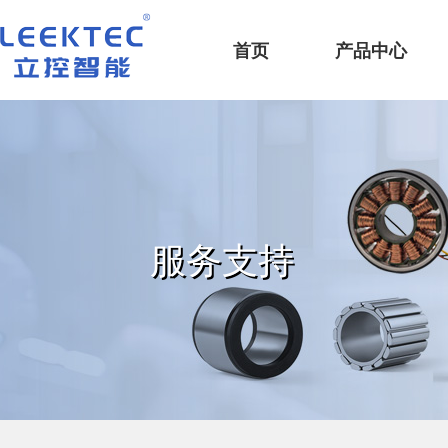
深圳市立控智能科技有限公司
首页
产品中心
服务支持