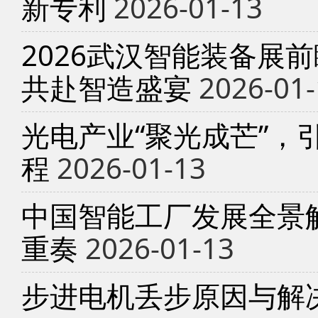
新专利
2026-01-13
2026武汉智能装备展
共赴智造盛宴
2026-01-
光电产业“聚光成芒”，
程
2026-01-13
中国智能工厂发展全景
重奏
2026-01-13
步进电机丢步原因与解