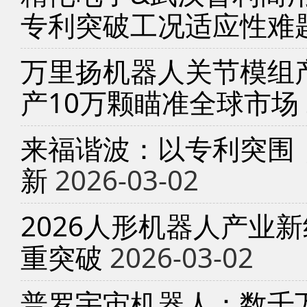
专利突破工况适应性难
万里扬机器人关节模组产
产10万颗瞄准全球市场
来福谐波：以专利突围
新
2026-03-02
2026人形机器人产业
重突破
2026-03-02
普罗宇宙机器人：数千