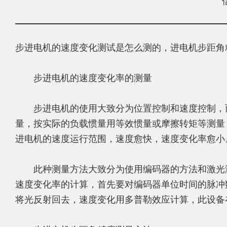
步进电机的速度变化测试是怎么测的，进电机步距角
步进电机的速度变化率的测量
步进电机的使用大致分为位置控制和速度控制，而
量，按实际的负载惯量用等效惯量或摩擦转矩等测量
进电机的速度运行范围，速度愈快，速度变化率愈小
此种测量方法大致分为使用编码器的方法和激光测
速度变化率的计算，首先要对编码器单位时间的脉冲
将光反射回去，速度变化用多普勒效应计算，此设备