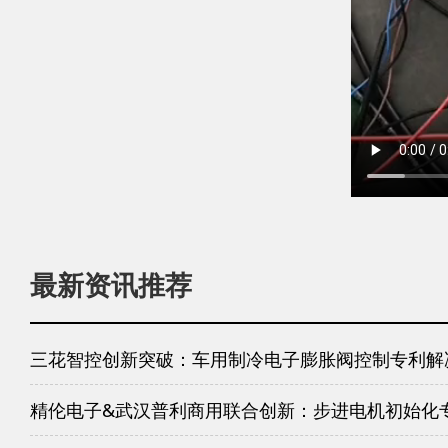
最新资讯推荐
三花智控创新突破：车用制冷电子膨胀阀控制专利解
精伦电子&武汉普利商用联合创新：步进电机初始化