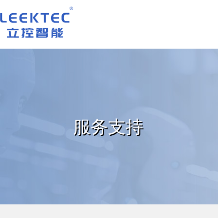
深圳市立控智能科技有限公司
服务支持