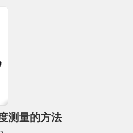
度测量的方法