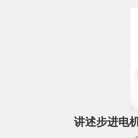
讲述步进电