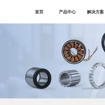
首页
产品中心
解决方案