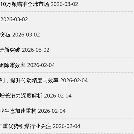
10万颗瞄准全球市场
2026-03-02
2026-03-02
重突破
2026-03-02
造新突破
2026-03-02
组除霜效率
2026-02-04
专利，提升传动精度与效率
2026-02-04
与增长潜力深度解析
2026-02-04
业生态加速重构
2026-02-04
三重优势引爆行业关注
2026-02-04