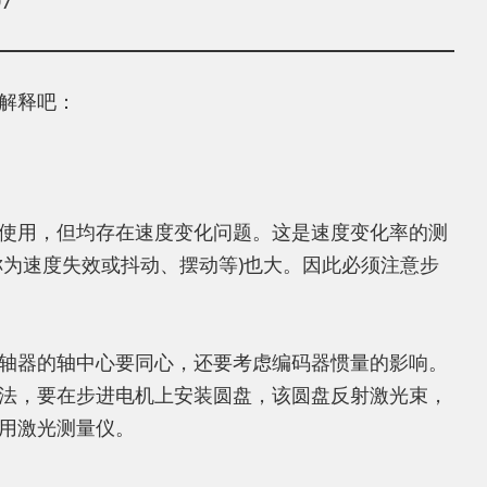
7
解释吧：
使用，但均存在速度变化问题。这是速度变化率的测
为速度失效或抖动、摆动等)也大。因此必须注意步
轴器的轴中心要同心，还要考虑编码器惯量的影响。
法，要在步进电机上安装圆盘，该圆盘反射激光束，
用激光测量仪。