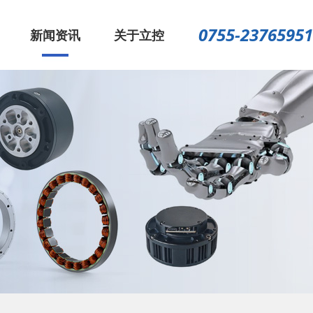
0755-23765951
新闻资讯
关于立控