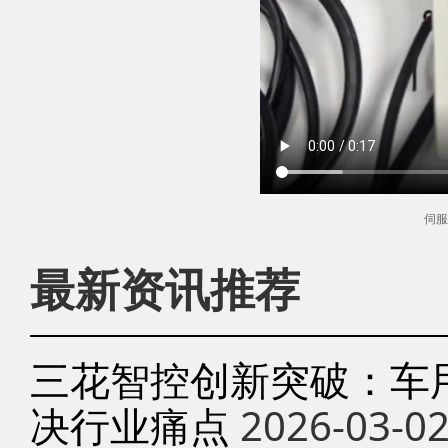
伺服
最新资讯推荐
三花智控创新突破：车
决行业痛点
2026-03-0