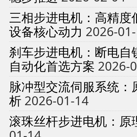
三相步进电机：高精度
设备核心动力
2026-01-
刹车步进电机：断电自锁
自动化首选方案
2026-0
脉冲型交流伺服系统：
析
2026-01-14
滚珠丝杆步进电机：原
01-14