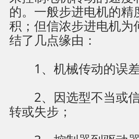
的。一般步进电机的精度
积；但信浓步进电机为
结了几点缘由：
1、机械传动的误差
2、因选型不当或信
转或失步；