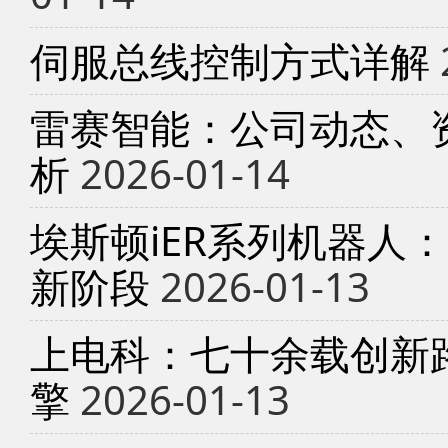
伺服总线控制方式详解
雷赛智能：公司动态、
析
2026-01-14
埃斯顿iER系列机器人
新阶段
2026-01-13
上电科：七十余载创新
擎
2026-01-13