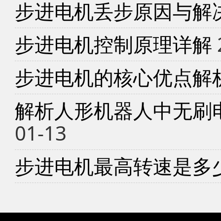
步进电机丢步原因与解
步进电机控制原理详解
步进电机的核心优点解
解析人形机器人中无刷
01-13
步进电机最高转速是多