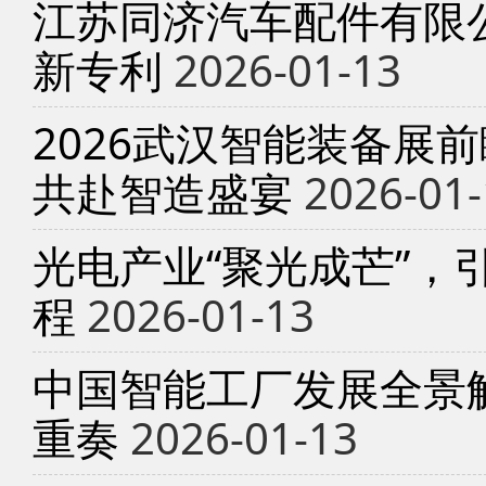
江苏同济汽车配件有限
新专利
2026-01-13
2026武汉智能装备展
共赴智造盛宴
2026-01-
光电产业“聚光成芒”，
程
2026-01-13
中国智能工厂发展全景
重奏
2026-01-13