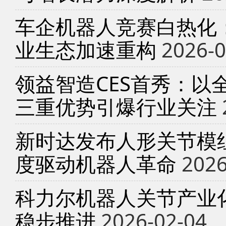
车企机器人竞赛白热化
业生态加速重构
2026-0
领益智造CES首秀：以
三重优势引爆行业关注
新时达发布人形关节模
度驱动机器人革命
2026
科力尔机器人关节产业
稳步推进
2026-02-04