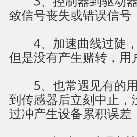
3、控制器到驱动器
致信号丧失或错误信号
4、加速曲线过陡，
但是没有产生赌转，用
5、也常遇见有的用
到传感器后立刻中止，
过冲产生设备累积误差