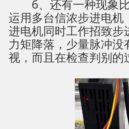
6、还有一种现象比
运用多台信浓步进电机
进电机同时工作招致步
力矩降落，少量脉冲没
视，而且在检查判别的