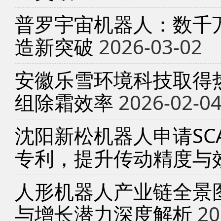
普罗宇宙机器人：数千
造新突破
2026-03-02
安徽乐雪环境科技取得
组除霜效率
2026-02-0
沈阳新松机器人申请SC
专利，提升传动精度与
人形机器人产业链全景
与增长潜力深度解析
20