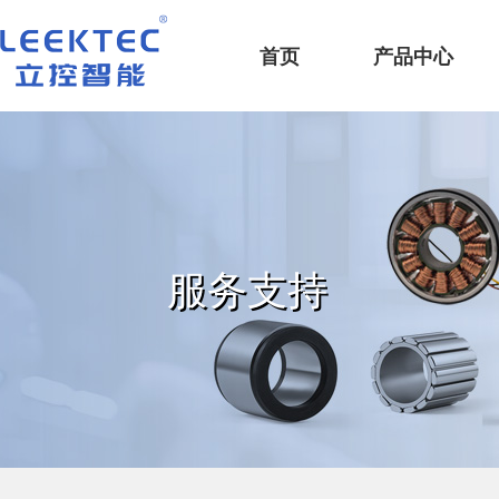
深圳市立控智能科技有限公司
首页
产品中心
服务支持