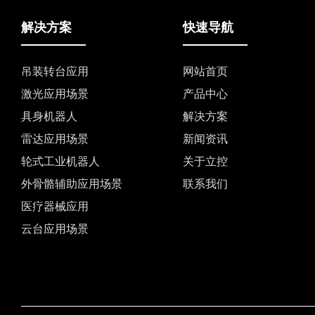
解决方案
快速导航
吊装转台应用
网站首页
激光应用场景
产品中心
具身机器人
解决方案
雷达应用场景
新闻资讯
轮式工业机器人
关于立控
外骨骼辅助应用场景
联系我们
医疗器械应用
云台应用场景