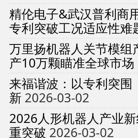
精伦电子&武汉普利商
专利突破工况适应性难
万里扬机器人关节模组产
产10万颗瞄准全球市场
来福谐波：以专利突围
新
2026-03-02
2026人形机器人产业
重突破
2026-03-02