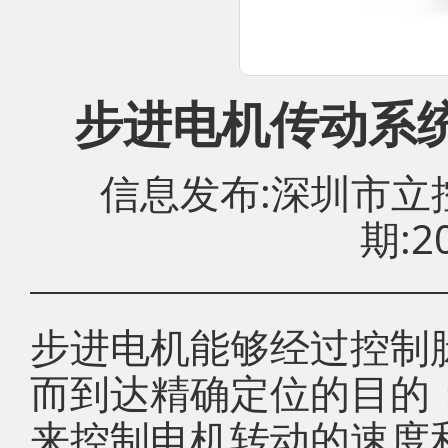
步进电机传动系
信息发布:深圳市
期:20
步进电机能够经过控制
而到达精确定位的目的
来控制电机转动的速度