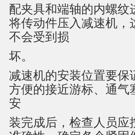
配夹具和端轴的内螺纹
将传动件压入减速机，
不会受到损
坏。
减速机的安装位置要保
方便的接近游标、通气
安
装完成后，检查人员应