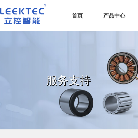
深圳市立控智能科技有限公司
首页
产品中心
服务支持