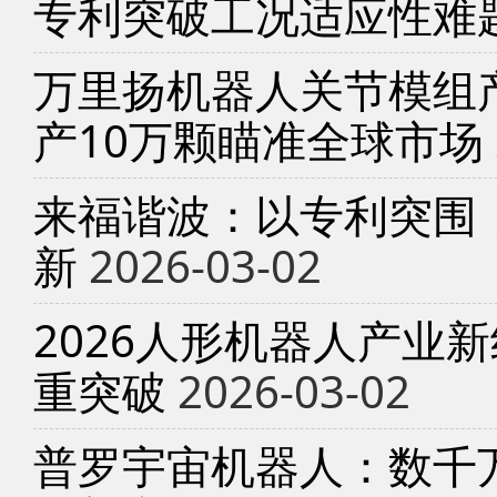
专利突破工况适应性难
万里扬机器人关节模组产
产10万颗瞄准全球市场
来福谐波：以专利突围
新
2026-03-02
2026人形机器人产业
重突破
2026-03-02
普罗宇宙机器人：数千