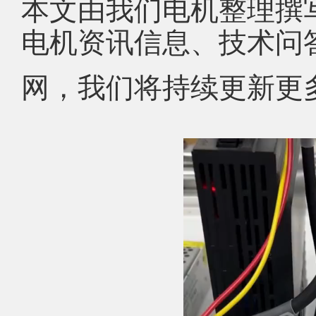
本文由我们电机整理撰
电机资讯信息、技术问
网，我们将持续更新更