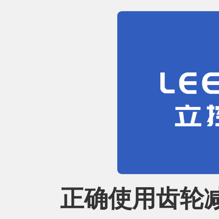
正确使用齿轮