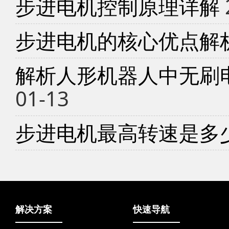
步进电机控制原理详解
步进电机的核心优点解
解析人形机器人中无刷
01-13
步进电机最高转速是多
解决方案
快速导航