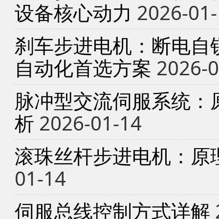
设备核心动力
2026-01-
刹车步进电机：断电自锁
自动化首选方案
2026-0
脉冲型交流伺服系统：
析
2026-01-14
滚珠丝杆步进电机：原
01-14
伺服总线控制方式详解