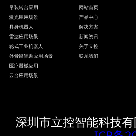
吊装转台应用
网站首页
激光应用场景
产品中心
具身机器人
解决方案
雷达应用场景
新闻资讯
轮式工业机器人
关于立控
外骨骼辅助应用场景
联系我们
医疗器械应用
云台应用场景
深圳市立控智能科技有
ICP备2