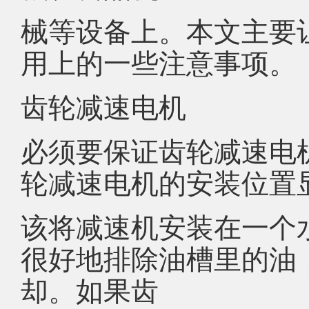
械等设备上。本文主要
用上的一些注意事项。
齿轮减速电机
必须要保证齿轮减速电
轮减速电机的安装位置
该将减速机安装在一个
很好地排除油槽里的油
却。如果齿