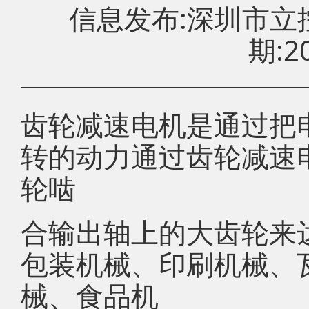
信息发布:深圳市
期:20
齿轮减速电机是通过把
转的动力通过齿轮减速
轮啮
合输出轴上的大齿轮来
包装机械、印刷机械、
械、食品机