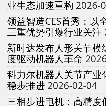
业生态加速重构
2026-0
领益智造CES首秀：以
三重优势引爆行业关注
新时达发布人形关节模
度驱动机器人革命
2026
科力尔机器人关节产业
稳步推进
2026-02-04
三相步进电机：高精度