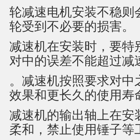
轮减速电机安装不稳则
轮受到不必要的损害。
减速机在安装时，要特
对中的误差不能超过减
。减速机按照要求对中
效果和更长久的使用寿
减速机的输出轴上在安
柔和，禁止使用锤子等