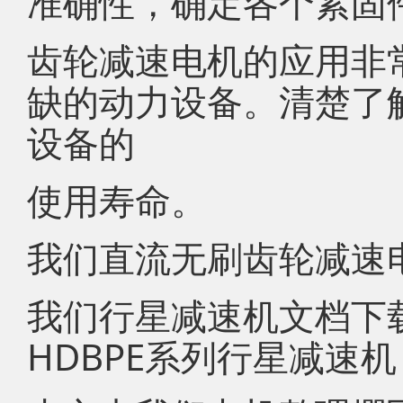
准确性，确定各个紧固
齿轮减速电机的应用非
缺的动力设备。清楚了
设备的
使用寿命。
我们直流无刷齿轮减速
我们行星减速机文档下载
HDBPE系列行星减速机