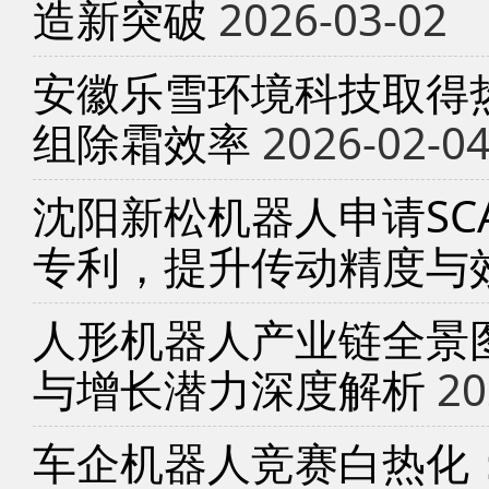
造新突破
2026-03-02
安徽乐雪环境科技取得
组除霜效率
2026-02-0
沈阳新松机器人申请SC
专利，提升传动精度与
人形机器人产业链全景
与增长潜力深度解析
20
车企机器人竞赛白热化