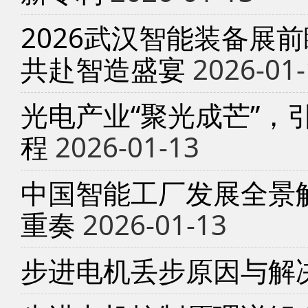
2026武汉智能装备展
共赴智造盛宴
2026-01-
光电产业“聚光成芒”，
程
2026-01-13
中国智能工厂发展全景
重奏
2026-01-13
步进电机丢步原因与解