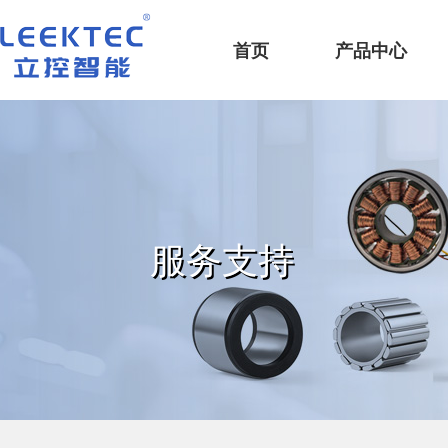
深圳市立控智能科技有限公司
首页
产品中心
服务支持