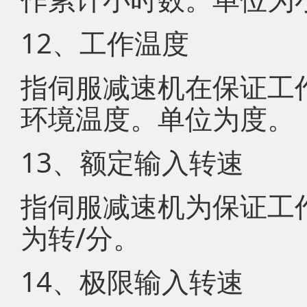
12、工作温度
指伺服减速机在保证工
环境温度。单位为度。
13、额定输入转速
指伺服减速机为保证工
为转/分。
14、极限输入转速