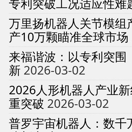
专利突破工况适应性难
万里扬机器人关节模组产
产10万颗瞄准全球市场
来福谐波：以专利突围
新
2026-03-02
2026人形机器人产业
重突破
2026-03-02
普罗宇宙机器人：数千