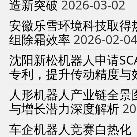
造新突破
2026-03-02
安徽乐雪环境科技取得
组除霜效率
2026-02-0
沈阳新松机器人申请SC
专利，提升传动精度与
人形机器人产业链全景
与增长潜力深度解析
20
车企机器人竞赛白热化