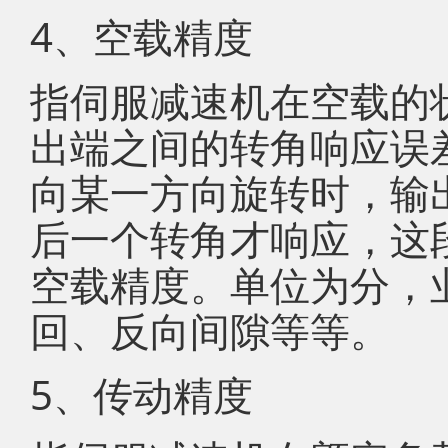
4、空载精度
指伺服减速机在空载的
出端之间的转角响应误
向某一方向旋转时，输
后一个转角才响应，这
空载精度。单位为分，
回、反向间隙等等。
5、传动精度