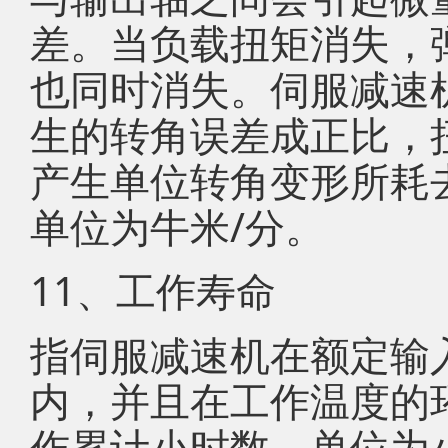
差。当负载扭矩消失，
也同时消失。伺服减速
生的转角误差成正比，
产生单位转角变形所耗
单位为牛米/分。
11、工作寿命
指伺服减速机在额定输
内，并且在工作温度的
作累计小时数。单位为