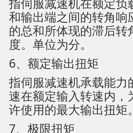
指伺服减速机在额定负
和输出端之间的转角响
的总和所体现的滞后转
度。单位为分。
6、额定输出扭矩
指伺服减速机承载能力
速在额定输入转速内，
许使用的最大输出扭矩
7、极限扭矩