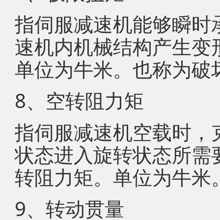
指伺服减速机能够瞬时
速机内机械结构产生变
单位为牛米。也称为破
8、空转阻力矩
指伺服减速机空载时，
状态进入旋转状态所需
转阻力矩。单位为牛米
9、转动贯量