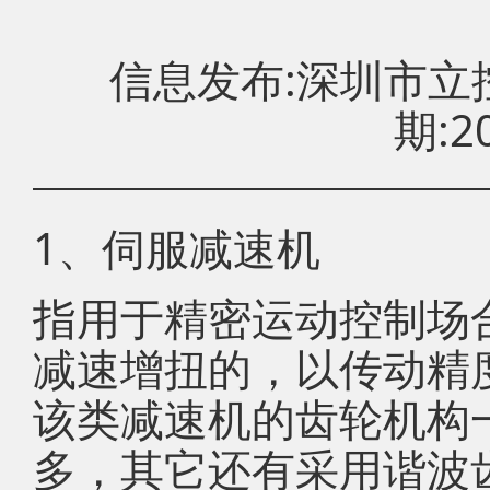
信息发布:深圳市
期:20
1、伺服减速机
指用于精密运动控制场
减速增扭的，以传动精
该类减速机的齿轮机构
多，其它还有采用谐波