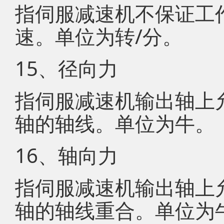
指伺服减速机不保证工
速。单位为转/分。
15、径向力
指伺服减速机输出轴上
轴的轴线。单位为牛。
16、轴向力
指伺服减速机输出轴上
轴的轴线重合。单位为