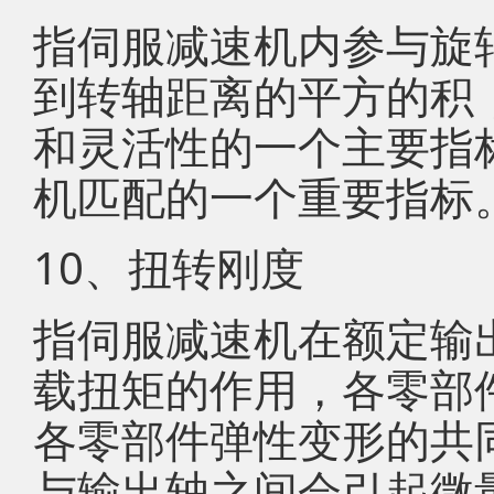
指伺服减速机内参与旋
到转轴距离的平方的积
和灵活性的一个主要指
机匹配的一个重要指标
10、扭转刚度
指伺服减速机在额定输
载扭矩的作用，各零部
各零部件弹性变形的共
与输出轴之间会引起微