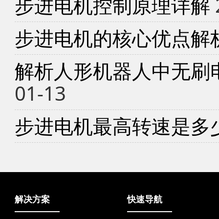
步进电机控制原理详解
步进电机的核心优点解
解析人形机器人中无刷
01-13
步进电机最高转速是多
解决方案
快速导航