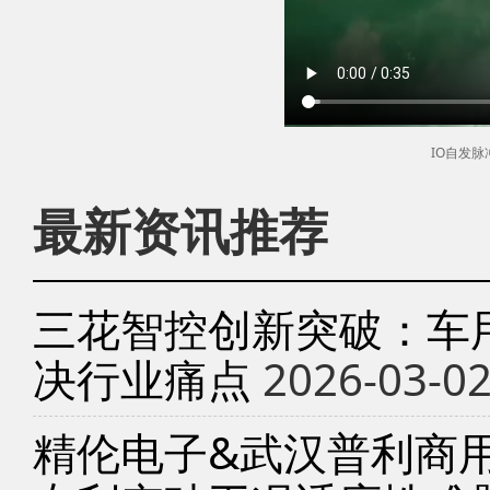
IO自发
最新资讯推荐
三花智控创新突破：车
决行业痛点
2026-03-0
精伦电子&武汉普利商