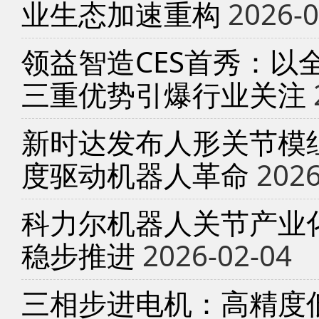
业生态加速重构
2026-0
领益智造CES首秀：以
三重优势引爆行业关注
新时达发布人形关节模
度驱动机器人革命
2026
科力尔机器人关节产业
稳步推进
2026-02-04
三相步进电机：高精度