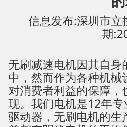
的
信息发布:深圳市
期:20
无刷减速电机因其自身
中，然而作为各种机械
对消费者利益的保障，
现。我们电机是12年
驱动器，无刷电机的生