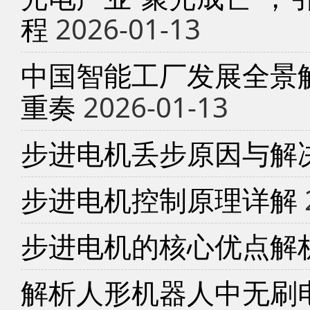
程
2026-01-13
中国智能工厂发展全景
重奏
2026-01-13
步进电机丢步原因与解
步进电机控制原理详解
步进电机的核心优点解
解析人形机器人中无刷