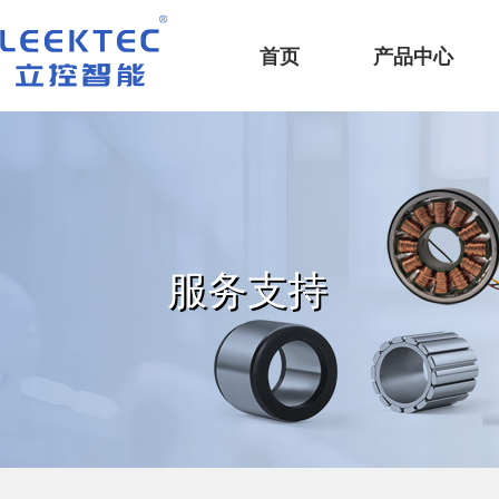
深圳市立控智能科技有限公司
首页
产品中心
服务支持