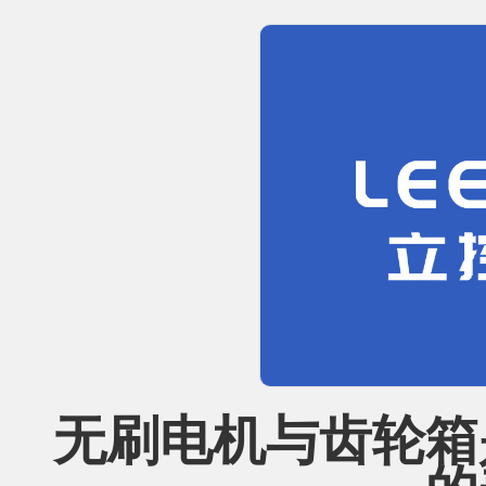
无刷电机与齿轮箱