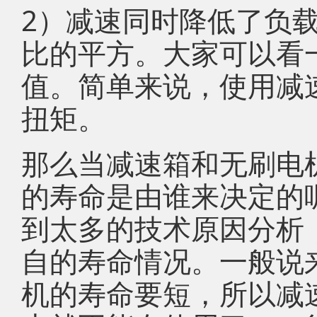
2）减速同时降低了负
比的平方。大家可以看
值。简单来说，使用减
扭矩。
那么当减速箱和无刷电
的寿命是由谁来决定的
到太多的技术原因分析
自的寿命情况。一般说
机的寿命要短，所以减