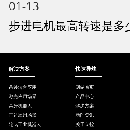
01-13
步进电机最高转速是多
解决方案
快速导航
吊装转台应用
网站首页
激光应用场景
产品中心
具身机器人
解决方案
雷达应用场景
新闻资讯
轮式工业机器人
关于立控