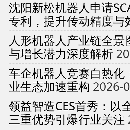
沈阳新松机器人申请SC
专利，提升传动精度与
人形机器人产业链全景
与增长潜力深度解析
20
车企机器人竞赛白热化
业生态加速重构
2026-0
领益智造CES首秀：以
三重优势引爆行业关注