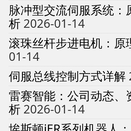
脉冲型交流伺服系统：
析
2026-01-14
滚珠丝杆步进电机：原
01-14
伺服总线控制方式详解
雷赛智能：公司动态、
析
2026-01-14
埃斯顿iER系列机器人