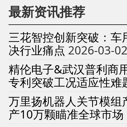
最新资讯推荐
三花智控创新突破：车
决行业痛点
2026-03-0
精伦电子&武汉普利商
专利突破工况适应性难
万里扬机器人关节模组产
产10万颗瞄准全球市场