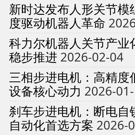
新时达发布人形关节模
度驱动机器人革命
2026
科力尔机器人关节产业
稳步推进
2026-02-04
三相步进电机：高精度
设备核心动力
2026-01-
刹车步进电机：断电自锁
自动化首选方案
2026-0