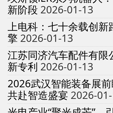
新阶段
2026-01-13
上电科：七十余载创新
擎
2026-01-13
江苏同济汽车配件有限
新专利
2026-01-13
2026武汉智能装备展
共赴智造盛宴
2026-01-
光电产业“聚光成芒”，