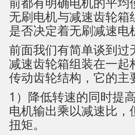
前都有明确电机的平均
无刷电机与减速齿轮箱
是否决定着无刷减速电
前面我们有简单谈到过
减速齿轮箱组装在一起
传动齿轮结构，它的主
1）降低转速的同时提
电机输出乘以减速比，
扭矩。