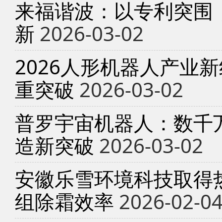
来福谐波：以专利突围
新
2026-03-02
2026人形机器人产业
重突破
2026-03-02
普罗宇宙机器人：数千
造新突破
2026-03-02
安徽乐雪环境科技取得
组除霜效率
2026-02-0