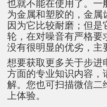
也就不能在使用了。一
为金属和塑胶的，金属
因为它比较耐磨；但是
轮，在对噪音有严格要
没有很明显的优劣，主
想要获取更多关于步进
方面的专业知识内容，
解。您也可扫描微信二
上体验。