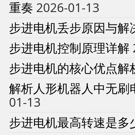
重奏
2026-01-13
步进电机丢步原因与解
步进电机控制原理详解
步进电机的核心优点解
解析人形机器人中无刷
01-13
步进电机最高转速是多