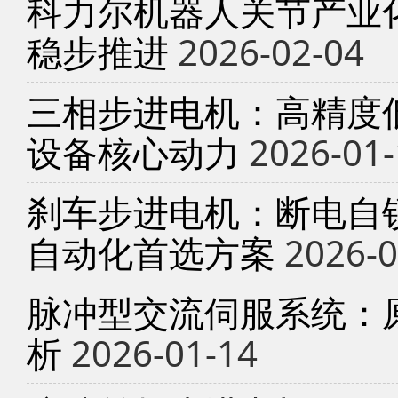
科力尔机器人关节产业
稳步推进
2026-02-04
三相步进电机：高精度
设备核心动力
2026-01-
刹车步进电机：断电自锁
自动化首选方案
2026-0
脉冲型交流伺服系统：
析
2026-01-14