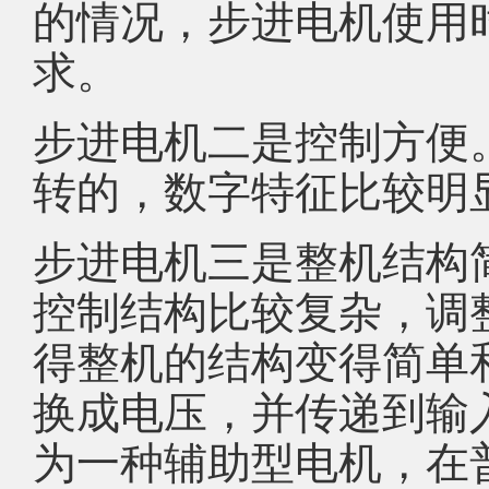
的情况，步进电机使用
求。
步进电机二是控制方便。
转的，数字特征比较明
步进电机三是整机结构
控制结构比较复杂，调
得整机的结构变得简单
换成电压，并传递到输
为一种辅助型电机，在