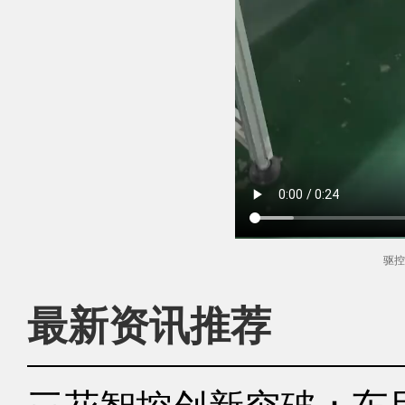
驱控
最新资讯推荐