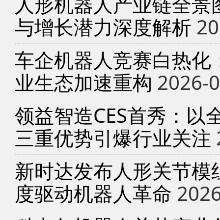
人形机器人产业链全景
与增长潜力深度解析
20
车企机器人竞赛白热化
业生态加速重构
2026-0
领益智造CES首秀：以
三重优势引爆行业关注
新时达发布人形关节模
度驱动机器人革命
2026