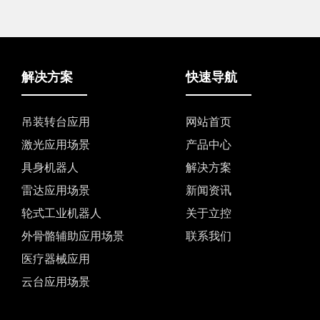
解决方案
快速导航
吊装转台应用
网站首页
激光应用场景
产品中心
具身机器人
解决方案
雷达应用场景
新闻资讯
轮式工业机器人
关于立控
外骨骼辅助应用场景
联系我们
医疗器械应用
云台应用场景