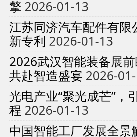
擎
2026-01-13
江苏同济汽车配件有限
新专利
2026-01-13
2026武汉智能装备展
共赴智造盛宴
2026-01-
光电产业“聚光成芒”，
程
2026-01-13
中国智能工厂发展全景