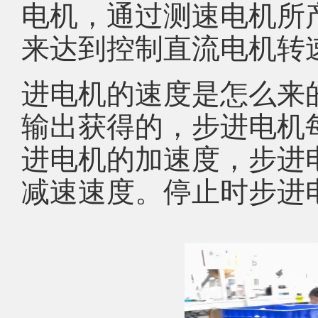
电机，通过测速电机所
来达到控制直流电机转
进电机的速度是怎么来
输出获得的，步进电机
进电机的加速度，步进
减速速度。停止时步进