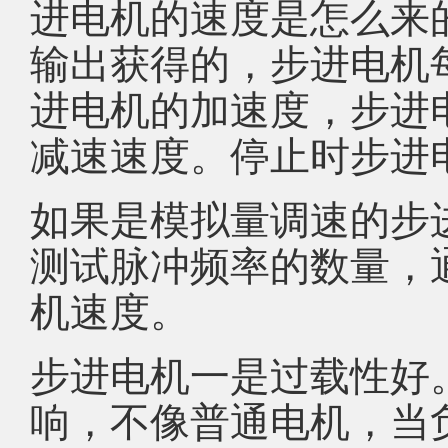
进电机的速度是怎么来
输出获得的，步进电机
进电机的加速度，步进
减速速度。停止时步进
如果是模拟量调速的步
测试脉冲频率的数量，
机速度。
步进电机一是过载性好
响，不像普通电机，当