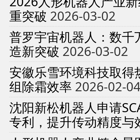
2026人形机器人产业
重突破
2026-03-02
普罗宇宙机器人：数千
造新突破
2026-03-02
安徽乐雪环境科技取得
组除霜效率
2026-02-0
沈阳新松机器人申请SC
专利，提升传动精度与