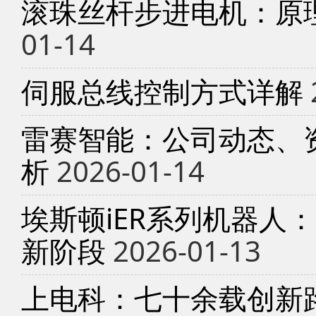
滚珠丝杆步进电机：原
01-14
伺服总线控制方式详解
雷赛智能：公司动态、
析
2026-01-14
埃斯顿iER系列机器人
新阶段
2026-01-13
上电科：七十余载创新