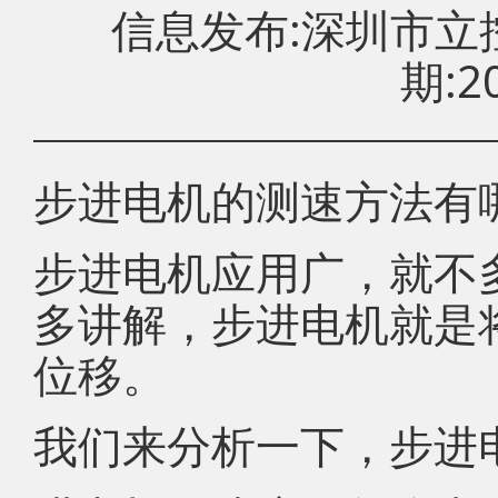
信息发布:深圳市
期:20
步进电机的测速方法有
步进电机应用广，就不
多讲解，步进电机就是
位移。
我们来分析一下，步进