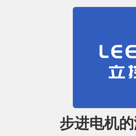
步进电机的