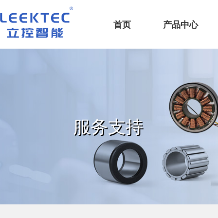
深圳市立控智能科技有限公司
首页
产品中心
服务支持