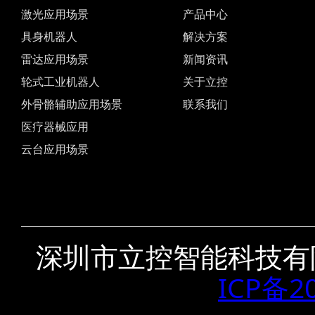
激光应用场景
产品中心
具身机器人
解决方案
雷达应用场景
新闻资讯
轮式工业机器人
关于立控
外骨骼辅助应用场景
联系我们
医疗器械应用
云台应用场景
深圳市立控智能科技有
ICP备2