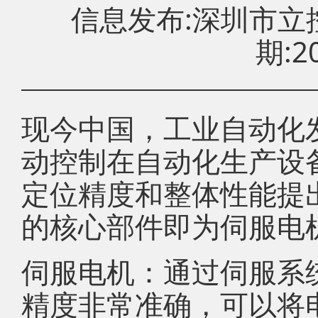
信息发布:深圳市
期:20
现今中国，工业自动化
动控制在自动化生产设
定位精度和整体性能提
的核心部件即为伺服电
伺服电机：通过伺服系
精度非常准确，可以将