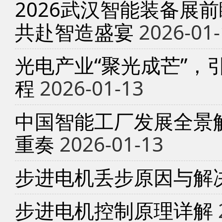
2026武汉智能装备展
共赴智造盛宴
2026-01-
光电产业“聚光成芒”，
程
2026-01-13
中国智能工厂发展全景
重奏
2026-01-13
步进电机丢步原因与解
步进电机控制原理详解