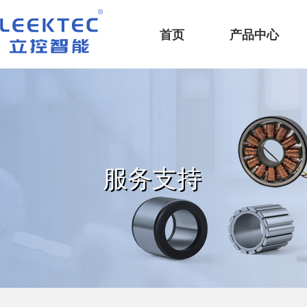
深圳市立控智能科技有限公司
首页
产品中心
服务支持