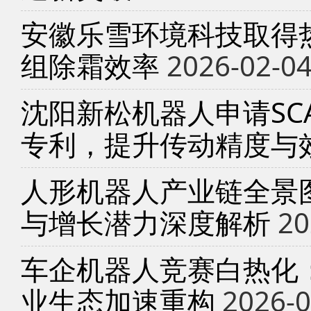
安徽乐雪环境科技取得
组除霜效率
2026-02-0
沈阳新松机器人申请SC
专利，提升传动精度与
人形机器人产业链全景
与增长潜力深度解析
20
车企机器人竞赛白热化
业生态加速重构
2026-0