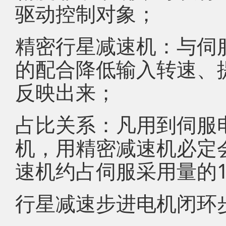
驱动控制对象；
精密行星减速机：与伺
的配合降低输入转速、
反映出来；
占比关系：凡用到伺服
机，用精密减速机必定
速机约占伺服采用量的15
行星减速步进电机闭环