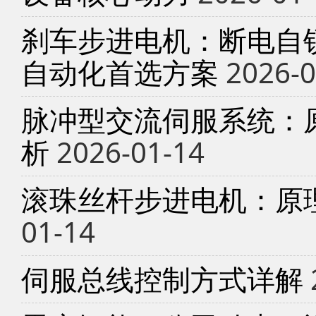
刹车步进电机：断电自锁
自动化首选方案
2026-0
脉冲型交流伺服系统：
析
2026-01-14
滚珠丝杆步进电机：原
01-14
伺服总线控制方式详解