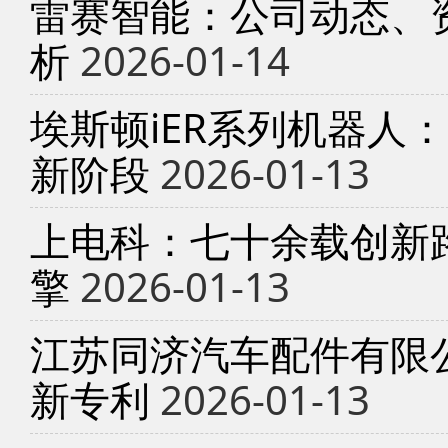
雷赛智能：公司动态、
析
2026-01-14
埃斯顿iER系列机器人
新阶段
2026-01-13
上电科：七十余载创新
擎
2026-01-13
江苏同济汽车配件有限
新专利
2026-01-13