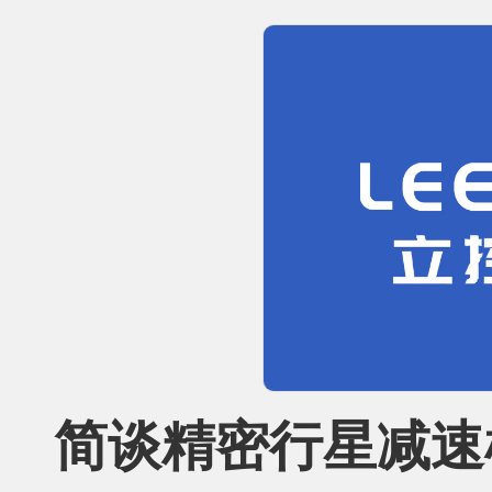
简谈精密行星减速