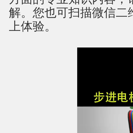
解。您也可扫描微信二
上体验。