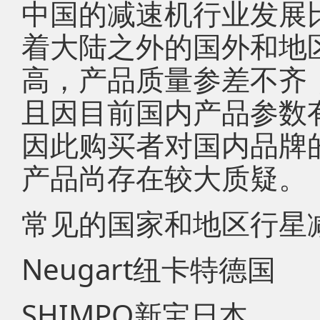
中国的减速机行业发展
着大陆之外的国外和地
高，产品质量参差不齐
且因目前国内产品参数
因此购买者对国内品牌
产品尚存在较大质疑。
常见的国家和地区行星
Neugart纽卡特德国
SHIMPO新宝日本