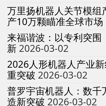
万里扬机器人关节模组产
产10万颗瞄准全球市场
来福谐波：以专利突围
新
2026-03-02
2026人形机器人产业
重突破
2026-03-02
普罗宇宙机器人：数千
造新突破
2026-03-02