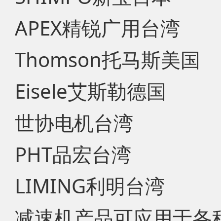
APEX精锐广用台湾
Thomson托马斯美国
Eisele艾斯勒德国
世协电机台湾
PHT品宏台湾
LIMING利明台湾
减速机产品可应用于各