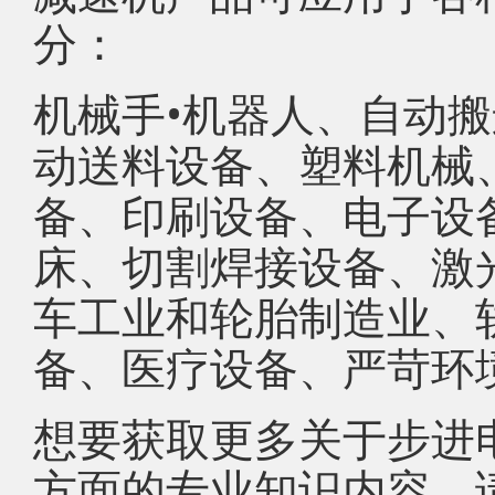
分：
机械手•机器人、自动
动送料设备、塑料机械
备、印刷设备、电子设
床、切割焊接设备、激
车工业和轮胎制造业、
备、医疗设备、严苛环境
想要获取更多关于步进
方面的专业知识内容，