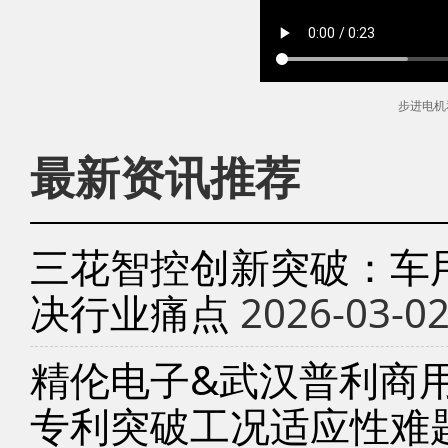
步进电机
最新资讯推荐
三花智控创新突破：车
决行业痛点
2026-03-0
精伦电子&武汉普利商
专利突破工况适应性难