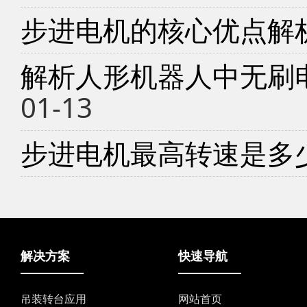
步进电机的核心优点解
解析人形机器人中无刷
01-13
步进电机最高转速是多
解决方案
快速导航
吊装转台应用
网站首页