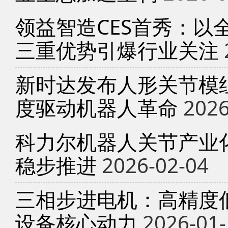
领益智造CES首秀：以
三重优势引爆行业关注
新时达发布人形关节模
度驱动机器人革命
2026
科力尔机器人关节产业
稳步推进
2026-02-04
三相步进电机：高精度
设备核心动力
2026-01-