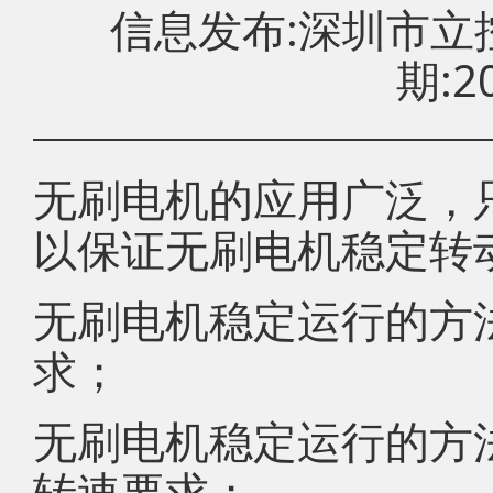
信息发布:深圳市
期:20
无刷电机的应用广泛，
以保证无刷电机稳定转
无刷电机稳定运行的方
求；
无刷电机稳定运行的方
转速要求；