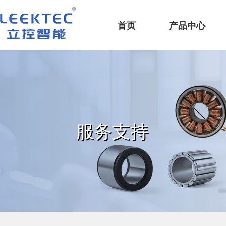
深圳市立控智能科技有限公司
首页
产品中心
服务支持