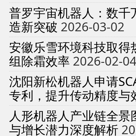
普罗宇宙机器人：数千
造新突破
2026-03-02
安徽乐雪环境科技取得
组除霜效率
2026-02-0
沈阳新松机器人申请SC
专利，提升传动精度与
人形机器人产业链全景
与增长潜力深度解析
20