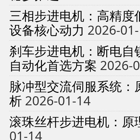
三相步进电机：高精度
设备核心动力
2026-01-
刹车步进电机：断电自锁
自动化首选方案
2026-0
脉冲型交流伺服系统：
析
2026-01-14
滚珠丝杆步进电机：原
01-14