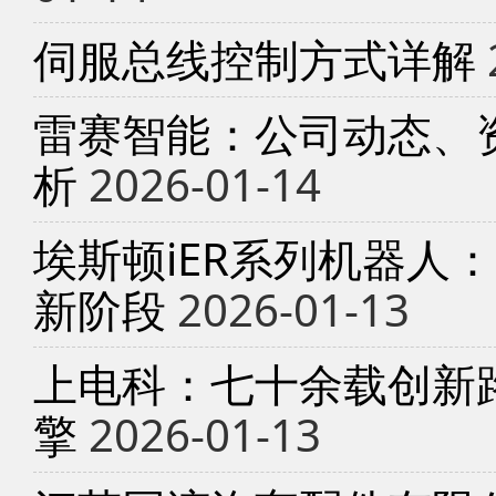
伺服总线控制方式详解
雷赛智能：公司动态、
析
2026-01-14
埃斯顿iER系列机器人
新阶段
2026-01-13
上电科：七十余载创新
擎
2026-01-13