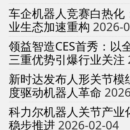
车企机器人竞赛白热化
业生态加速重构
2026-0
领益智造CES首秀：以
三重优势引爆行业关注
新时达发布人形关节模
度驱动机器人革命
2026
科力尔机器人关节产业
稳步推进
2026-02-04