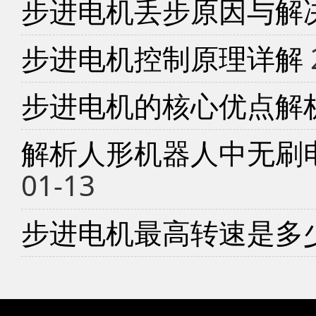
步进电机丢步原因与解
步进电机控制原理详解
步进电机的核心优点解
解析人形机器人中无刷
01-13
步进电机最高转速是多