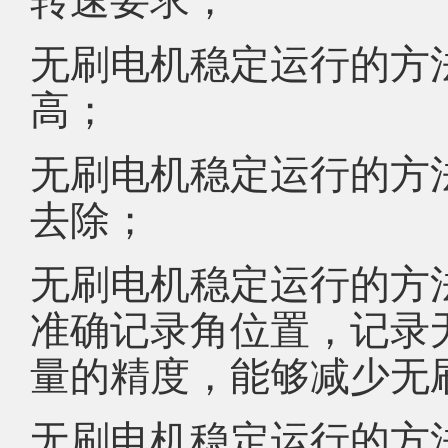
无刷电机稳定运行的方
高；
无刷电机稳定运行的方
去除；
无刷电机稳定运行的方
准确记录角位置，记录
量的精度，能够减少无
无刷电机稳定运行的方