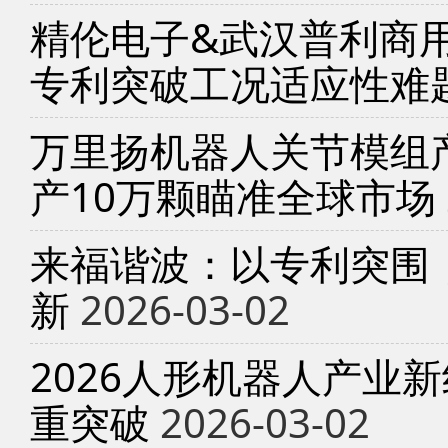
精伦电子&武汉普利商
专利突破工况适应性难
万里扬机器人关节模组产
产10万颗瞄准全球市场
来福谐波：以专利突围
新
2026-03-02
2026人形机器人产业
重突破
2026-03-02