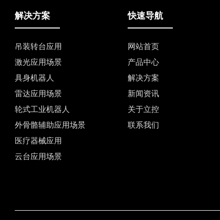
解决方案
快速导航
吊装转台应用
网站首页
激光应用场景
产品中心
具身机器人
解决方案
雷达应用场景
新闻资讯
轮式工业机器人
关于立控
外骨骼辅助应用场景
联系我们
医疗器械应用
云台应用场景