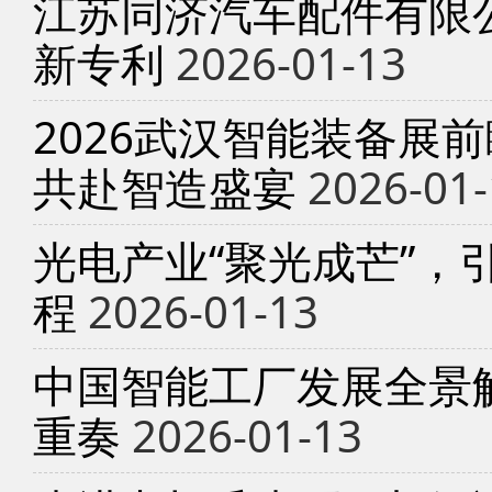
江苏同济汽车配件有限
新专利
2026-01-13
2026武汉智能装备展
共赴智造盛宴
2026-01-
光电产业“聚光成芒”，
程
2026-01-13
中国智能工厂发展全景
重奏
2026-01-13