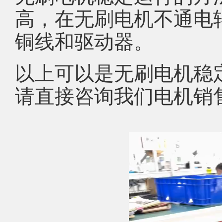
高，在无刷电机不通电
铜线和驱动器。
以上可以是无刷电机稳
请直接咨询我们电机销