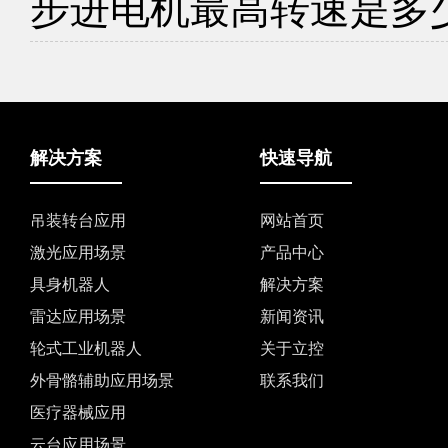
步进电机最高转速是多
解决方案
快速导航
吊装转台应用
网站首页
激光应用场景
产品中心
具身机器人
解决方案
雷达应用场景
新闻资讯
轮式工业机器人
关于立控
外骨骼辅助应用场景
联系我们
医疗器械应用
云台应用场景