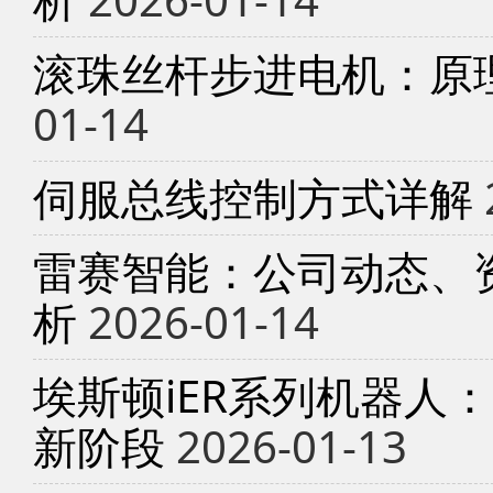
滚珠丝杆步进电机：原
01-14
伺服总线控制方式详解
雷赛智能：公司动态、
析
2026-01-14
埃斯顿iER系列机器人
新阶段
2026-01-13