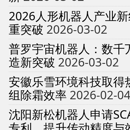
2026人形机器人产业
重突破
2026-03-02
普罗宇宙机器人：数千
造新突破
2026-03-02
安徽乐雪环境科技取得
组除霜效率
2026-02-0
沈阳新松机器人申请SC
专利，提升传动精度与