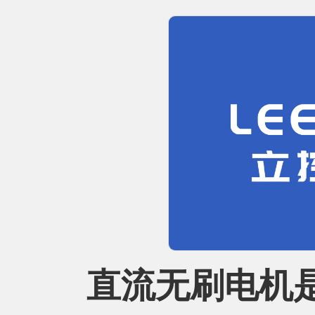
直流无刷电机