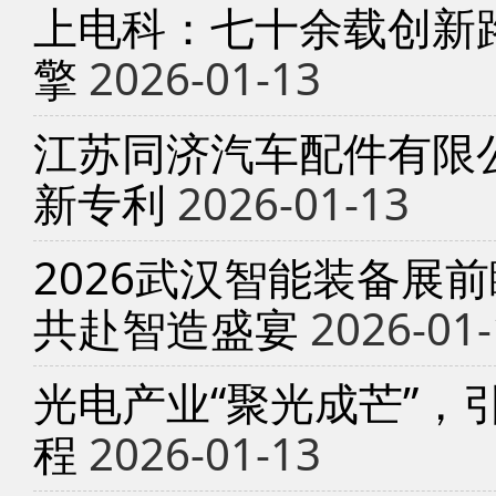
上电科：七十余载创新
擎
2026-01-13
江苏同济汽车配件有限
新专利
2026-01-13
2026武汉智能装备展
共赴智造盛宴
2026-01-
光电产业“聚光成芒”，
程
2026-01-13