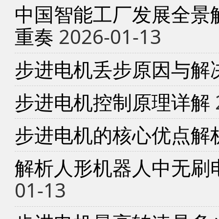
中国智能工厂发展全景
重奏
2026-01-13
步进电机丢步原因与解
步进电机控制原理详解
步进电机的核心优点解
解析人形机器人中无刷
01-13