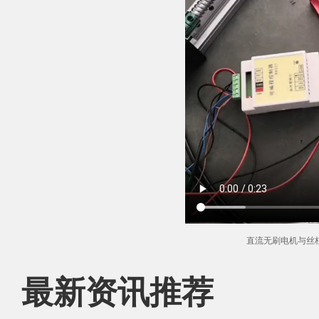
直流无刷电机与丝
最新资讯推荐