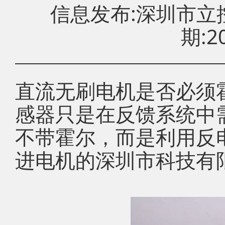
信息发布:深圳市
期:20
直流无刷电机是否必须
感器只是在反馈系统中
不带霍尔，而是利用反
进电机的深圳市科技有