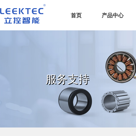
深圳市立控智能科技有限公司
首页
产品中心
服务支持