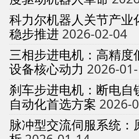
科力尔机器人关节产业
稳步推进
2026-02-04
三相步进电机：高精度
设备核心动力
2026-01-
刹车步进电机：断电自锁
自动化首选方案
2026-0
脉冲型交流伺服系统：
析
2026-01-14