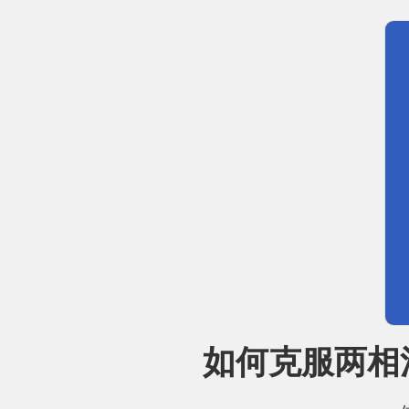
如何克服两相