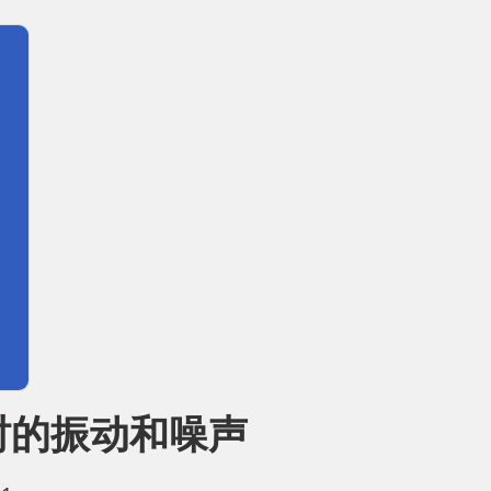
时的振动和噪声