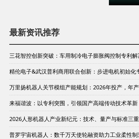
最新资讯推荐
三花智控创新突破：车用制冷电子膨胀阀控制专利解
精伦电子&武汉普利商用联合创新：步进电机初始化
万里扬机器人关节模组产能规划：2026年投产，年产
来福谐波：以专利突围，引领国产高端传动技术革新
2026人形机器人产业新纪元：技术、量产与标准三
普罗宇宙机器人：数千万天使轮融资助力工业柔性制