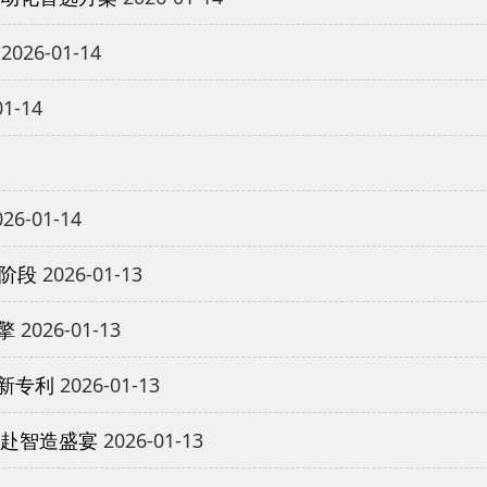
2026-01-14
01-14
26-01-14
新阶段
2026-01-13
擎
2026-01-13
新专利
2026-01-13
共赴智造盛宴
2026-01-13