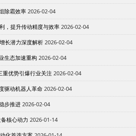
组除霜效率
2026-02-04
专利，提升传动精度与效率
2026-02-04
与增长潜力深度解析
2026-02-04
业生态加速重构
2026-02-04
三重优势引爆行业关注
2026-02-04
度驱动机器人革命
2026-02-04
稳步推进
2026-02-04
设备核心动力
2026-01-14
自动化首选方案
2026-01-14