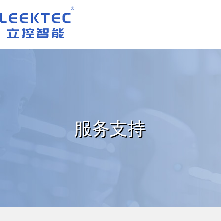
深圳市立控智能科技有限公司
服务支持