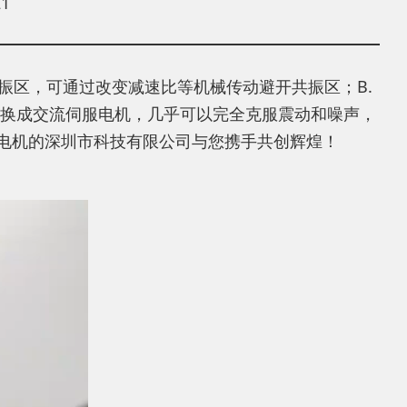
1
振区，可通过改变减速比等机械传动避开共振区；B.
.换成交流伺服电机，几乎可以完全克服震动和噪声，
进电机的深圳市科技有限公司与您携手共创辉煌！