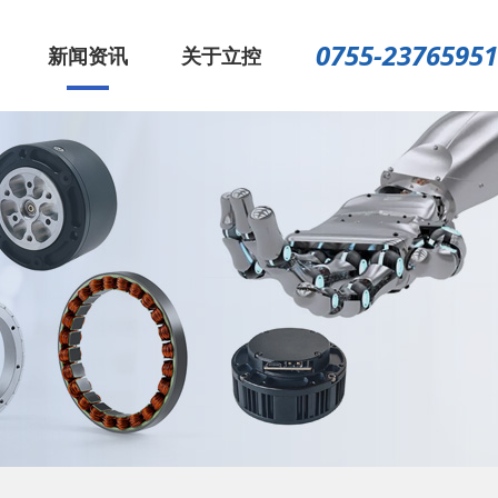
0755-23765951
新闻资讯
关于立控