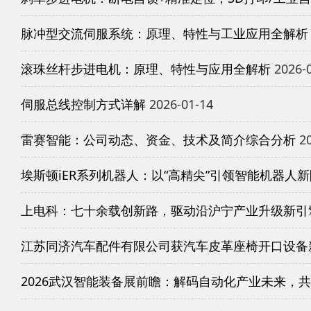
脉冲型交流伺服系统：原理、特性与工业应用全解析
滚珠丝杆步进电机：原理、特性与应用全解析
2026-
伺服总线控制方式详解
2026-01-14
雷赛智能：公司动态、资金、技术及简介综合分析
20
埃斯顿iER系列机器人：以“高精尖”引领智能机器人
上电科：七十余载创新路，驱动沿沪宁产业升级新引
江苏同济汽车配件有限公司获汽车皮革座椅开口设备
2026武汉智能装备展前瞻：解码自动化产业未来，