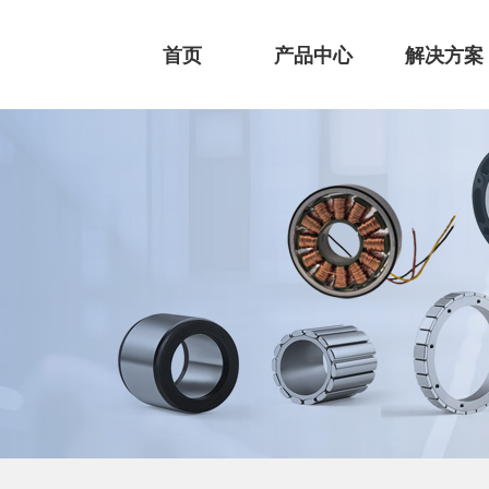
首页
产品中心
解决方案