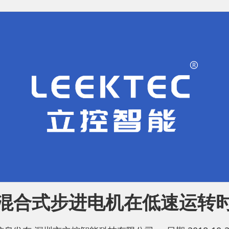
混合式步进电机在低速运转