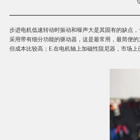
步进电机低速转动时振动和噪声大是其固有的缺点，
采用带有细分功能的驱动器，这是最常用，最简便的方
但成本比较高；E.在电机轴上加磁性阻尼器，市场