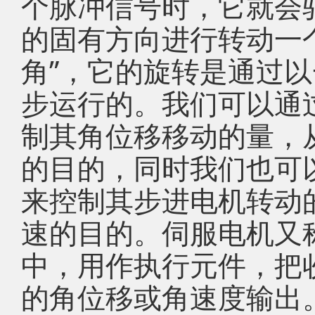
个脉冲信号时，它就会
的固有方向进行转动一
角”，它的旋转是通过
步运行的。我们可以通
制其角位移移动的量，
的目的，同时我们也可
来控制其步进电机转动
速的目的。伺服电机又
中，用作执行元件，把
的角位移或角速度输出