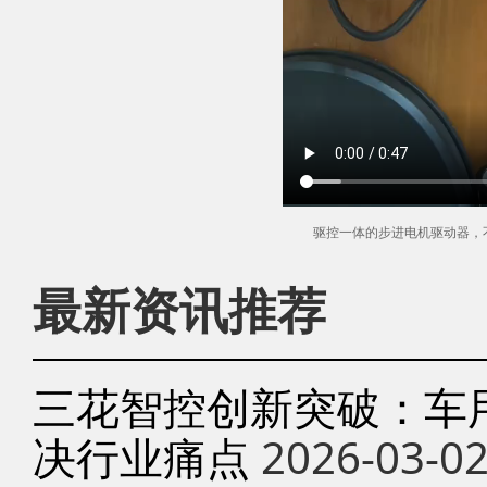
驱控一体的步进电机驱动器，
最新资讯推荐
三花智控创新突破：车
决行业痛点
2026-03-0