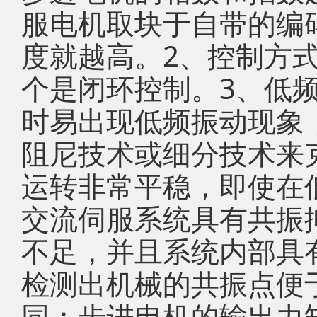
服电机取块于自带的编
度就越高。2、控制方
个是闭环控制。3、低
时易出现低频振动现象
阻尼技术或细分技术来
运转非常平稳，即使在
交流伺服系统具有共振
不足，并且系统内部具有
检测出机械的共振点便
同；步进电机的输出力