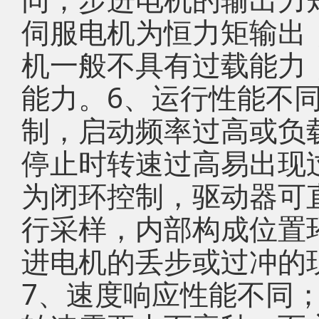
伺服电机为恒力矩输出
机一般不具有过载能力
能力。6、运行性能不
制，启动频率过高或负
停止时转速过高易出现
为闭环控制，驱动器可
行采样，内部构成位置
进电机的丢步或过冲的
7、速度响应性能不同