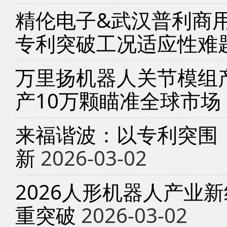
精伦电子&武汉普利商
专利突破工况适应性难
万里扬机器人关节模组产
产10万颗瞄准全球市场
来福谐波：以专利突围
新
2026-03-02
2026人形机器人产业
重突破
2026-03-02