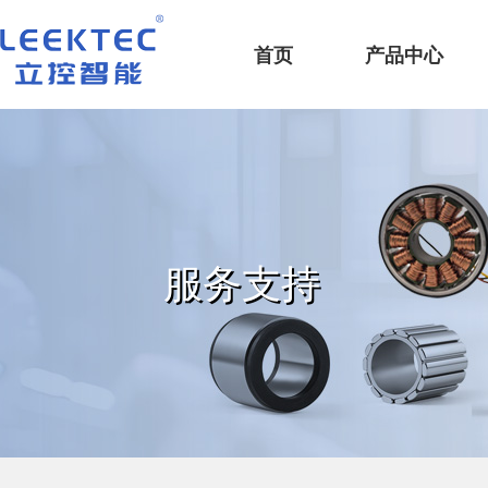
深圳市立控智能科技有限公司
首页
产品中心
服务支持