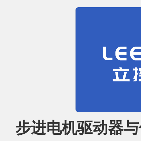
步进电机驱动器与