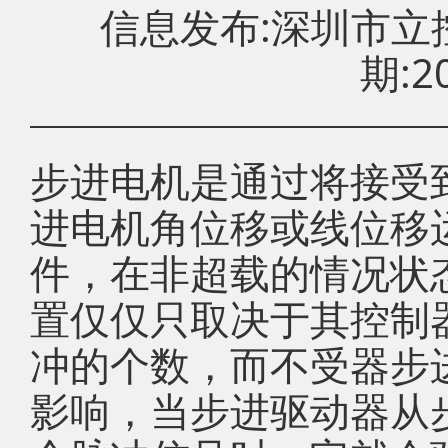
信息发布:深圳市
期:20
步进电机是通过将接受
进电机角位移或线位移
件，在非超载的情况状
置仅仅只取决于其控制
冲的个数，而不受器步
影响，当步进驱动器从