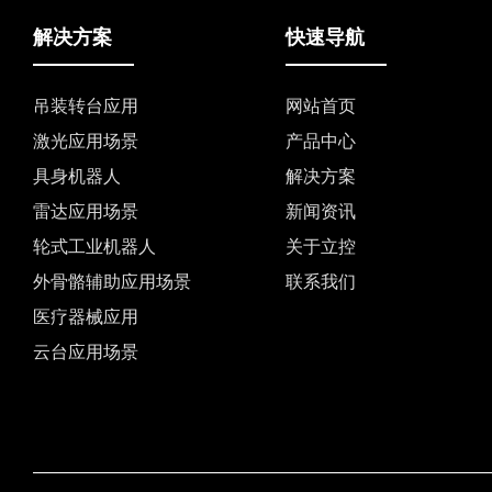
解决方案
快速导航
吊装转台应用
网站首页
激光应用场景
产品中心
具身机器人
解决方案
雷达应用场景
新闻资讯
轮式工业机器人
关于立控
外骨骼辅助应用场景
联系我们
医疗器械应用
云台应用场景