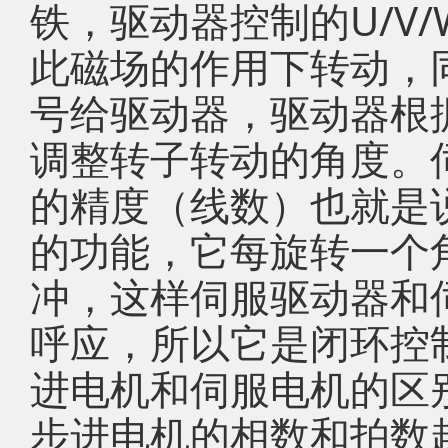
铁，驱动器控制的U/V
此磁场的作用下转动，
号给驱动器，驱动器根
调整转子转动的角度。
的精度（线数）也就是
的功能，它每旋转一个
冲，这样伺服驱动器和
呼应，所以它是闭环控
进电机和伺服电机的区
步进电机的相数和拍数