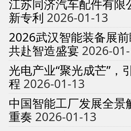
江苏同济汽车配件有限
新专利
2026-01-13
2026武汉智能装备展
共赴智造盛宴
2026-01-
光电产业“聚光成芒”，
程
2026-01-13
中国智能工厂发展全景
重奏
2026-01-13