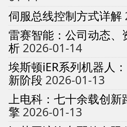
伺服总线控制方式详解
雷赛智能：公司动态、
析
2026-01-14
埃斯顿iER系列机器人
新阶段
2026-01-13
上电科：七十余载创新
擎
2026-01-13