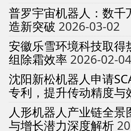
普罗宇宙机器人：数千
造新突破
2026-03-02
安徽乐雪环境科技取得
组除霜效率
2026-02-0
沈阳新松机器人申请SC
专利，提升传动精度与
人形机器人产业链全景
与增长潜力深度解析
20