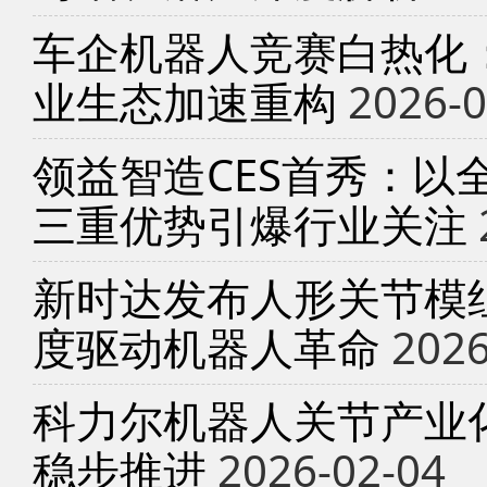
车企机器人竞赛白热化
业生态加速重构
2026-0
领益智造CES首秀：以
三重优势引爆行业关注
新时达发布人形关节模
度驱动机器人革命
2026
科力尔机器人关节产业
稳步推进
2026-02-04