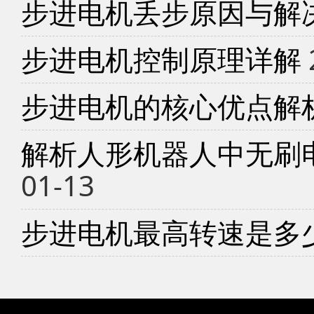
步进电机丢步原因与解
步进电机控制原理详解
步进电机的核心优点解
解析人形机器人中无刷
01-13
步进电机最高转速是多