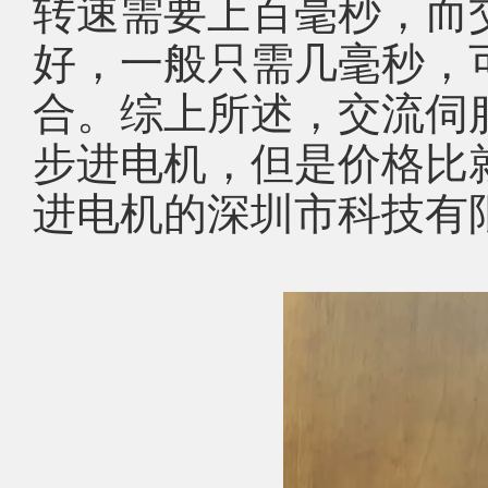
转速需要上百毫秒，而
好，一般只需几毫秒，
合。综上所述，交流伺
步进电机，但是价格比
进电机的深圳市科技有