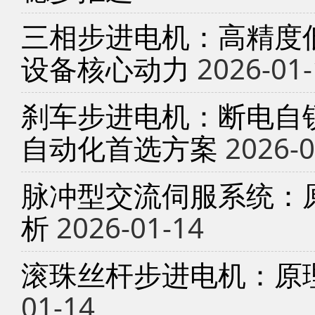
三相步进电机：高精度
设备核心动力
2026-01-
刹车步进电机：断电自锁
自动化首选方案
2026-0
脉冲型交流伺服系统：
析
2026-01-14
滚珠丝杆步进电机：原
01-14