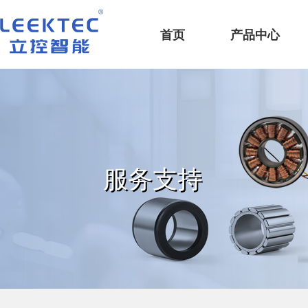
深圳市立控智能科技有限公司
首页
产品中心
服务支持