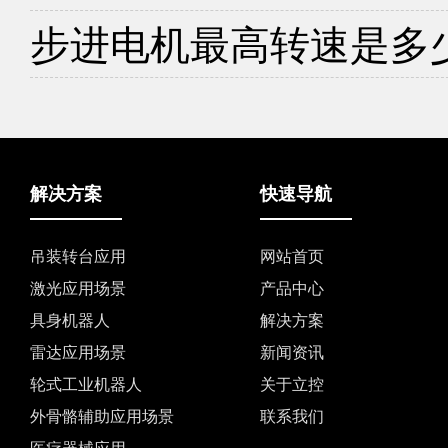
步进电机最高转速是多
解决方案
快速导航
吊装转台应用
网站首页
激光应用场景
产品中心
具身机器人
解决方案
雷达应用场景
新闻资讯
轮式工业机器人
关于立控
外骨骼辅助应用场景
联系我们