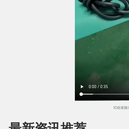
IO自发
最新资讯推荐