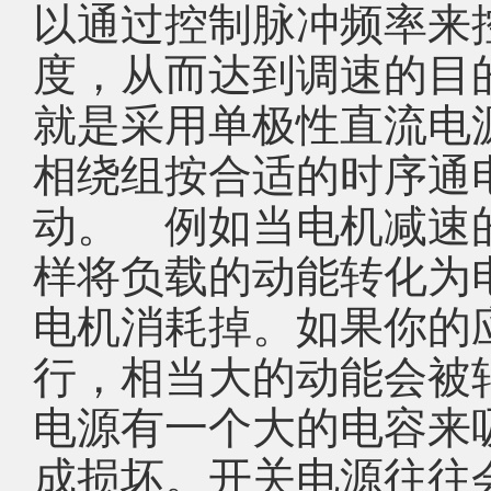
以通过控制脉冲频率来
度，从而达到调速的目
就是采用单极性直流电
相绕组按合适的时序通
动。 例如当电机减速
样将负载的动能转化为
电机消耗掉。如果你的
行，相当大的动能会被
电源有一个大的电容来
成损坏。开关电源往往