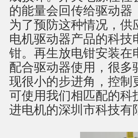
的能量会回传给驱动器
为了预防这种情况，供
电机驱动器产品的科技电
钳。再生放电钳安装在
配合驱动器使用，很多
现很小的步进角，控制
可使用我们相匹配的科
进电机的深圳市科技有