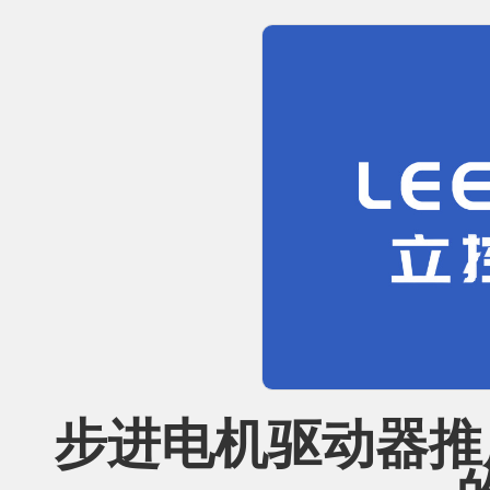
步进电机驱动器推