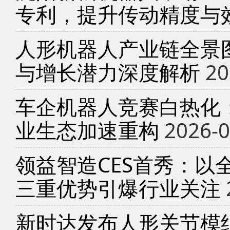
专利，提升传动精度与
人形机器人产业链全景
与增长潜力深度解析
20
车企机器人竞赛白热化
业生态加速重构
2026-0
领益智造CES首秀：以
三重优势引爆行业关注
新时达发布人形关节模