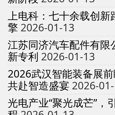
上电科：七十余载创新
擎
2026-01-13
江苏同济汽车配件有限
新专利
2026-01-13
2026武汉智能装备展
共赴智造盛宴
2026-01-
光电产业“聚光成芒”，
程
2026-01-13