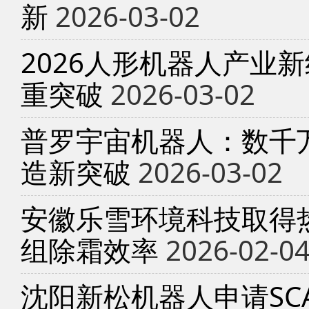
新
2026-03-02
2026人形机器人产业
重突破
2026-03-02
普罗宇宙机器人：数千
造新突破
2026-03-02
安徽乐雪环境科技取得
组除霜效率
2026-02-0
沈阳新松机器人申请SC