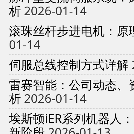
析
2026-01-14
滚珠丝杆步进电机：原
01-14
伺服总线控制方式详解
雷赛智能：公司动态、
析
2026-01-14
埃斯顿iER系列机器人
新阶段
2026-01-13