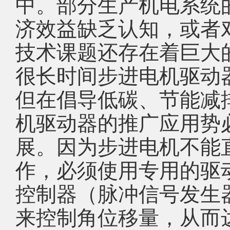
中。部分生产机电系统
济效益缺乏认知，或者
技术课题还存在着巨大
很长时间步进电机驱动
但在倡导低碳、节能减
机驱动器的推广应用势
展。因为步进电机不能
作，必须使用专用的驱
控制器（脉冲信号发生
来控制角位移量，从而