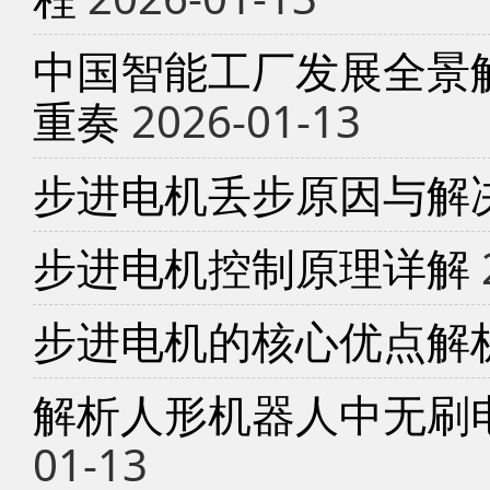
中国智能工厂发展全景
重奏
2026-01-13
步进电机丢步原因与解
步进电机控制原理详解
步进电机的核心优点解
解析人形机器人中无刷
01-13