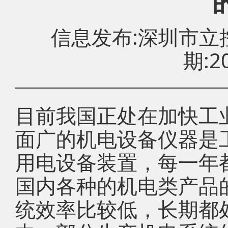
信息发布:深圳市
期:20
目前我国正处在加快工
面广的机电设备仪器是
用电设备装置，每一年
国内各种的机电类产品
统效率比较低，长期都