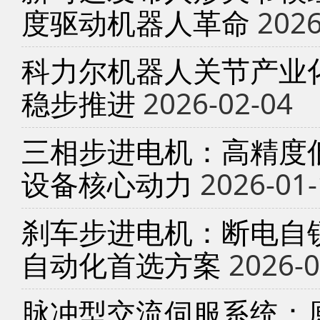
度驱动机器人革命
2026
科力尔机器人关节产业
稳步推进
2026-02-04
三相步进电机：高精度
设备核心动力
2026-01-
刹车步进电机：断电自锁
自动化首选方案
2026-0
脉冲型交流伺服系统：