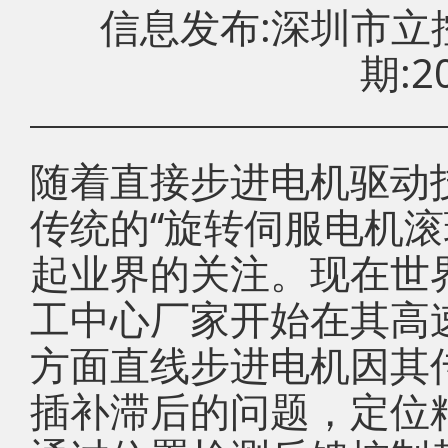
信息发布:深圳市
期:20
随着直接步进电机驱动
传统的“旋转伺服电机滚
起业界的关注。现在世
工中心厂家开始在其高
方面直线步进电机因其
插补滞后的问题，定位