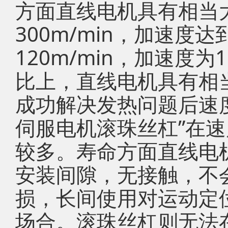
方面直线电机具有相当
300m/min，加速度
120m/min，加速度为
比上，直线电机具有相
成功解决发热问题后速
伺服电机滚珠丝杠”在
较多。寿命方面直线电
安装间隙，无接触，不
损，长间使用对运动定
场合。滚珠丝杠则无法