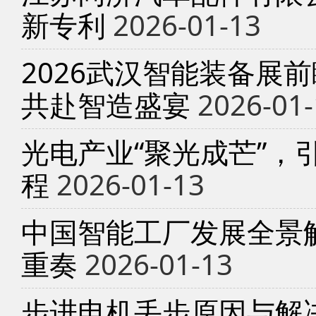
新专利
2026-01-13
2026武汉智能装备展
共赴智造盛宴
2026-01-
光电产业“聚光成芒”，
程
2026-01-13
中国智能工厂发展全景
重奏
2026-01-13
步进电机丢步原因与解