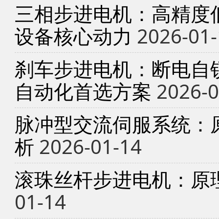
三相步进电机：高精度
设备核心动力
2026-01-
刹车步进电机：断电自锁
自动化首选方案
2026-0
脉冲型交流伺服系统：
析
2026-01-14
滚珠丝杆步进电机：原
01-14