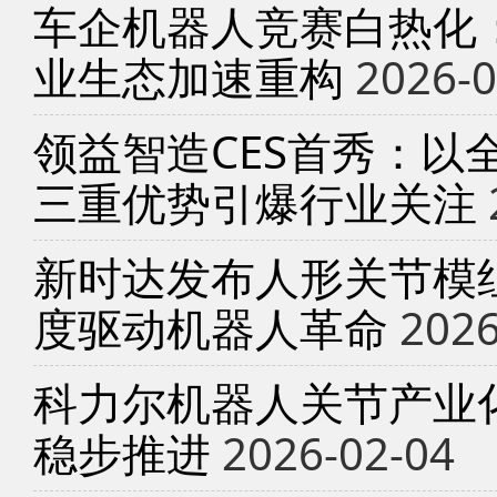
车企机器人竞赛白热化
业生态加速重构
2026-0
领益智造CES首秀：以
三重优势引爆行业关注
新时达发布人形关节模
度驱动机器人革命
2026
科力尔机器人关节产业
稳步推进
2026-02-04