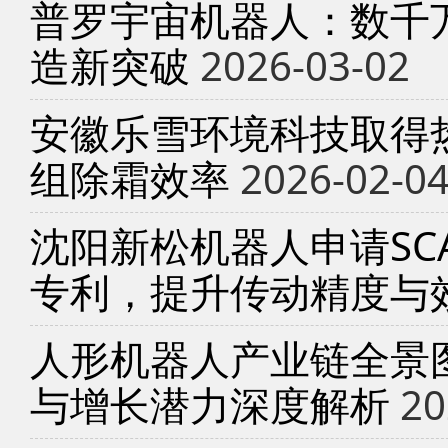
普罗宇宙机器人：数千
造新突破
2026-03-02
安徽乐雪环境科技取得
组除霜效率
2026-02-0
沈阳新松机器人申请SC
专利，提升传动精度与
人形机器人产业链全景
与增长潜力深度解析
20