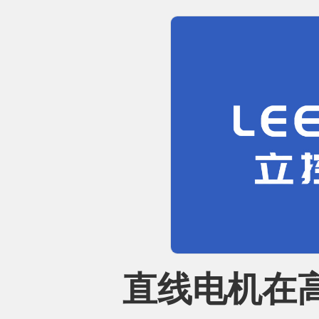
直线电机在