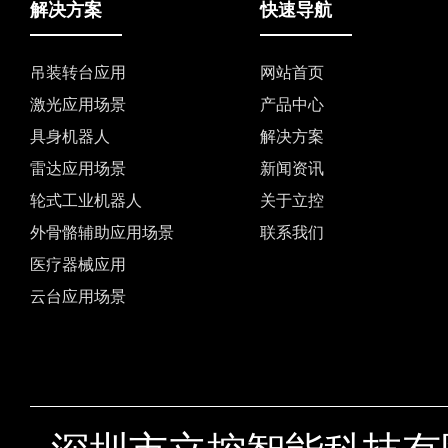
解决方案
快速导航
吊装转台应用
网站首页
激光应用场景
产品中心
具身机器人
解决方案
雷达应用场景
新闻资讯
轮式工业机器人
关于立控
外骨骼辅助应用场景
联系我们
医疗器械应用
云台应用场景