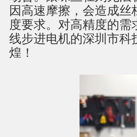
因高速摩擦，会造成丝
度要求。对高精度的需
线步进电机的深圳市科
煌！