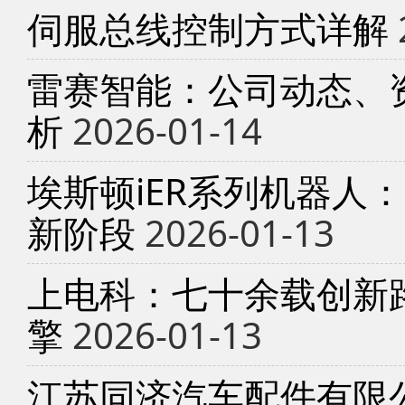
伺服总线控制方式详解
雷赛智能：公司动态、
析
2026-01-14
埃斯顿iER系列机器人
新阶段
2026-01-13
上电科：七十余载创新
擎
2026-01-13
江苏同济汽车配件有限