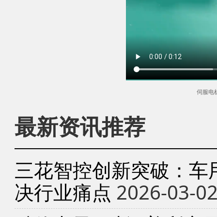
伺服电
最新资讯推荐
三花智控创新突破：车
决行业痛点
2026-03-0