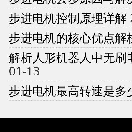
步进电机控制原理详解
步进电机的核心优点解
解析人形机器人中无刷
01-13
步进电机最高转速是多