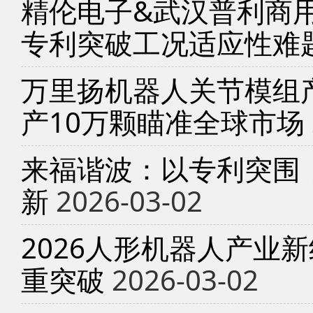
精伦电子&武汉普利商
专利突破工况适应性难
万里扬机器人关节模组产
产10万颗瞄准全球市场
来福谐波：以专利突围
新
2026-03-02
2026人形机器人产业
重突破
2026-03-02