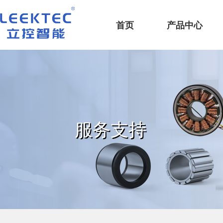
深圳市立控智能科技有限公司
首页
产品中心
服务支持