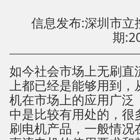
信息发布:深圳市
期:20
如今社会市场上无刷直
上都已经是能够用到，
机在市场上的应用广泛
中是比较有用处的，很
刷电机产品，一般情况