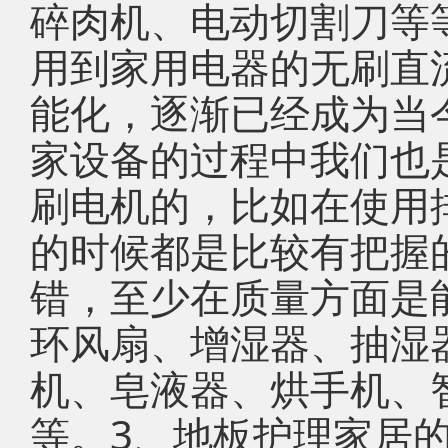
碎肉机、电动切割刀等
用到家用电器的无刷直
能化，逐渐已经成为当
家设备的过程中我们也
刷电机的，比如在使用
的时候都是比较有把握
错，至少在质量方面是
环风扇、增湿器、抽湿
机、皂液器、烘手机、
等。3、地板护理家居