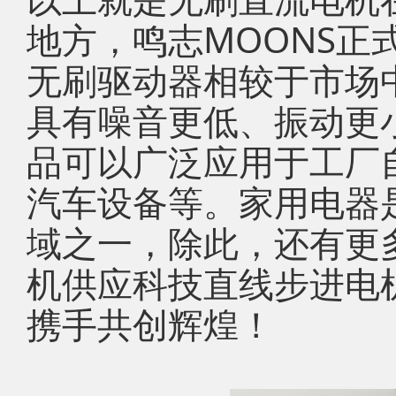
地方，鸣志MOONS正
无刷驱动器相较于市场
具有噪音更低、振动更
品可以广泛应用于工厂
汽车设备等。家用电器
域之一，除此，还有更
机供应科技直线步进电
携手共创辉煌！