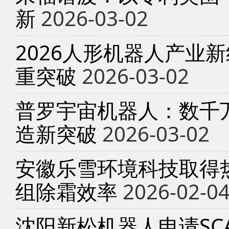
新
2026-03-02
2026人形机器人产业
重突破
2026-03-02
普罗宇宙机器人：数千
造新突破
2026-03-02
安徽乐雪环境科技取得
组除霜效率
2026-02-0
沈阳新松机器人申请SC