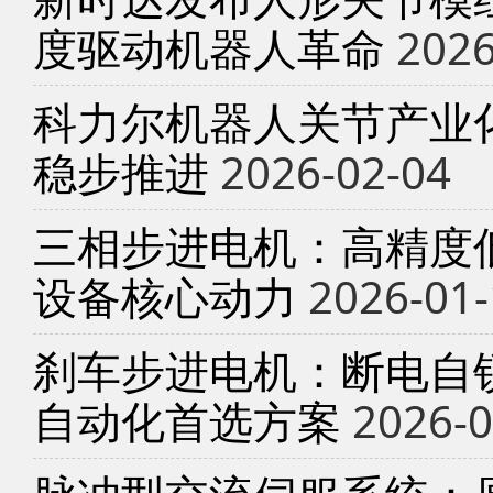
度驱动机器人革命
2026
科力尔机器人关节产业
稳步推进
2026-02-04
三相步进电机：高精度
设备核心动力
2026-01-
刹车步进电机：断电自锁
自动化首选方案
2026-0