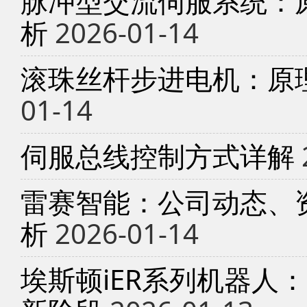
脉冲型交流伺服系统：
析
2026-01-14
滚珠丝杆步进电机：原
01-14
伺服总线控制方式详解
雷赛智能：公司动态、
析
2026-01-14
埃斯顿iER系列机器人