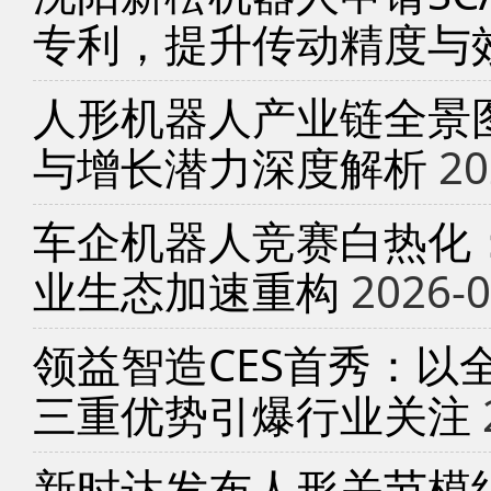
专利，提升传动精度与
人形机器人产业链全景
与增长潜力深度解析
20
车企机器人竞赛白热化
业生态加速重构
2026-0
领益智造CES首秀：以
三重优势引爆行业关注
新时达发布人形关节模