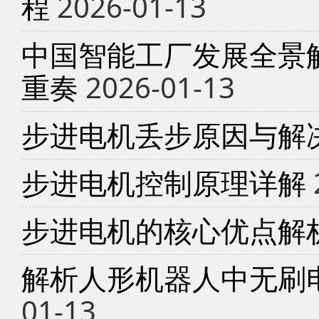
程
2026-01-13
中国智能工厂发展全景
重奏
2026-01-13
步进电机丢步原因与解
步进电机控制原理详解
步进电机的核心优点解
解析人形机器人中无刷
01-13