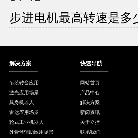
步进电机最高转速是多
解决方案
快速导航
吊装转台应用
网站首页
激光应用场景
产品中心
具身机器人
解决方案
雷达应用场景
新闻资讯
轮式工业机器人
关于立控
外骨骼辅助应用场景
联系我们