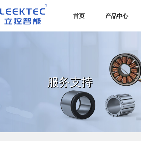
深圳市立控智能科技有限公司
首页
产品中心
服务支持