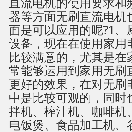
直流电机的使用要求和
器等方面无刷直流电机
面是可以应用的呢?1
设备，现在在使用家用
比较满意的，尤其是在
常能够运用到家用无刷
更好的效果，在对无刷
中是比较可观的，同时
拌机、榨汁机、咖啡机
电饭煲、食品加工机、