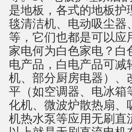
是地板，各式的地板护
毯清洁机、电动吸尘器
等，它们也都是可以应
家电何为白色家电？白
电产品，白电产品可减
机、部分厨房电器）、
平（如空调器、电冰箱
化机、微波炉散热扇、
机热水泵等应用无刷直
以上就是无刷直流电机