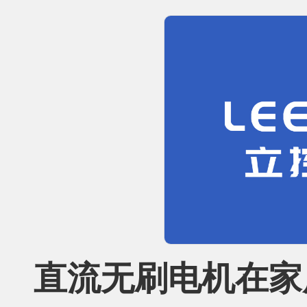
直流无刷电机在家