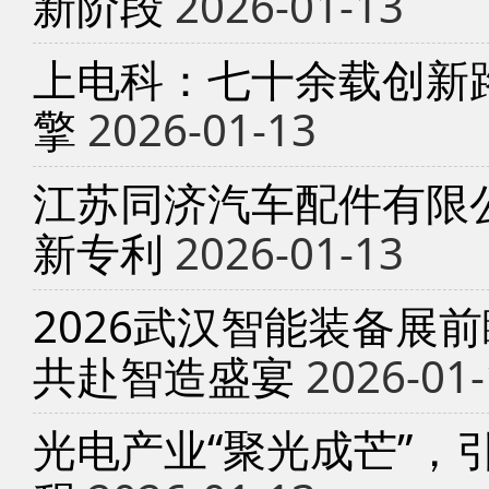
新阶段
2026-01-13
上电科：七十余载创新
擎
2026-01-13
江苏同济汽车配件有限
新专利
2026-01-13
2026武汉智能装备展
共赴智造盛宴
2026-01-
光电产业“聚光成芒”，