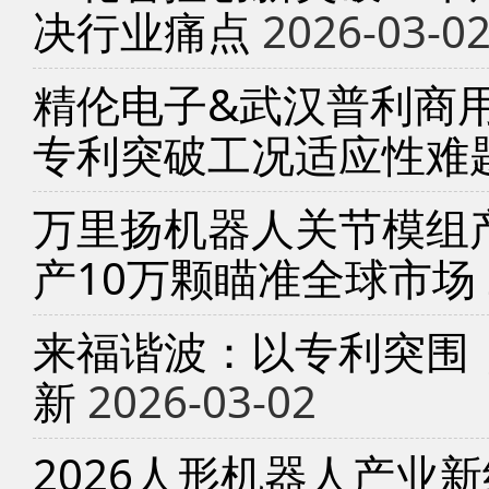
决行业痛点
2026-03-0
精伦电子&武汉普利商
专利突破工况适应性难
万里扬机器人关节模组产
产10万颗瞄准全球市场
来福谐波：以专利突围
新
2026-03-02
2026人形机器人产业