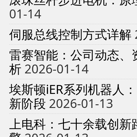
01-14
伺服总线控制方式详解
雷赛智能：公司动态、
析
2026-01-14
埃斯顿iER系列机器人
新阶段
2026-01-13
上电科：七十余载创新