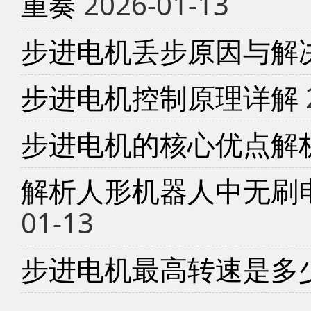
重奏
2026-01-13
步进电机丢步原因与解
步进电机控制原理详解
步进电机的核心优点解
解析人形机器人中无刷
01-13
步进电机最高转速是多