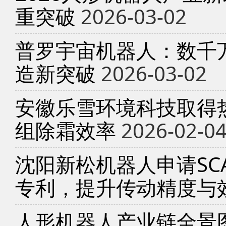
重突破
2026-03-02
普罗宇宙机器人：数千
造新突破
2026-03-02
安徽乐雪环境科技取得
组除霜效率
2026-02-0
沈阳新松机器人申请SC
专利，提升传动精度与
人形机器人产业链全景