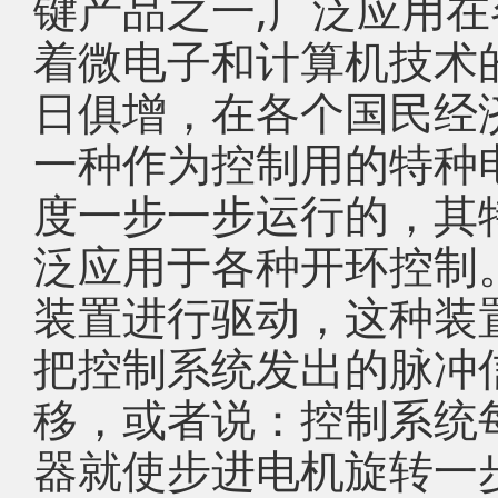
键产品之一,广泛应用
着微电子和计算机技术
日俱增，在各个国民经
一种作为控制用的特种
度一步一步运行的，其
泛应用于各种开环控制
装置进行驱动，这种装
把控制系统发出的脉冲
移，或者说：控制系统
器就使步进电机旋转一