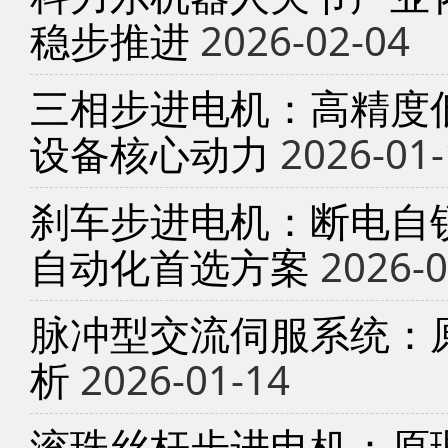
稳步推进
2026-02-04
三相步进电机：高精度
设备核心动力
2026-01-
刹车步进电机：断电自锁
自动化首选方案
2026-0
脉冲型交流伺服系统：
析
2026-01-14
滚珠丝杆步进电机：原