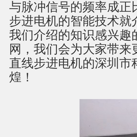
与脉冲信号的频率成正
步进电机的智能技术就
我们介绍的知识感兴趣
网，我们会为大家带来
直线步进电机的深圳市
煌！