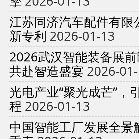
擎
2026-01-13
江苏同济汽车配件有限
新专利
2026-01-13
2026武汉智能装备展
共赴智造盛宴
2026-01-
光电产业“聚光成芒”，
程
2026-01-13
中国智能工厂发展全景