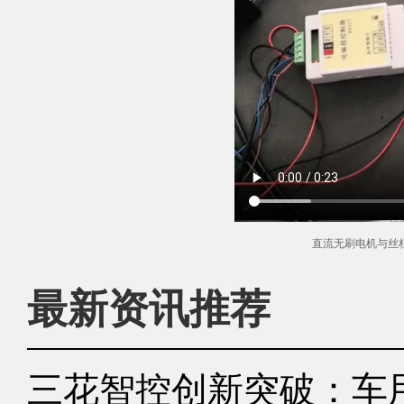
直流无刷电机与丝
最新资讯推荐
三花智控创新突破：车