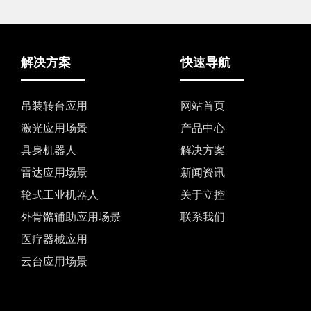
解决方案
快速导航
吊装转台应用
网站首页
激光应用场景
产品中心
具身机器人
解决方案
雷达应用场景
新闻资讯
轮式工业机器人
关于立控
外骨骼辅助应用场景
联系我们
医疗器械应用
云台应用场景