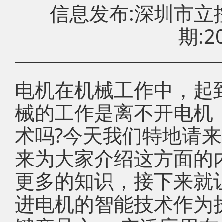
信息发布:深圳市
期:20
电机在机械工作中，起
械的工作是离不开电机
术吗?今天我们特地请
来为大家介绍这方面的
更多的知识，接下来就
进电机的智能技术作为