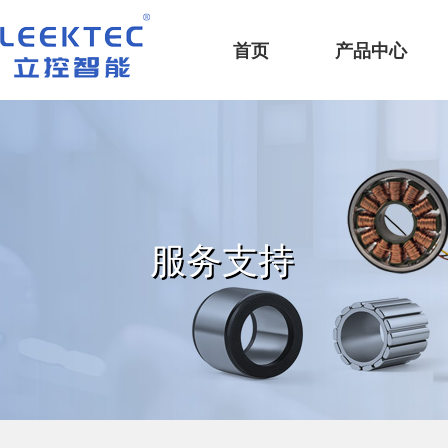
深圳市立控智能科技有限公司
首页
产品中心
服务支持