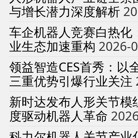
与增长潜力深度解析
20
车企机器人竞赛白热化
业生态加速重构
2026-0
领益智造CES首秀：以
三重优势引爆行业关注
新时达发布人形关节模
度驱动机器人革命
2026
科力尔机器人关节产业