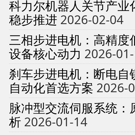
科力尔机器人关节产业
稳步推进
2026-02-04
三相步进电机：高精度
设备核心动力
2026-01-
刹车步进电机：断电自锁
自动化首选方案
2026-0
脉冲型交流伺服系统：
析
2026-01-14