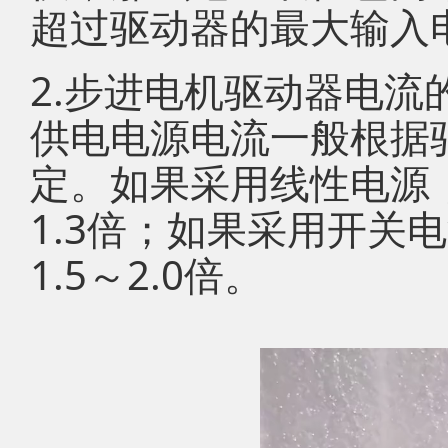
超过驱动器的最大输入
2.步进电机驱动器电流
供电电源电流一般根据
定。如果采用线性电源，
1.3倍；如果采用开关
1.5～2.0倍。