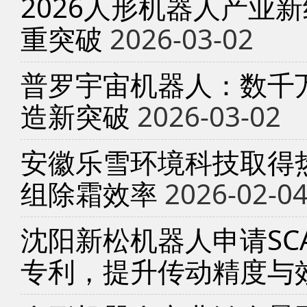
2026人形机器人产业
重突破
2026-03-02
普罗宇宙机器人：数千
造新突破
2026-03-02
安徽乐雪环境科技取得
组除霜效率
2026-02-0
沈阳新松机器人申请SC
专利，提升传动精度与