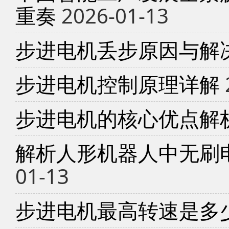
重奏
2026-01-13
步进电机丢步原因与解
步进电机控制原理详解
步进电机的核心优点解
解析人形机器人中无刷
01-13
步进电机最高转速是多