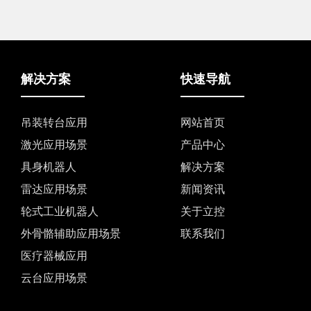
解决方案
快速导航
吊装转台应用
网站首页
激光应用场景
产品中心
具身机器人
解决方案
雷达应用场景
新闻资讯
轮式工业机器人
关于立控
外骨骼辅助应用场景
联系我们
医疗器械应用
云台应用场景