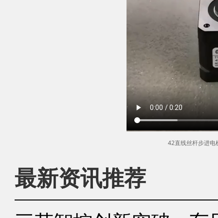
42直线丝杆步进
最新资讯推荐