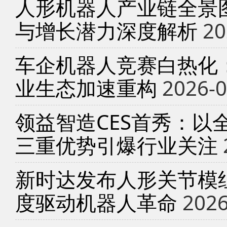
人形机器人产业链全景
与增长潜力深度解析
20
车企机器人竞赛白热化
业生态加速重构
2026-0
领益智造CES首秀：以
三重优势引爆行业关注
新时达发布人形关节模
度驱动机器人革命
2026