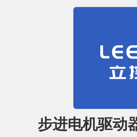
步进电机驱动