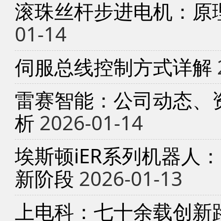
滚珠丝杆步进电机：原
01-14
伺服总线控制方式详解
雷赛智能：公司动态、
析
2026-01-14
埃斯顿iER系列机器人
新阶段
2026-01-13
上电科：七十余载创新