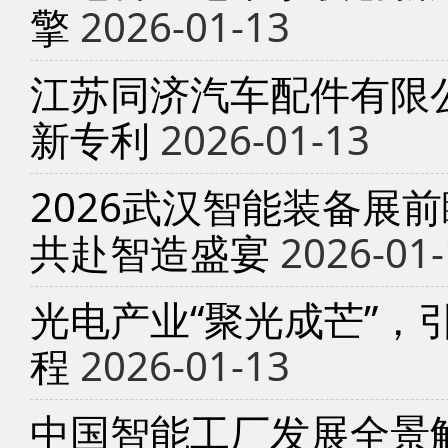
擎
2026-01-13
江苏同济汽车配件有限
新专利
2026-01-13
2026武汉智能装备展
共赴智造盛宴
2026-01-
光电产业“聚光成芒”，
程
2026-01-13
中国智能工厂发展全景