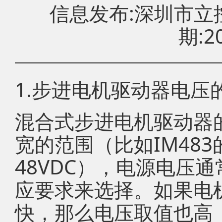
信息发布:深圳市
期:20
1.步进电机驱动器电压
混合式步进电机驱动器
宽的范围（比如IM483
48VDC），电源电压
应要求来选择。如果电
快，那么电压取值也高