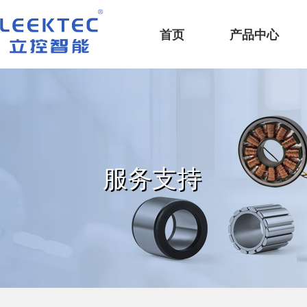
深圳市立控智能科技有限公司
首页
产品中心
服务支持