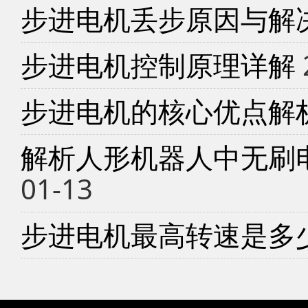
步进电机丢步原因与解
步进电机控制原理详解
步进电机的核心优点解
解析人形机器人中无刷
01-13
步进电机最高转速是多