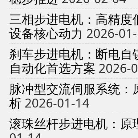
三相步进电机：高精度
设备核心动力
2026-01-
刹车步进电机：断电自锁
自动化首选方案
2026-0
脉冲型交流伺服系统：
析
2026-01-14
滚珠丝杆步进电机：原
01-14