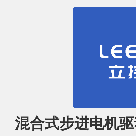
混合式步进电机驱