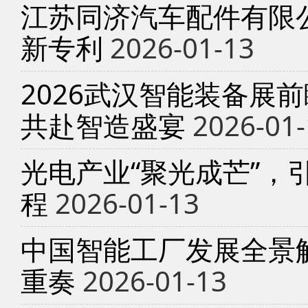
江苏同济汽车配件有限
新专利
2026-01-13
2026武汉智能装备展
共赴智造盛宴
2026-01-
光电产业“聚光成芒”，
程
2026-01-13
中国智能工厂发展全景
重奏
2026-01-13