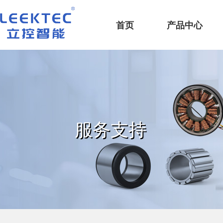
深圳市立控智能科技有限公司
首页
产品中心
服务支持