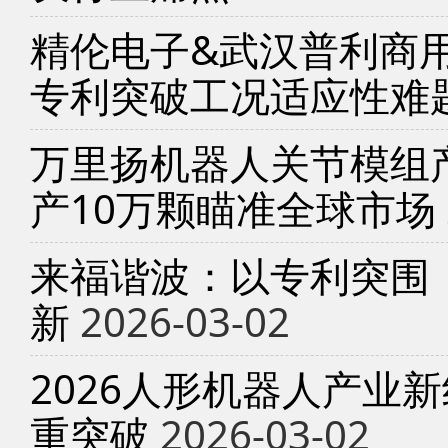
精伦电子&武汉普利商
专利突破工况适应性难
万里扬机器人关节模组产
产10万颗瞄准全球市场
来福谐波：以专利突围
新
2026-03-02
2026人形机器人产业
重突破
2026-03-02