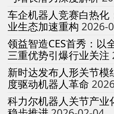
车企机器人竞赛白热化
业生态加速重构
2026-0
领益智造CES首秀：以
三重优势引爆行业关注
新时达发布人形关节模
度驱动机器人革命
2026
科力尔机器人关节产业
稳步推进
2026-02-04