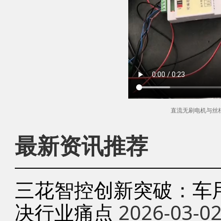
直流无刷电机与丝
最新资讯推荐
三花智控创新突破：车
决行业痛点
2026-03-0