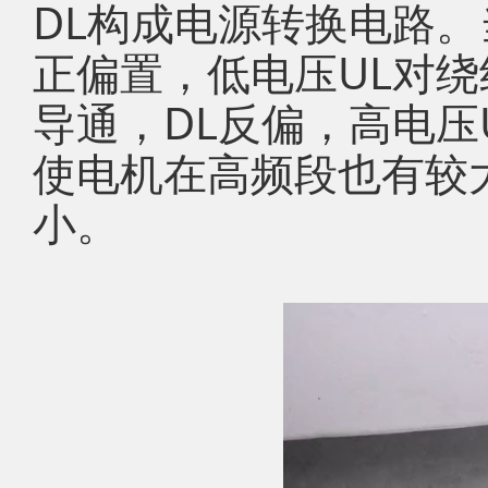
DL构成电源转换电路。
正偏置，低电压UL对绕
导通，DL反偏，高电压
使电机在高频段也有较
小。