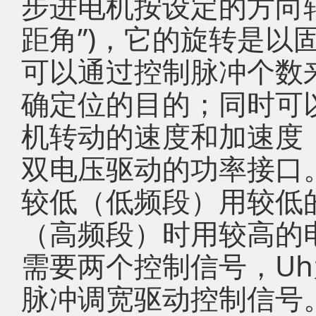
步进电机按设定的方向转
距角”)，它的旋转是以
可以通过控制脉冲个数
确定位的目的；同时可
机转动的速度和加速度
双电压驱动的功率接口
较低（低频段）用较低
（高频段）时用较高的
需要两个控制信号，U
脉冲调宽驱动控制信号