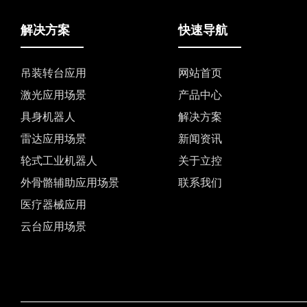
解决方案
快速导航
吊装转台应用
网站首页
激光应用场景
产品中心
具身机器人
解决方案
雷达应用场景
新闻资讯
轮式工业机器人
关于立控
外骨骼辅助应用场景
联系我们
医疗器械应用
云台应用场景