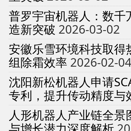
普罗宇宙机器人：数千
造新突破
2026-03-02
安徽乐雪环境科技取得
组除霜效率
2026-02-0
沈阳新松机器人申请SC
专利，提升传动精度与
人形机器人产业链全景
与增长潜力深度解析
20