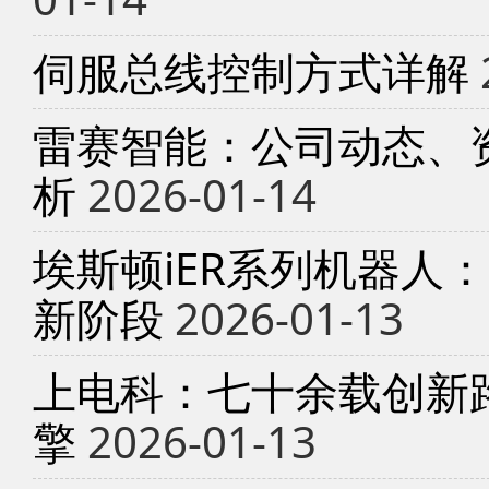
伺服总线控制方式详解
雷赛智能：公司动态、
析
2026-01-14
埃斯顿iER系列机器人
新阶段
2026-01-13
上电科：七十余载创新
擎
2026-01-13