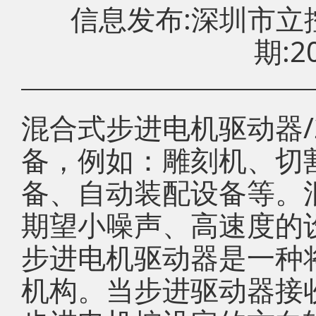
信息发布:深圳市
期:20
混合式步进电机驱动器/
备，例如：雕刻机、切
备、自动装配设备等。
期望小噪声、高速度的
步进电机驱动器是一种
机构。当步进驱动器接