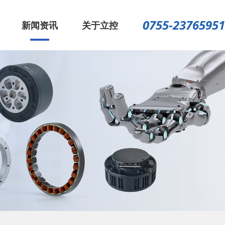
0755-23765951
新闻资讯
关于立控