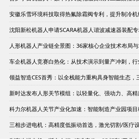
安徽乐雪环境科技取得热氟除霜阀专利，提升制冷机
沈阳新松机器人申请SCARA机器人谐波减速器装配
人形机器人产业链全景图：36家核心企业技术布局
车企机器人竞赛白热化：从技术演示到量产冲刺，行
领益智造CES首秀：以全栈能力重构具身智能生态，
新时达发布人形关节模组：以轻量化、强动力、高精
科力尔机器人关节产业化加速：智能制造产业园项目
三相步进电机：高精度低振动首选，激光切割/医疗