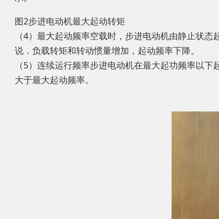
图2步进电动机最大起动转矩
（4）最大起动频率空载时，步进电动机由静止状态
说．负载转矩和转动惯量增加，起动频率下降。
（5）连续运行频率步进电动机在最大起功频率以下
大于最大起动频率。