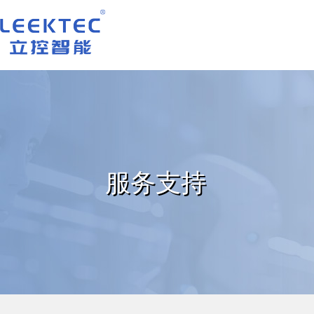
深圳市立控智能科技有限公司
服务支持