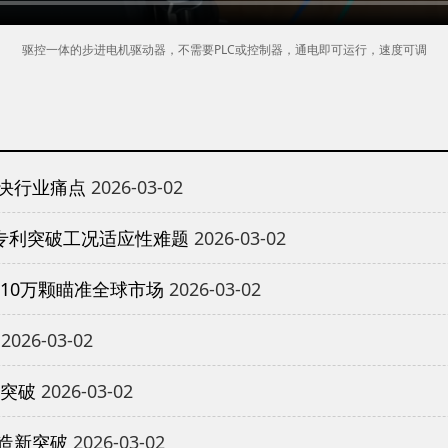
驱控一体的步进电机驱动器，不需要PLC或控制器，通电即可运行，速度可调
决行业痛点
2026-03-02
专利突破工况适应性难题
2026-03-02
10万颗瞄准全球市场
2026-03-02
2026-03-02
重突破
2026-03-02
造新突破
2026-03-02