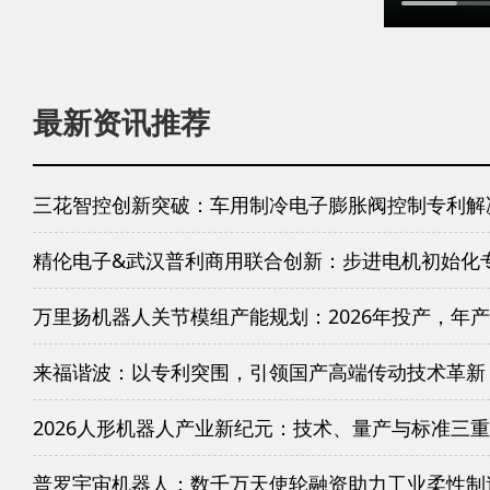
最新资讯推荐
三花智控创新突破：车用制冷电子膨胀阀控制专利解
精伦电子&武汉普利商用联合创新：步进电机初始化
万里扬机器人关节模组产能规划：2026年投产，年产
来福谐波：以专利突围，引领国产高端传动技术革新
2026人形机器人产业新纪元：技术、量产与标准三
普罗宇宙机器人：数千万天使轮融资助力工业柔性制