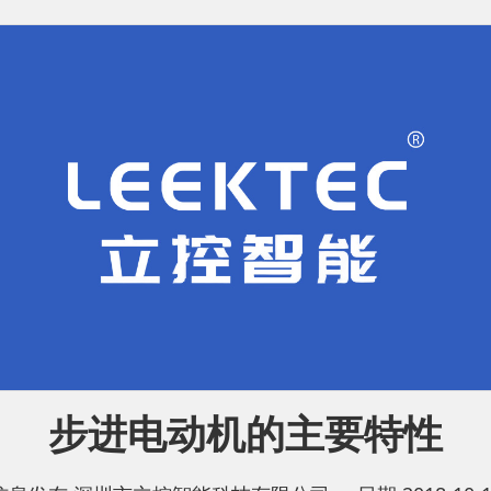
步进电动机的主要特性