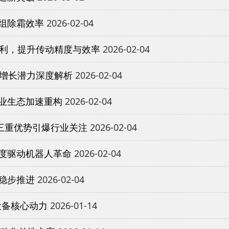
组除霜效率
2026-02-04
专利，提升传动精度与效率
2026-02-04
与增长潜力深度解析
2026-02-04
业生态加速重构
2026-02-04
三重优势引爆行业关注
2026-02-04
度驱动机器人革命
2026-02-04
稳步推进
2026-02-04
设备核心动力
2026-01-14