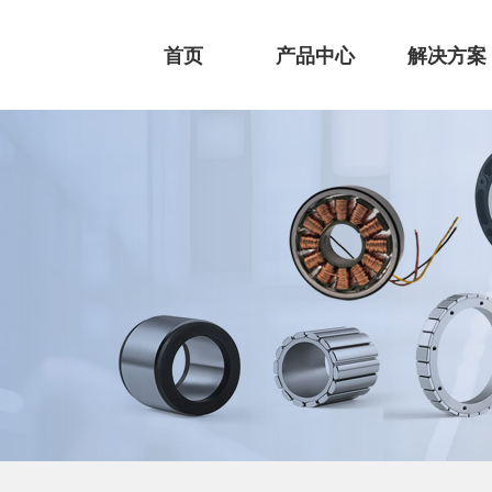
首页
产品中心
解决方案