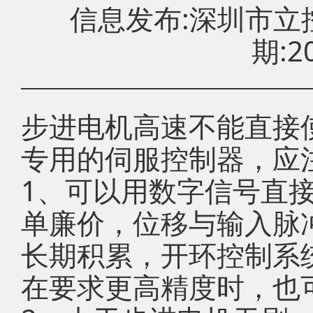
信息发布:深圳市
期:20
步进电机高速不能直接
专用的伺服控制器，应
1、可以用数字信号直
单廉价，位移与输入脉
长期积累，开环控制系
在要求更高精度时，也