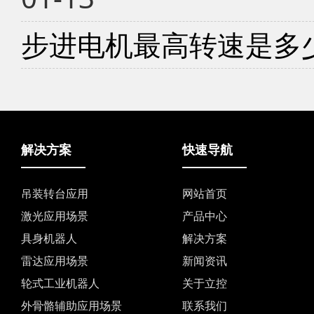
步进电机最高转速是多
解决方案
快速导航
吊装转台应用
网站首页
激光应用场景
产品中心
具身机器人
解决方案
雷达应用场景
新闻资讯
轮式工业机器人
关于立控
外骨骼辅助应用场景
联系我们