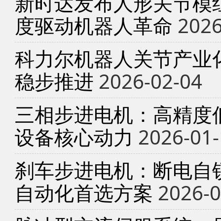
新时达发布人形关节模
度驱动机器人革命
2026
科力尔机器人关节产业
稳步推进
2026-02-04
三相步进电机：高精度
设备核心动力
2026-01-
刹车步进电机：断电自锁
自动化首选方案
2026-0