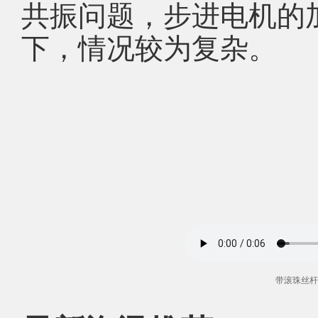
共振问题，步进电机的
下，情况较为复杂。
带滚珠丝杆