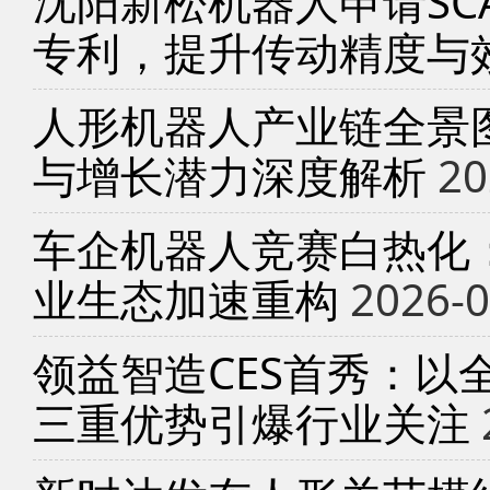
沈阳新松机器人申请SC
专利，提升传动精度与
人形机器人产业链全景
与增长潜力深度解析
20
车企机器人竞赛白热化
业生态加速重构
2026-0
领益智造CES首秀：以
三重优势引爆行业关注