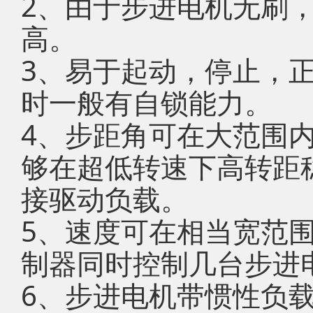
2、由于步进电机无刷
高。
3、易于起动，停止，
时一般有自锁能力。
4、步距角可在大范围
够在超低转速下高转距
接驱动负载。
5、速度可在相当宽范
制器同时控制几台步进
6、步进电机带惯性负