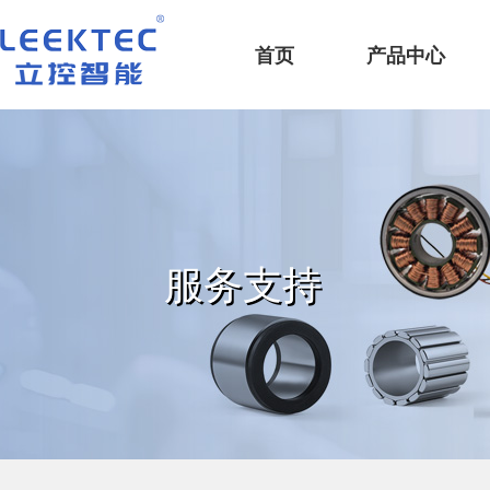
深圳市立控智能科技有限公司
首页
产品中心
服务支持