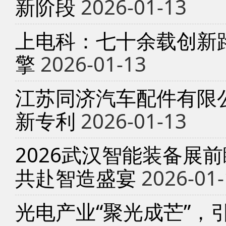
新阶段
2026-01-13
上电科：七十余载创新
擎
2026-01-13
江苏同济汽车配件有限
新专利
2026-01-13
2026武汉智能装备展
共赴智造盛宴
2026-01-
光电产业“聚光成芒”，