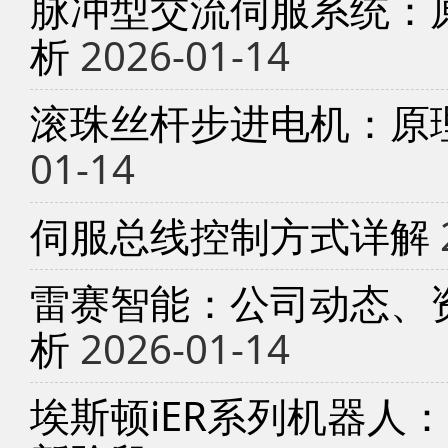
脉冲型交流伺服系统：
析
2026-01-14
滚珠丝杆步进电机：原
01-14
伺服总线控制方式详解
雷赛智能：公司动态、
析
2026-01-14
埃斯顿iER系列机器人