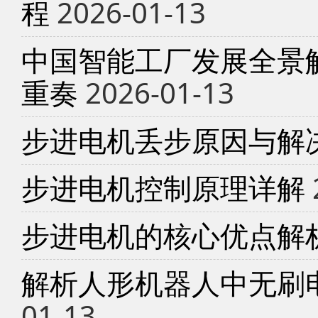
程
2026-01-13
中国智能工厂发展全景
重奏
2026-01-13
步进电机丢步原因与解
步进电机控制原理详解
步进电机的核心优点解
解析人形机器人中无刷
01-13