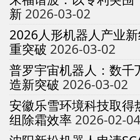
新
2026-03-02
2026人形机器人产业
重突破
2026-03-02
普罗宇宙机器人：数千
造新突破
2026-03-02
安徽乐雪环境科技取得
组除霜效率
2026-02-0