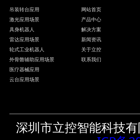
吊装转台应用
网站首页
激光应用场景
产品中心
具身机器人
解决方案
雷达应用场景
新闻资讯
轮式工业机器人
关于立控
外骨骼辅助应用场景
联系我们
医疗器械应用
云台应用场景
深圳市立控智能科技有