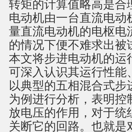
转矩的计算值略高是合
电动机由一台直流电动
量直流电动机的电枢电
的情况下便不难求出被
本文将步进电动机的运
可深入认识其运行性能
以典型的五相混合式步
为例进行分析，表明控
放电压的作用，对于统
关断它的回路。也就是