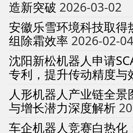
造新突破
2026-03-02
安徽乐雪环境科技取得
组除霜效率
2026-02-0
沈阳新松机器人申请SC
专利，提升传动精度与
人形机器人产业链全景
与增长潜力深度解析
20
车企机器人竞赛白热化