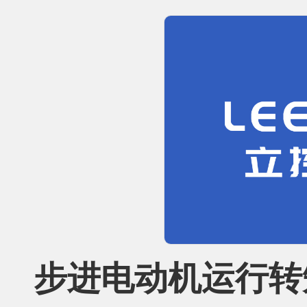
步进电动机运行转