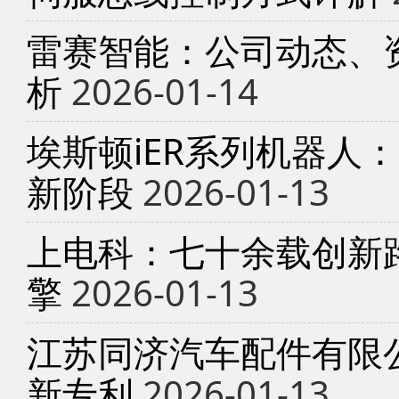
雷赛智能：公司动态、
析
2026-01-14
埃斯顿iER系列机器人
新阶段
2026-01-13
上电科：七十余载创新
擎
2026-01-13
江苏同济汽车配件有限
新专利
2026-01-13