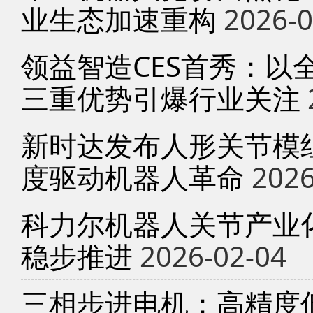
业生态加速重构
2026-0
领益智造CES首秀：以
三重优势引爆行业关注
新时达发布人形关节模
度驱动机器人革命
2026
科力尔机器人关节产业
稳步推进
2026-02-04
三相步进电机：高精度