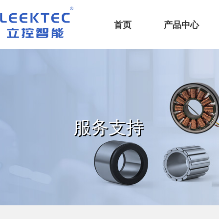
深圳市立控智能科技有限公司
首页
产品中心
服务支持