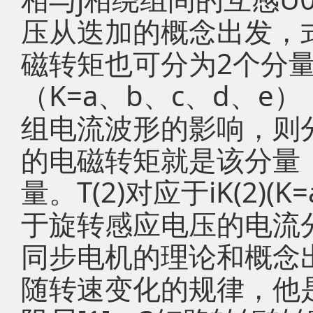
压从迭加的概念出发，式
磁转矩也可分为2个分量，即
（K=a、b、c、d、
组电流波形的影响，则
的电磁转矩就是该分量
量。T(2)对应于iK(2)
于旋转感应电压的电流分
同步电机的理论和概念
随转速变化的规律，他