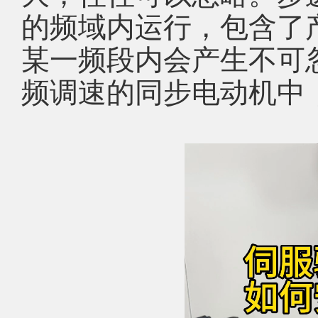
的频域内运行，包含了
某一频段内会产生不可
频调速的同步电动机中