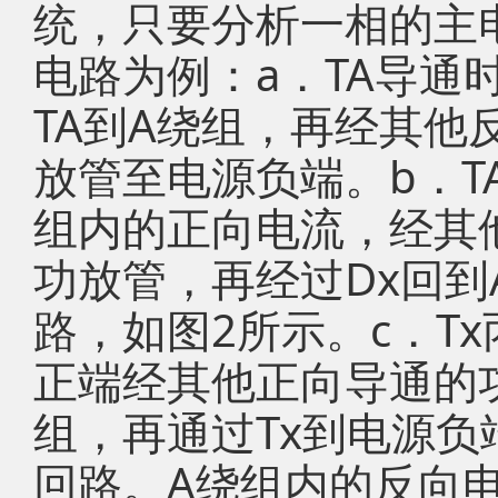
统，只要分析一相的主
电路为例：a．TA导通
TA到A绕组，再经其他
放管至电源负端。b．T
组内的正向电流，经其
功放管，再经过Dx回
路，如图2所示。c．T
正端经其他正向导通的
组，再通过Tx到电源负端
回路。A绕组内的反向