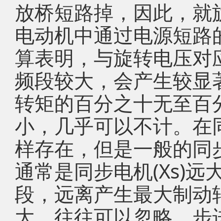
放桥短路掉，因此，就
电动机中通过电源短路
算表明，与旋转电压对
频段较大，会产生较显
转矩的百分之十无至百
小，几乎可以不计。在
样存在，但是一般的同
通常是同步电机(Xs)远
段，远离产生最大制动
大，往往可以忽略。步