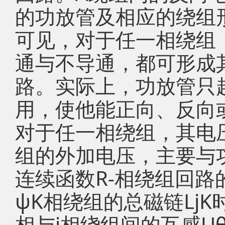
的功放管及相应的绕组
可见，对于任一相绕组
通与不导通，都可形成
路。实际上，功放管只
用，使他能正向、反向
对于任一相绕组，其电压
组的外加电压，主要与
连续函数R-相绕组回路
ψK相绕组的总磁链LjK
相与j相绕组间的互感U