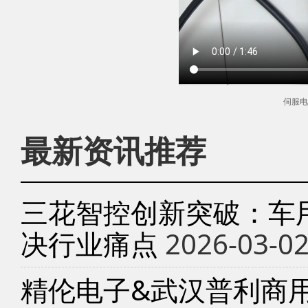
伺服电
最新资讯推荐
三花智控创新突破：车
决行业痛点
2026-03-0
精伦电子&武汉普利商