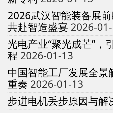
2026武汉智能装备展
共赴智造盛宴
2026-01-
光电产业“聚光成芒”，
程
2026-01-13
中国智能工厂发展全景
重奏
2026-01-13
步进电机丢步原因与解