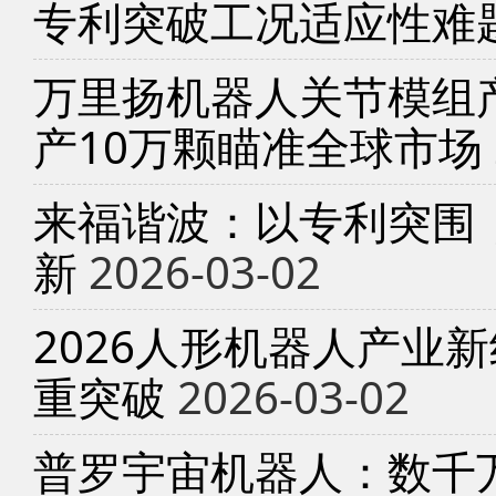
专利突破工况适应性难
万里扬机器人关节模组产
产10万颗瞄准全球市场
来福谐波：以专利突围
新
2026-03-02
2026人形机器人产业
重突破
2026-03-02
普罗宇宙机器人：数千