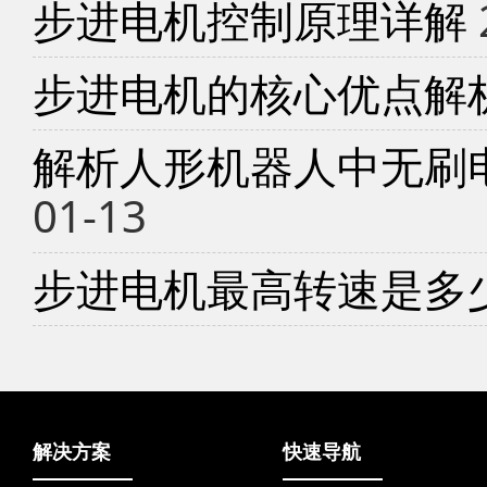
步进电机控制原理详解
步进电机的核心优点解
解析人形机器人中无刷
01-13
步进电机最高转速是多
解决方案
快速导航