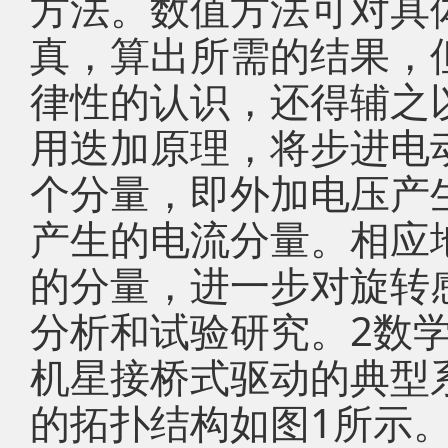
方法。数值方法可对具
真，算出所需的结果，
律性的认识，还得辅之
用迭加原理，将步进电
个分量，即外加电压产
产生的电流分量。相应
的分量，进一步对旋转
分析和试验研究。2数
机星接桥式驱动的典型
的拓扑结构如图1所示