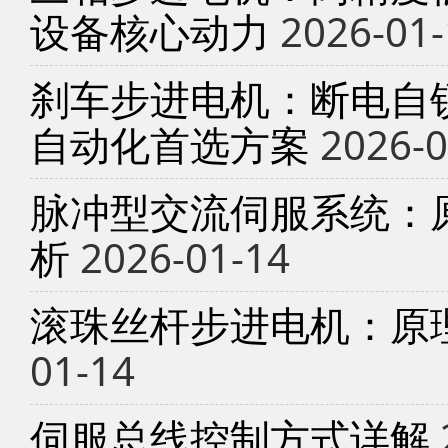
设备核心动力
2026-01-
刹车步进电机：断电自锁
自动化首选方案
2026-0
脉冲型交流伺服系统：
析
2026-01-14
滚珠丝杆步进电机：原
01-14
伺服总线控制方式详解