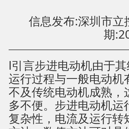
信息发布:深圳市
期:20
l引言步进电动机由于
运行过程与一般电动机
不及传统电动机成熟，
多不便。步进电动机运
复杂性，电流及运行转