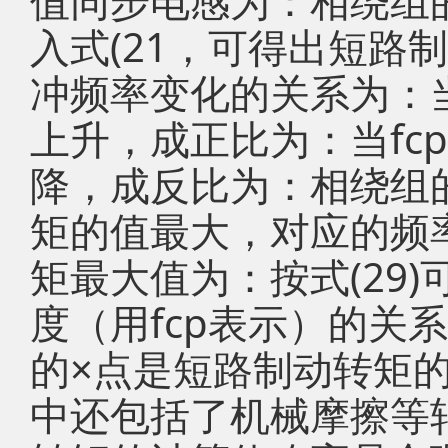
值同步电感为：相绕组
入式(21，可得出短路
冲频率变化的关系为：当
上升，成正比为：当fc
降，成反比为：相绕组
矩的值最大，对应的频率
矩最大值为：按式(29
度（用fcp表示）的关
的×点是短路制动转矩
中还包括了机械摩擦等