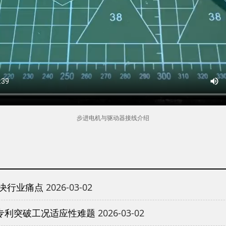
步进电机与驱动器接线介绍
决行业痛点
2026-03-02
专利突破工况适应性难题
2026-03-02