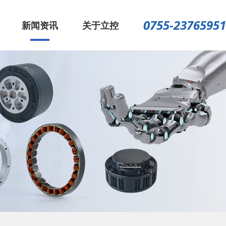
0755-23765951
新闻资讯
关于立控