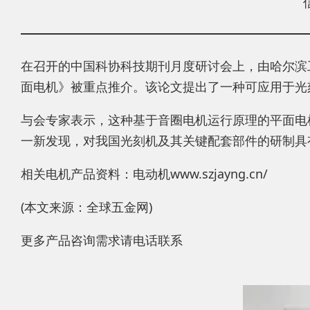
在召开的中国科协科技期刊月度研讨会上，由哈尔滨
面电机》被重点推介。该论文提出了一种可应用于光刻机超
与会专家表示，这种基于音圈电机运行原理的平面电
一新发现，对我国光刻机及其关键配套部件的研制具
相关电机产品资料：电动机www.szjayng.cn/
(本文来源：全球五金网)
更多产品咨询需求请电话联系