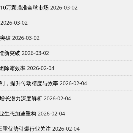
10万颗瞄准全球市场
2026-03-02
2026-03-02
重突破
2026-03-02
造新突破
2026-03-02
组除霜效率
2026-02-04
专利，提升传动精度与效率
2026-02-04
与增长潜力深度解析
2026-02-04
业生态加速重构
2026-02-04
三重优势引爆行业关注
2026-02-04