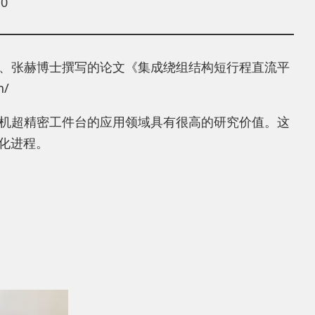
0
、张赫博士撰写的论文《集成绕组结构短行程直流平
/
机超精密工件台的应用领域具有很高的研究价值。这
化进程。