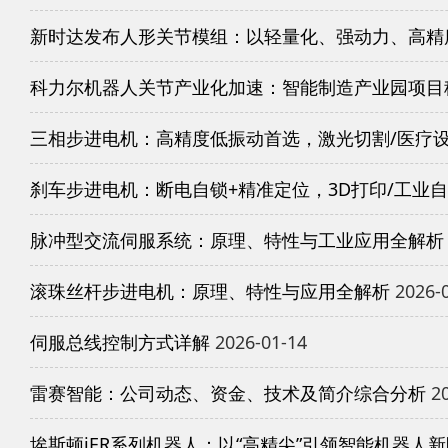
新时达发布人形关节模组：以轻量化、强动力、高精
科力尔机器人关节产业化加速：智能制造产业园项目
三相步进电机：高精度低振动首选，激光切割/医疗
刹车步进电机：断电自锁+精准定位，3D打印/工业
脉冲型交流伺服系统：原理、特性与工业应用全解析
滚珠丝杆步进电机：原理、特性与应用全解析
2026-
伺服总线控制方式详解
2026-01-14
雷赛智能：公司动态、资金、技术及简介综合分析
20
埃斯顿iER系列机器人：以“高精尖”引领智能机器人