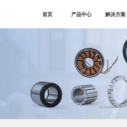
首页
产品中心
解决方案