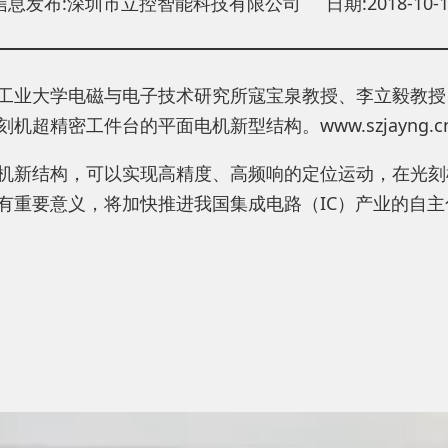
信息发布:深圳市立控智能科技有限公司 日期:2018-10-1
工业大学电磁与电子技术研究所寇宝泉教授、李立毅教授
精密工件台的平面电机新型结构。www.szjayng.cn
机新结构，可以实现高精度、高频响的定位运动，在光刻
有重要意义，将加快推进我国集成电路（IC）产业的自主