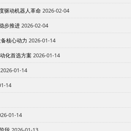
度驱动机器人革命
2026-02-04
稳步推进
2026-02-04
设备核心动力
2026-01-14
自动化首选方案
2026-01-14
2026-01-14
01-14
26-01-14
新阶段
2026-01-13