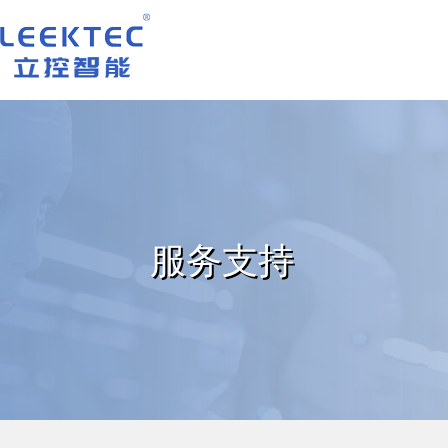
深圳市立控智能科技有限公司
服务支持