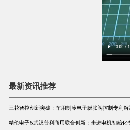
最新资讯推荐
三花智控创新突破：车用制冷电子膨胀阀控制专利解
精伦电子&武汉普利商用联合创新：步进电机初始化