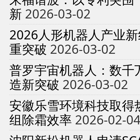
新
2026-03-02
2026人形机器人产业
重突破
2026-03-02
普罗宇宙机器人：数千
造新突破
2026-03-02
安徽乐雪环境科技取得
组除霜效率
2026-02-0