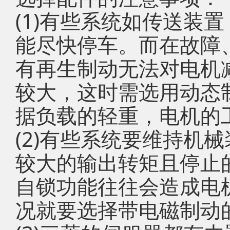
(1)有些系统如传送装
能尽快停车。而在故障
有再生制动无法对电机
较大，这时需选用动态
据负载的轻重，电机的
(2)有些系统要维持机
较大的输出转矩且停止
自锁功能往往会造成电
况就要选择带电磁制动