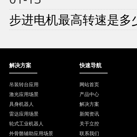
步进电机最高转速是多
解决方案
快速导航
吊装转台应用
网站首页
激光应用场景
产品中心
具身机器人
解决方案
雷达应用场景
新闻资讯
轮式工业机器人
关于立控
外骨骼辅助应用场景
联系我们