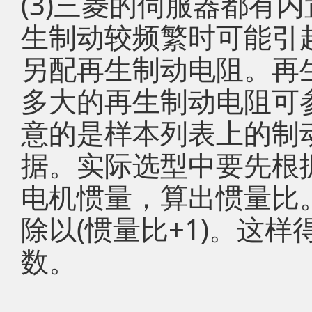
(3)三菱的伺服器都有
生制动较频繁时可能引
另配再生制动电阻。再
多大的再生制动电阻可
意的是样本列表上的制
据。实际选型中要先根
电机惯量，算出惯量比
除以(惯量比+1)。这
数。