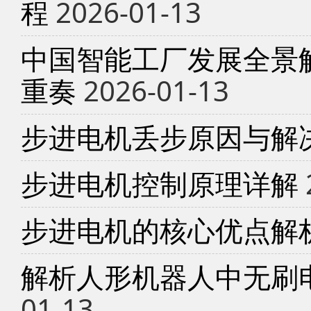
程
2026-01-13
中国智能工厂发展全景
重奏
2026-01-13
步进电机丢步原因与解
步进电机控制原理详解
步进电机的核心优点解
解析人形机器人中无刷
01-13