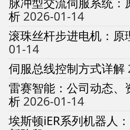
脉冲型交流伺服系统：
析
2026-01-14
滚珠丝杆步进电机：原
01-14
伺服总线控制方式详解
雷赛智能：公司动态、
析
2026-01-14
埃斯顿iER系列机器人