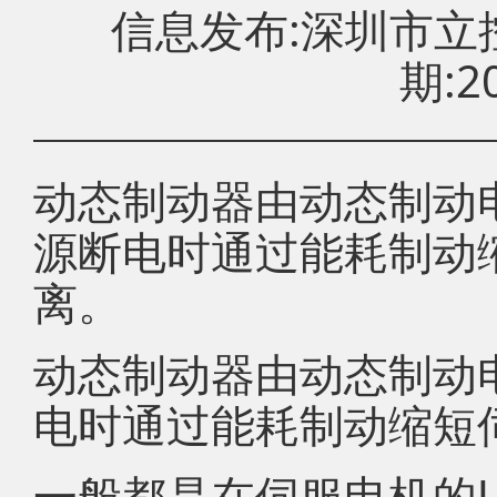
信息发布:深圳市
期:20
动态制动器由动态制动
源断电时通过能耗制动
离。
动态制动器由动态制动电
电时通过能耗制动缩短
一般都是在伺服电机的