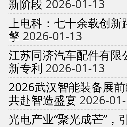
新阶段
2026-01-13
上电科：七十余载创新
擎
2026-01-13
江苏同济汽车配件有限
新专利
2026-01-13
2026武汉智能装备展
共赴智造盛宴
2026-01-
光电产业“聚光成芒”，