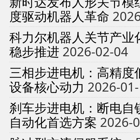
新时达发布人形关节模
度驱动机器人革命
2026
科力尔机器人关节产业
稳步推进
2026-02-04
三相步进电机：高精度
设备核心动力
2026-01-
刹车步进电机：断电自锁
自动化首选方案
2026-0