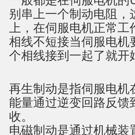
别串上一个制动电阻，
上，在伺服电机正常工
相线不短接当伺服电机
个相线接到一起了就开
再生制动是指伺服电机
能量通过逆变回路反馈
收。
电磁制动是通过机械装