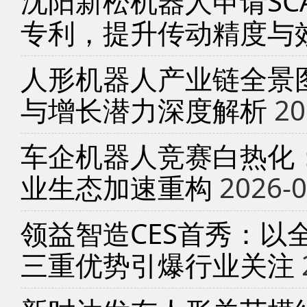
沈阳新松机器人申请SC
专利，提升传动精度与
人形机器人产业链全景
与增长潜力深度解析
20
车企机器人竞赛白热化
业生态加速重构
2026-0
领益智造CES首秀：以
三重优势引爆行业关注