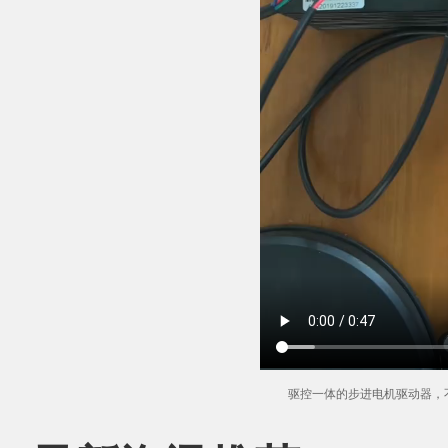
驱控一体的步进电机驱动器，