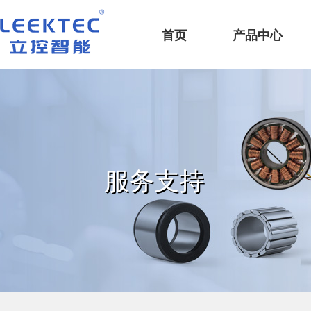
深圳市立控智能科技有限公司
首页
产品中心
服务支持