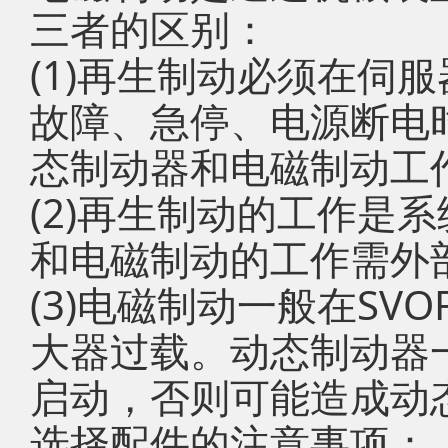
三者的区别：
(1)再生制动必须在伺
故障、急停、电源断电
态制动器和电磁制动工
(2)再生制动的工作是
和电磁制动的工作需外
(3)电磁制动一般在SV
大器过载。动态制动器一
启动，否则可能造成动
选择配件的注意事项：