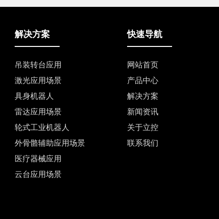
解决方案
快速导航
吊装转台应用
网站首页
激光应用场景
产品中心
具身机器人
解决方案
雷达应用场景
新闻资讯
轮式工业机器人
关于立控
外骨骼辅助应用场景
联系我们
医疗器械应用
云台应用场景