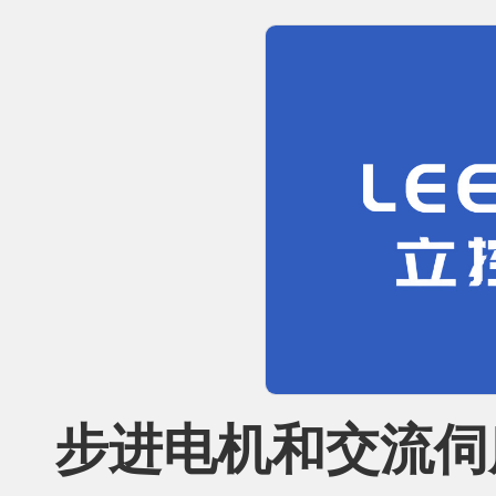
步进电机和交流伺