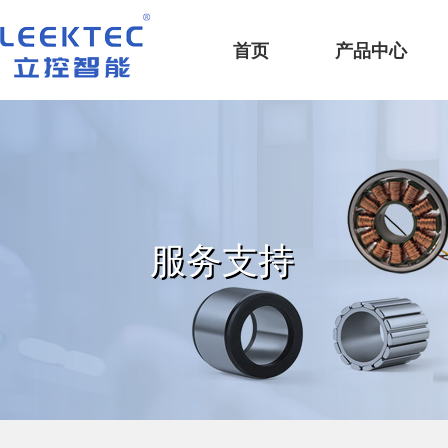
深圳市立控智能科技有限公司
首页
产品中心
服务支持