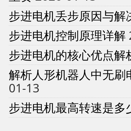
步进电机丢步原因与解
步进电机控制原理详解
步进电机的核心优点解
解析人形机器人中无刷
01-13
步进电机最高转速是多