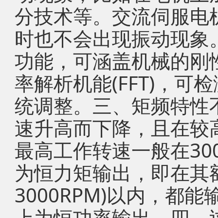
分技术等。交流伺服电
时也不会出现振动现象
功能，可涵盖机械的刚
率解析机能(FFT)，
统调整。三、矩频特性
速升高而下降，且在较
最高工作转速一般在300
为恒力矩输出，即在其额
3000RPM)以内，
上为恒功率输出。四、