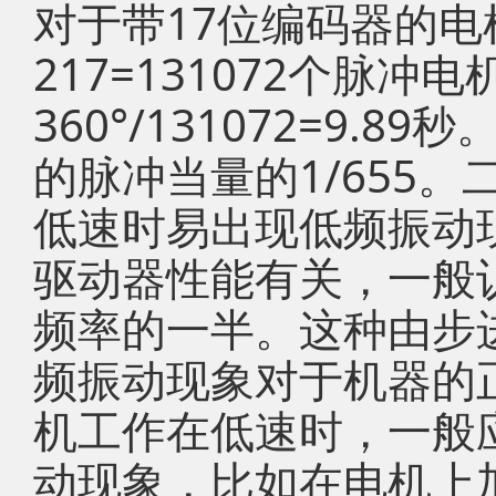
对于带17位编码器的
217=131072个脉
360°/131072=9.
的脉冲当量的1/655
低速时易出现低频振动
驱动器性能有关，一般
频率的一半。这种由步
频振动现象对于机器的
机工作在低速时，一般
动现象，比如在电机上