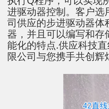
执行Q程序，可以实现所
进驱动器控制。客户选
司供应的步进驱动器体积
器，并且可以编写和存
能化的特点.供应科技
限公司与您携手共创辉