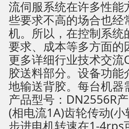
流伺服系统在许多性能
些要求不高的场合也经
机。所以，在控制系统
要求、成本等多方面的
更多详细行业技术交流QQ
胶送料部分。设备功能
地输送背胶。每台机器
产品型号：DN2556
(相电流1A)齿轮传动(
步进电机转速在1-4rp