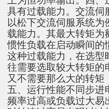
具有过载能力。交流伺
以松下交流伺服系统为
载能力。其最大转矩为
惯性负载在启动瞬间的
这种过载能力，在选型
往需要选取较大转矩的
又不需要那么大的转矩
五、运行性能不同步进
频率过高或负载过大易