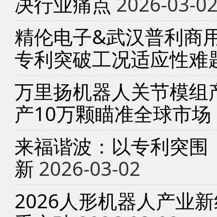
决行业痛点
2026-03-0
精伦电子&武汉普利商
专利突破工况适应性难
万里扬机器人关节模组产
产10万颗瞄准全球市场
来福谐波：以专利突围
新
2026-03-02
2026人形机器人产业