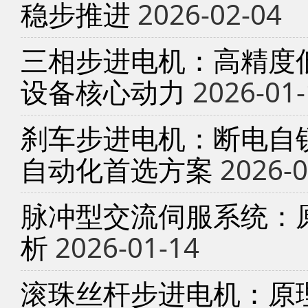
稳步推进
2026-02-04
三相步进电机：高精度
设备核心动力
2026-01-
刹车步进电机：断电自锁
自动化首选方案
2026-0
脉冲型交流伺服系统：
析
2026-01-14
滚珠丝杆步进电机：原