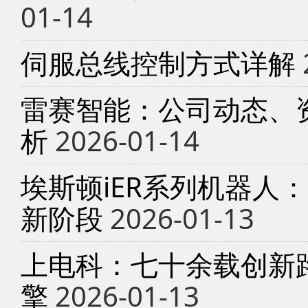
01-14
伺服总线控制方式详解
雷赛智能：公司动态、
析
2026-01-14
埃斯顿iER系列机器人
新阶段
2026-01-13
上电科：七十余载创新
擎
2026-01-13