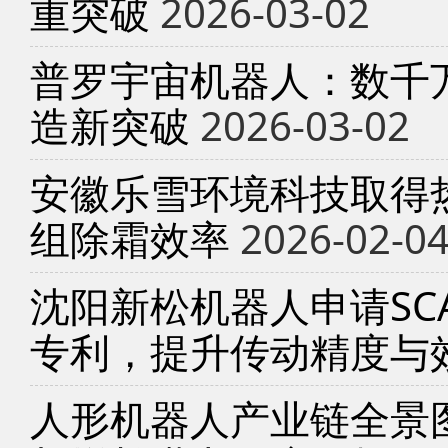
重突破
2026-03-02
普罗宇宙机器人：数千
造新突破
2026-03-02
安徽乐雪环境科技取得
组除霜效率
2026-02-0
沈阳新松机器人申请SC
专利，提升传动精度与
人形机器人产业链全景