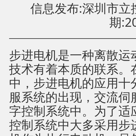
信息发布:深圳市
期:20
步进电机是一种离散运
技术有着本质的联系。
中，步进电机的应用十
服系统的出现，交流伺
字控制系统中。为了适
控制系统中大多采用步