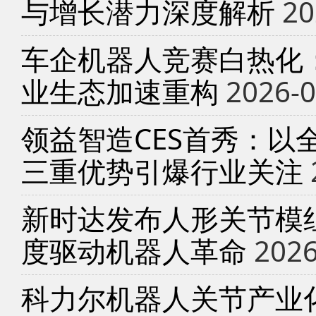
与增长潜力深度解析
20
车企机器人竞赛白热化
业生态加速重构
2026-0
领益智造CES首秀：以
三重优势引爆行业关注
新时达发布人形关节模
度驱动机器人革命
2026
科力尔机器人关节产业