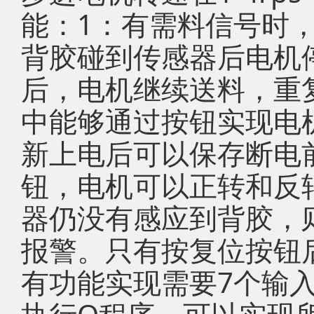
能：1：有需料信号时
背胶碰到传感器后电机
后，电机继续送料，重
中能够通过按钮实现电
新上电后可以保存断电
钮，电机可以正转和反转
器仍没有感应到背胶，
报警。只有按复位按钮
有功能实现需要7个输入