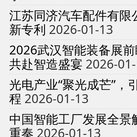
江苏同济汽车配件有限
新专利
2026-01-13
2026武汉智能装备展
共赴智造盛宴
2026-01-
光电产业“聚光成芒”，
程
2026-01-13
中国智能工厂发展全景
重奏
2026-01-13