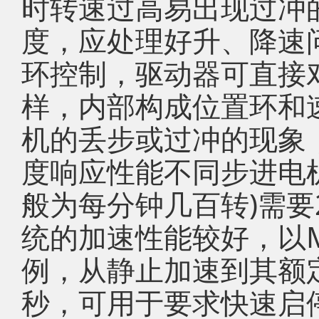
时转速过高易出现过冲
度，应处理好升、降速
环控制，驱动器可直接
样，内部构成位置环和
机的丢步或过冲的现象
度响应性能不同步进电
般为每分钟几百转)需要
统的加速性能较好，以M
例，从静止加速到其额定
秒，可用于要求快速启