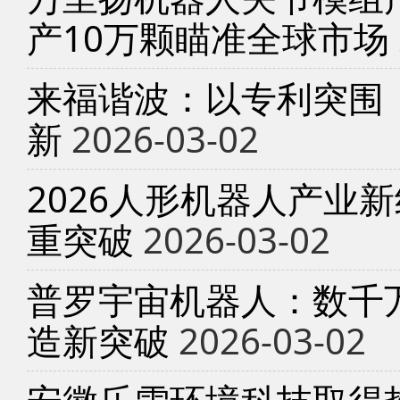
产10万颗瞄准全球市场
来福谐波：以专利突围
新
2026-03-02
2026人形机器人产业
重突破
2026-03-02
普罗宇宙机器人：数千
造新突破
2026-03-02