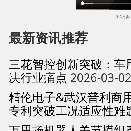
什么是步
最新资讯推荐
三花智控创新突破：车
决行业痛点
2026-03-0
精伦电子&武汉普利商
专利突破工况适应性难
万里扬机器人关节模组产