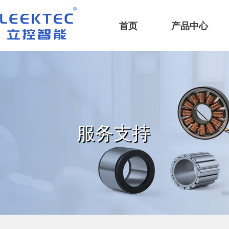
深圳市立控智能科技有限公司
首页
产品中心
服务支持