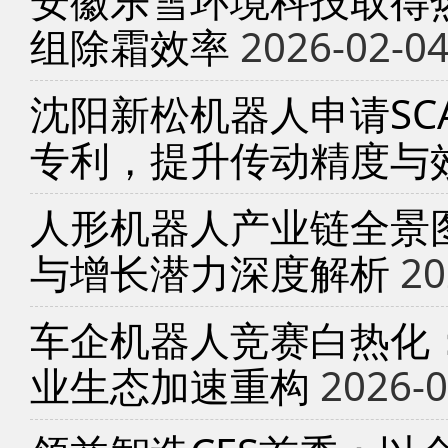
安徽乐雪环境科技取得
组除霜效率
2026-02-0
沈阳新松机器人申请SC
专利，提升传动精度与
人形机器人产业链全景
与增长潜力深度解析
20
车企机器人竞赛白热化
业生态加速重构
2026-0