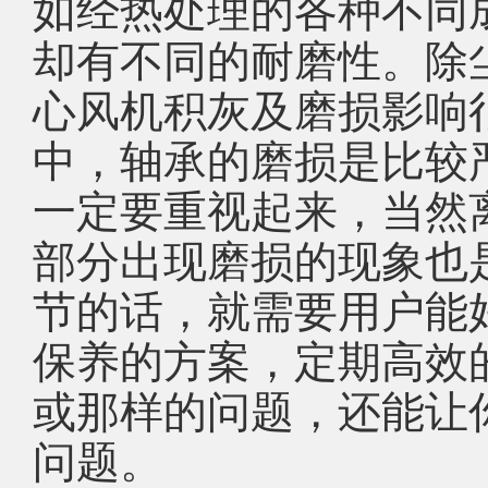
如经热处理的各种不同
却有不同的耐磨性。除
心风机积灰及磨损影响
中，轴承的磨损是比较
一定要重视起来，当然
部分出现磨损的现象也
节的话，就需要用户能
保养的方案，定期高效
或那样的问题，还能让
问题。