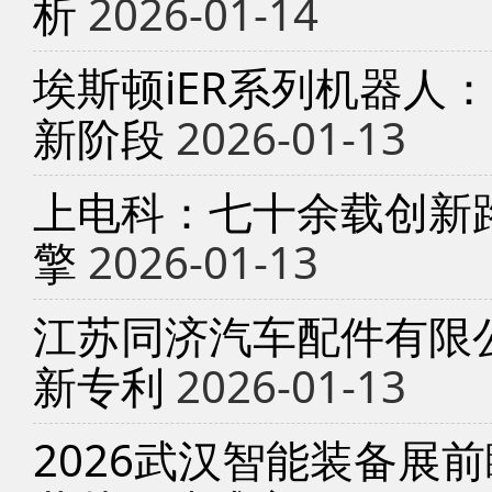
析
2026-01-14
埃斯顿iER系列机器人
新阶段
2026-01-13
上电科：七十余载创新
擎
2026-01-13
江苏同济汽车配件有限
新专利
2026-01-13
2026武汉智能装备展