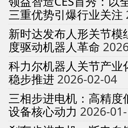
领益智造CES首秀：以
三重优势引爆行业关注
新时达发布人形关节模
度驱动机器人革命
2026
科力尔机器人关节产业
稳步推进
2026-02-04
三相步进电机：高精度
设备核心动力
2026-01-