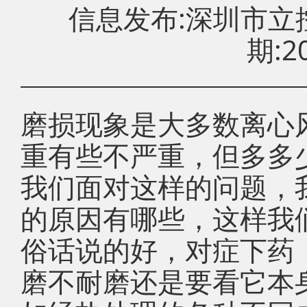
信息发布:深圳市
期:20
磨损现象是大多数离心
重有些不严重，但多多
我们面对这样的问题，
的原因有哪些，这样我
俗话说的好，对症下药
磨不耐磨还是要看它本