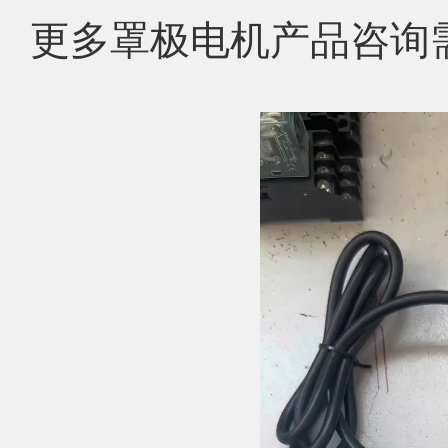
更多罩极电机产品咨询