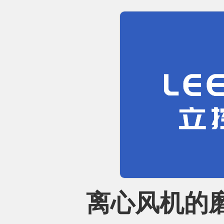
离心风机的