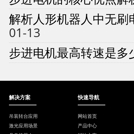
解析人形机器人中无刷
01-13
步进电机最高转速是多
解决方案
快速导航
吊装转台应用
网站首页
激光应用场景
产品中心