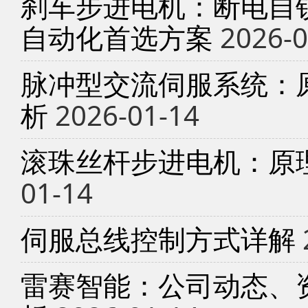
刹车步进电机：断电自锁
自动化首选方案
2026-0
脉冲型交流伺服系统：
析
2026-01-14
滚珠丝杆步进电机：原
01-14
伺服总线控制方式详解
雷赛智能：公司动态、