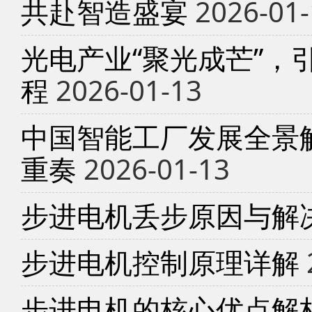
共赴智造盛宴
2026-01-
光电产业“聚光成芒”，
程
2026-01-13
中国智能工厂发展全景
重奏
2026-01-13
步进电机丢步原因与解
步进电机控制原理详解
步进电机的核心优点解