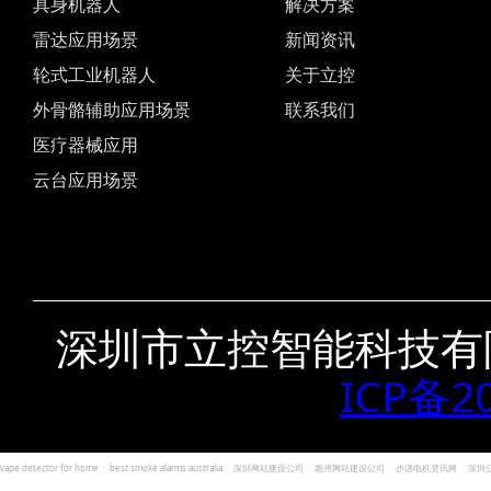
具身机器人
解决方案
雷达应用场景
新闻资讯
轮式工业机器人
关于立控
外骨骼辅助应用场景
联系我们
医疗器械应用
云台应用场景
深圳市立控智能科技有
ICP备2
vape detector for home
best smoke alarms australia
深圳网站建设公司
惠州网站建设公司
步进电机资讯网
深圳