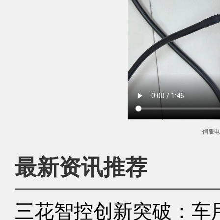
伺服电
最新资讯推荐
三花智控创新突破：车