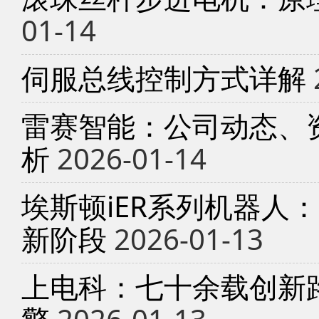
01-14
伺服总线控制方式详解
雷赛智能：公司动态、
析
2026-01-14
埃斯顿iER系列机器人
新阶段
2026-01-13
上电科：七十余载创新