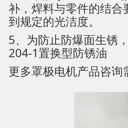
补，焊料与零件的结合
到规定的光洁度。
5、为防止防爆面生锈
204-1置换型防锈油
更多罩极电机产品咨询