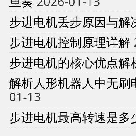
重奏
2026-01-13
步进电机丢步原因与解
步进电机控制原理详解
步进电机的核心优点解
解析人形机器人中无刷
01-13
步进电机最高转速是多