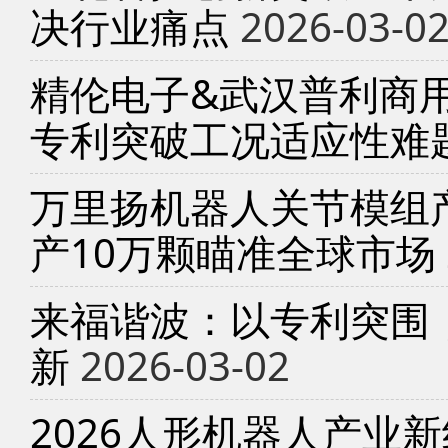
决行业痛点
2026-03-0
精伦电子&武汉普利商
专利突破工况适应性难
万里扬机器人关节模组产
产10万颗瞄准全球市场
来福谐波：以专利突围
新
2026-03-02
2026人形机器人产业