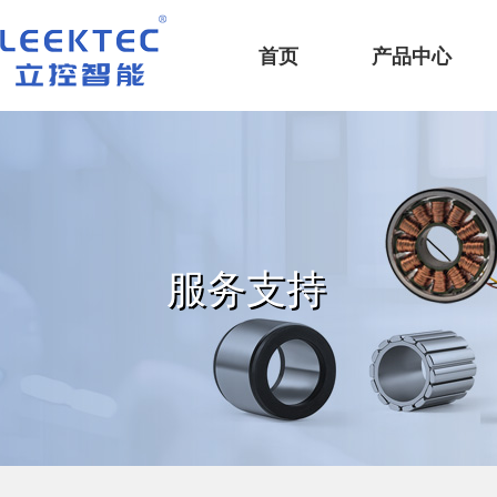
深圳市立控智能科技有限公司
首页
产品中心
服务支持