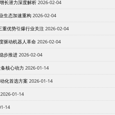
与增长潜力深度解析
2026-02-04
业生态加速重构
2026-02-04
三重优势引爆行业关注
2026-02-04
度驱动机器人革命
2026-02-04
稳步推进
2026-02-04
设备核心动力
2026-01-14
自动化首选方案
2026-01-14
2026-01-14
01-14