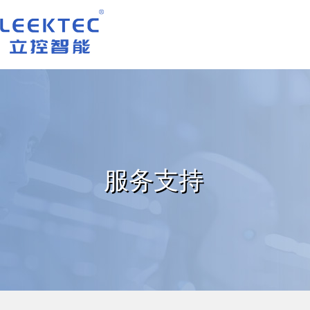
深圳市立控智能科技有限公司
服务支持