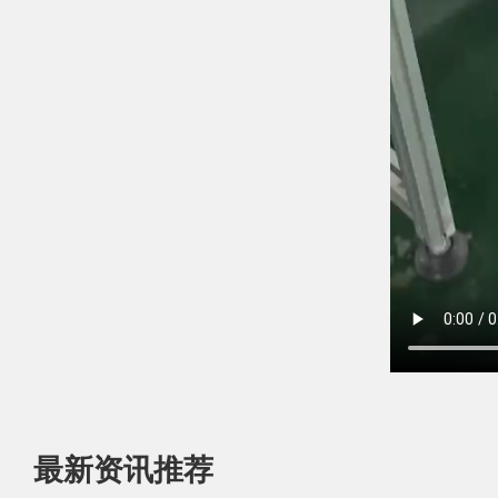
最新资讯推荐