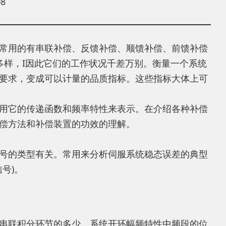
8
常用的有串联补偿、反馈补偿、顺馈补偿、前馈补偿
多样，I因此它们的工作状况千差万别。衡量一个系统
要求，变成可以计量的品质指标。这些指标大体上可
用它的传递函数和频率特性来表示。在介绍各种补偿
偿方法和补偿装置的功效的理解。
号的类型有关。常用来分析伺服系统稳态误差的典型
号)。
串联积分环节的多少。系统开环幅频特性中频段的位