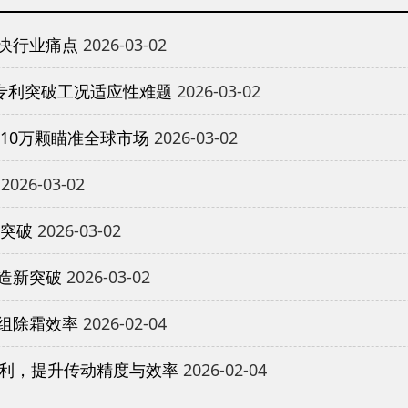
决行业痛点
2026-03-02
专利突破工况适应性难题
2026-03-02
10万颗瞄准全球市场
2026-03-02
2026-03-02
重突破
2026-03-02
造新突破
2026-03-02
组除霜效率
2026-02-04
专利，提升传动精度与效率
2026-02-04