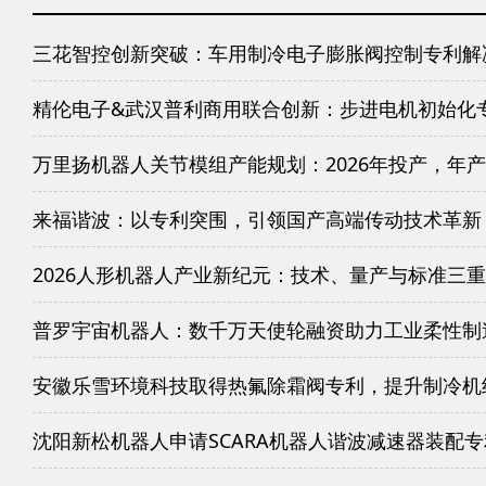
三花智控创新突破：车用制冷电子膨胀阀控制专利解
精伦电子&武汉普利商用联合创新：步进电机初始化
万里扬机器人关节模组产能规划：2026年投产，年产
来福谐波：以专利突围，引领国产高端传动技术革新
2026人形机器人产业新纪元：技术、量产与标准三
普罗宇宙机器人：数千万天使轮融资助力工业柔性制
安徽乐雪环境科技取得热氟除霜阀专利，提升制冷机
沈阳新松机器人申请SCARA机器人谐波减速器装配