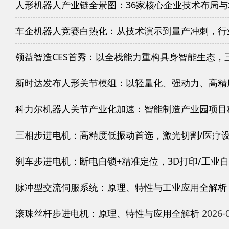
人形机器人产业链全景图：36家核心企业技术布局
车企机器人竞赛白热化：从技术演示到量产冲刺，行
领益智造CES首秀：以全栈能力重构具身智能生态，
新时达发布人形关节模组：以轻量化、强动力、高精
科力尔机器人关节产业化加速：智能制造产业园项目
三相步进电机：高精度低振动首选，激光切割/医疗
刹车步进电机：断电自锁+精准定位，3D打印/工业
脉冲型交流伺服系统：原理、特性与工业应用全解析
滚珠丝杆步进电机：原理、特性与应用全解析
2026-