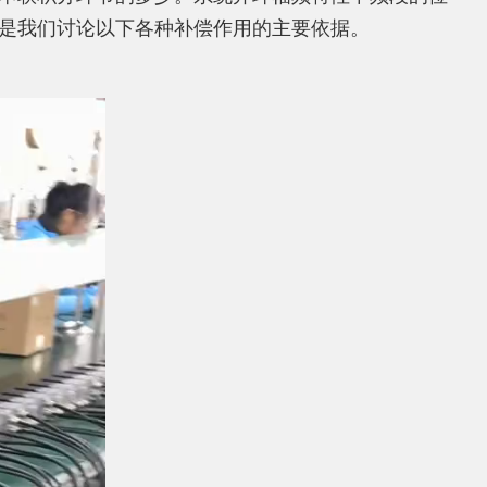
是我们讨论以下各种补偿作用的主要依据。