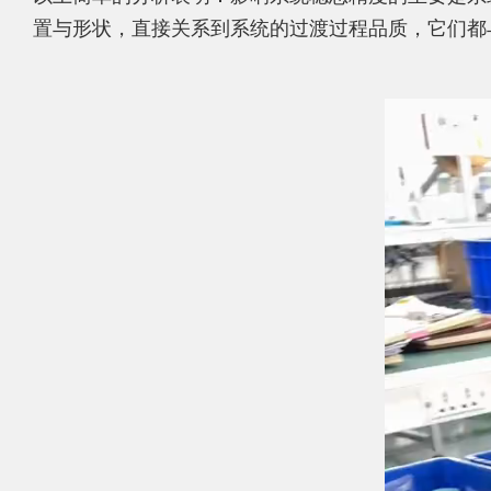
置与形状，直接关系到系统的过渡过程品质，它们都