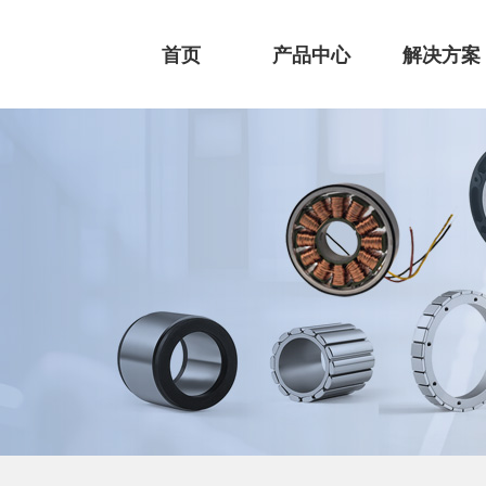
首页
产品中心
解决方案