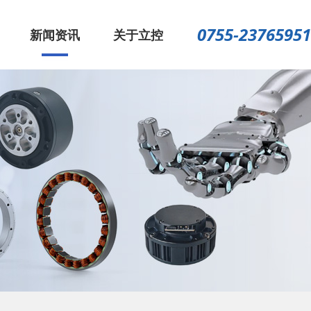
0755-23765951
新闻资讯
关于立控