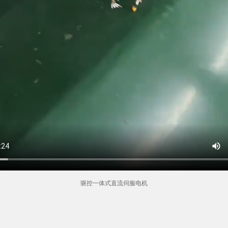
驱控一体式直流伺服电机