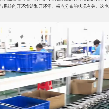
与系统的开环增益和开环零、极点分布的状况有关。这也