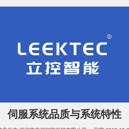
伺服系统品质与系统特性