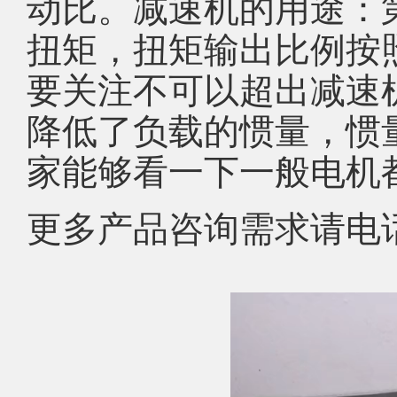
动比。减速机的用途：
扭矩，扭矩输出比例按
要关注不可以超出减速
降低了负载的惯量，惯
家能够看一下一般电机
更多产品咨询需求请电