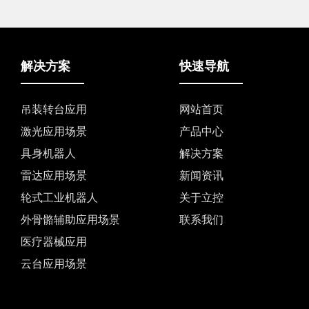
解决方案
快速导航
吊装转台应用
网站首页
激光应用场景
产品中心
具身机器人
解决方案
雷达应用场景
新闻资讯
轮式工业机器人
关于立控
外骨骼辅助应用场景
联系我们
医疗器械应用
云台应用场景