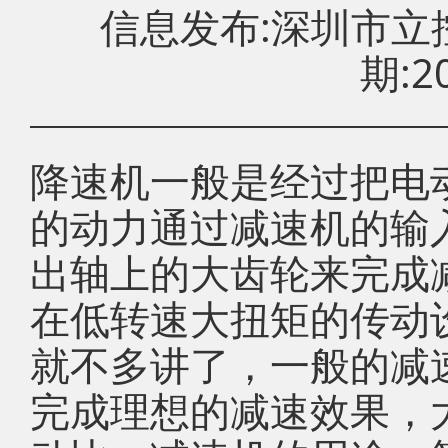
信息发布:深圳市
期:20
降速机一般是经过把电
的动力通过减速机的输
出轴上的大齿轮来完成
在低转速大扭矩的传动
就不多讲了，一般的减
完成理想的减速效果，