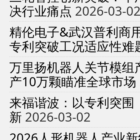
决行业痛点
2026-03-0
精伦电子&武汉普利商
专利突破工况适应性难
万里扬机器人关节模组产
产10万颗瞄准全球市场
来福谐波：以专利突围
新
2026-03-02
2026人形机器人产业