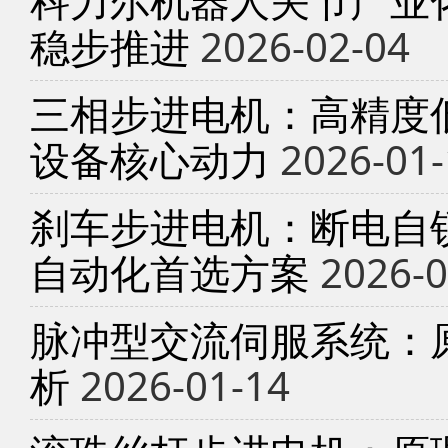
科力尔机器人关节产业
稳步推进
2026-02-04
三相步进电机：高精度
设备核心动力
2026-01-
刹车步进电机：断电自锁
自动化首选方案
2026-0
脉冲型交流伺服系统：
析
2026-01-14