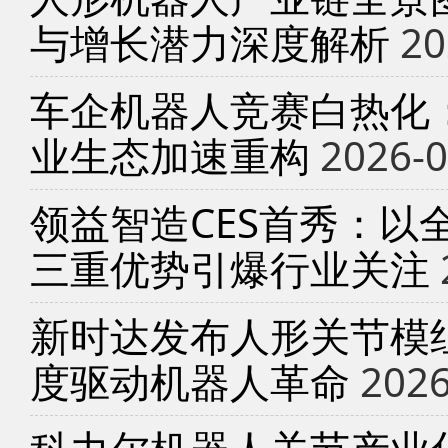
与增长潜力深度解析
20
车企机器人竞赛白热化
业生态加速重构
2026-0
领益智造CES首秀：以
三重优势引爆行业关注
新时达发布人形关节模
度驱动机器人革命
2026