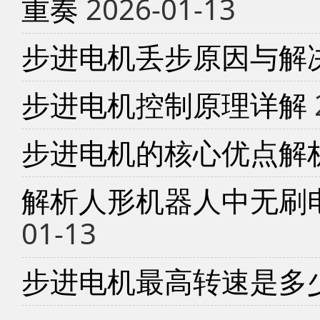
重奏
2026-01-13
步进电机丢步原因与解
步进电机控制原理详解
步进电机的核心优点解
解析人形机器人中无刷
01-13
步进电机最高转速是多