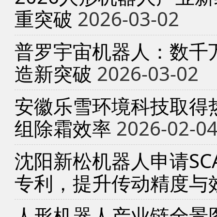
重突破
2026-03-02
普罗宇宙机器人：数千
造新突破
2026-03-02
安徽乐雪环境科技取得
组除霜效率
2026-02-0
沈阳新松机器人申请SC
专利，提升传动精度与
人形机器人产业链全景