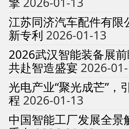
擎
2026-01-13
江苏同济汽车配件有限
新专利
2026-01-13
2026武汉智能装备展
共赴智造盛宴
2026-01-
光电产业“聚光成芒”，
程
2026-01-13
中国智能工厂发展全景