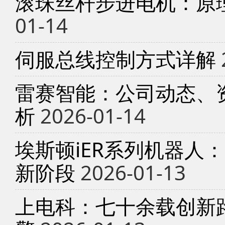
滚珠丝杆步进电机：原
01-14
伺服总线控制方式详解
雷赛智能：公司动态、
析
2026-01-14
埃斯顿iER系列机器人
新阶段
2026-01-13
上电科：七十余载创新