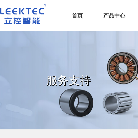
深圳市立控智能科技有限公司
首页
产品中心
服务支持