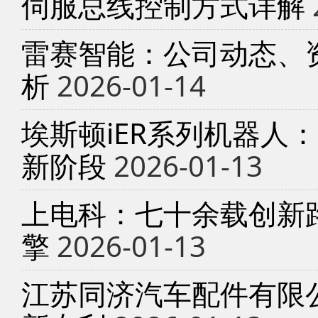
伺服总线控制方式详解
雷赛智能：公司动态、
析
2026-01-14
埃斯顿iER系列机器人
新阶段
2026-01-13
上电科：七十余载创新
擎
2026-01-13
江苏同济汽车配件有限