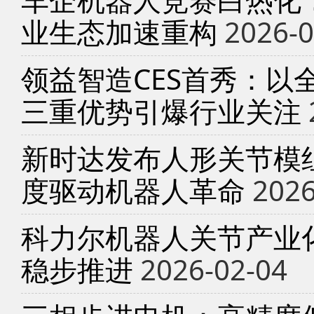
业生态加速重构
2026-0
领益智造CES首秀：以
三重优势引爆行业关注
新时达发布人形关节模
度驱动机器人革命
2026
科力尔机器人关节产业
稳步推进
2026-02-04