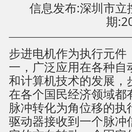
信息发布:深圳市
期:20
步进电机作为执行元件
一，广泛应用在各种自
和计算机技术的发展，
在各个国民经济领域都
脉冲转化为角位移的执
驱动器接收到一个脉冲