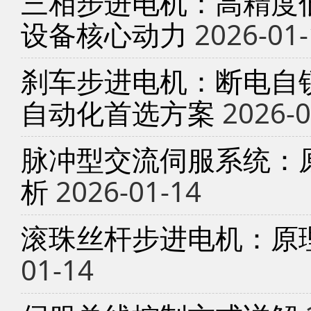
三相步进电机：高精度
设备核心动力
2026-01-
刹车步进电机：断电自锁
自动化首选方案
2026-0
脉冲型交流伺服系统：
析
2026-01-14
滚珠丝杆步进电机：原
01-14