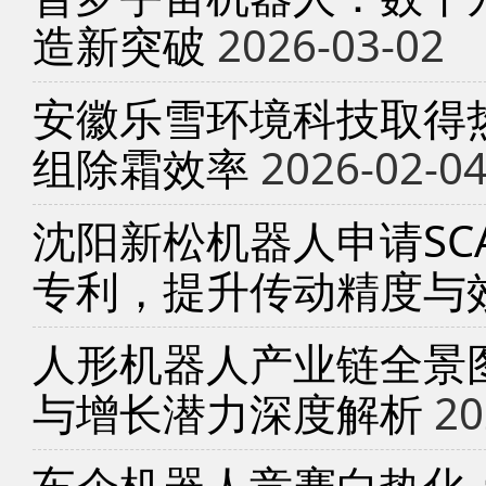
造新突破
2026-03-02
安徽乐雪环境科技取得
组除霜效率
2026-02-0
沈阳新松机器人申请SC
专利，提升传动精度与
人形机器人产业链全景
与增长潜力深度解析
20
车企机器人竞赛白热化