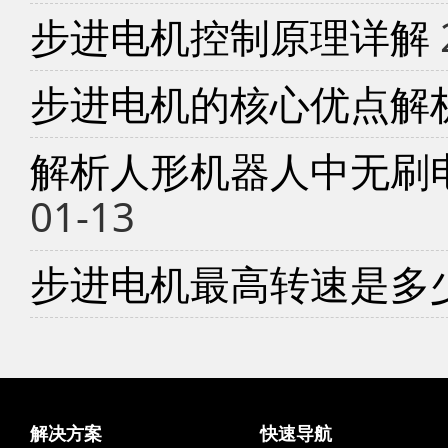
步进电机控制原理详解
步进电机的核心优点解
解析人形机器人中无刷
01-13
步进电机最高转速是多
解决方案
快速导航