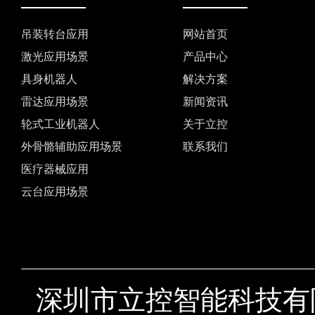
吊装转台应用
网站首页
激光应用场景
产品中心
具身机器人
解决方案
雷达应用场景
新闻资讯
轮式工业机器人
关于立控
外骨骼辅助应用场景
联系我们
医疗器械应用
云台应用场景
深圳市立控智能科技有