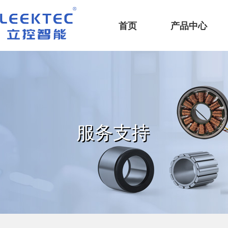
深圳市立控智能科技有限公司
首页
产品中心
服务支持