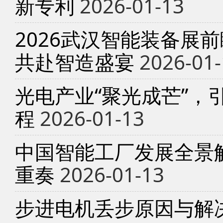
新专利
2026-01-13
2026武汉智能装备展
共赴智造盛宴
2026-01-
光电产业“聚光成芒”，
程
2026-01-13
中国智能工厂发展全景
重奏
2026-01-13
步进电机丢步原因与解