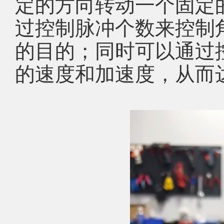
定的方向转动一个固定
过控制脉冲个数来控制
的目的；同时可以通过
的速度和加速度，从而