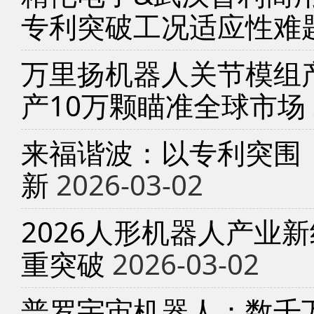
专利突破工况适应性难
万里扬机器人关节模组产
产10万颗瞄准全球市场
来福谐波：以专利突围
新
2026-03-02
2026人形机器人产业
重突破
2026-03-02
普罗宇宙机器人：数千