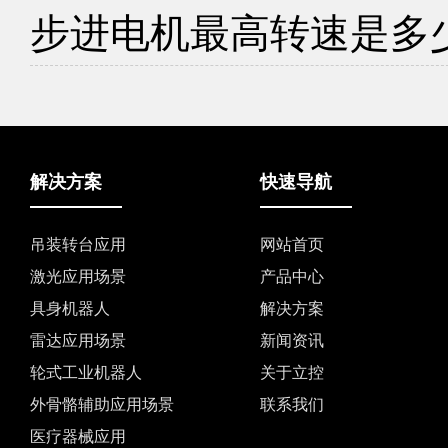
步进电机最高转速是多
解决方案
快速导航
吊装转台应用
网站首页
激光应用场景
产品中心
具身机器人
解决方案
雷达应用场景
新闻资讯
轮式工业机器人
关于立控
外骨骼辅助应用场景
联系我们
医疗器械应用