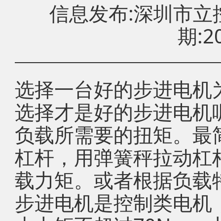
信息发布:深圳市
期:20
选择一台好的步进电机
选择才是好的步进电机
负载所需要的扭矩。最
杠杆，用弹簧秤拉动杠
载力矩。或者根据负载
步进电机是控制类电机