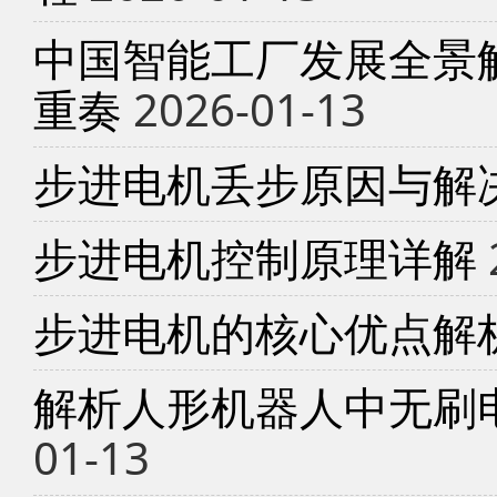
中国智能工厂发展全景
重奏
2026-01-13
步进电机丢步原因与解
步进电机控制原理详解
步进电机的核心优点解
解析人形机器人中无刷
01-13