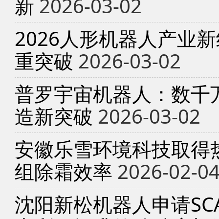
新
2026-03-02
2026人形机器人产业
重突破
2026-03-02
普罗宇宙机器人：数千
造新突破
2026-03-02
安徽乐雪环境科技取得
组除霜效率
2026-02-0
沈阳新松机器人申请SC