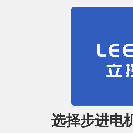
选择步进电