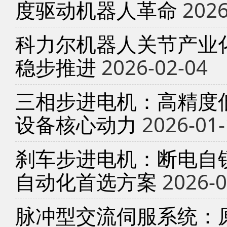
度驱动机器人革命
2026
科力尔机器人关节产业
稳步推进
2026-02-04
三相步进电机：高精度
设备核心动力
2026-01-
刹车步进电机：断电自锁
自动化首选方案
2026-0
脉冲型交流伺服系统：