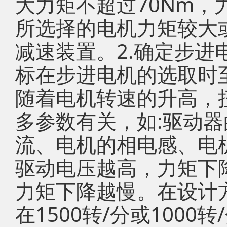
大力矩不超过70Nm
所选择的电机力矩较大
减速装置。2.确定步
标在步进电机的选取时
随着电机转速的升高，
多参数有关，如:驱动
流、电机的相电感、电
驱动电压越高，力矩下
力矩下降越慢。在设计
在1500转/分或100