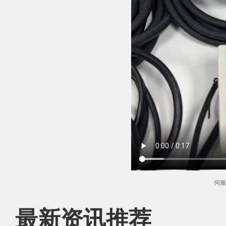
伺服
最新资讯推荐