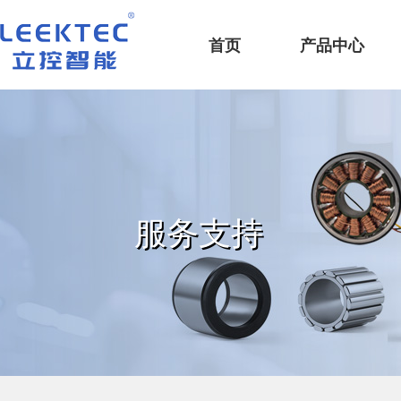
深圳市立控智能科技有限公司
首页
产品中心
服务支持