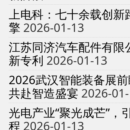
上电科：七十余载创新
擎
2026-01-13
江苏同济汽车配件有限
新专利
2026-01-13
2026武汉智能装备展
共赴智造盛宴
2026-01-
光电产业“聚光成芒”，
程
2026-01-13