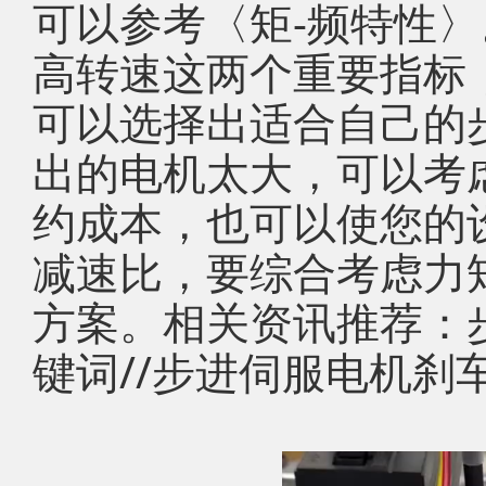
可以参考〈矩-频特性〉
高转速这两个重要指标
可以选择出适合自己的
出的电机太大，可以考
约成本，也可以使您的
减速比，要综合考虑力
方案。相关资讯推荐：步进电机h
键词//步进伺服电机刹