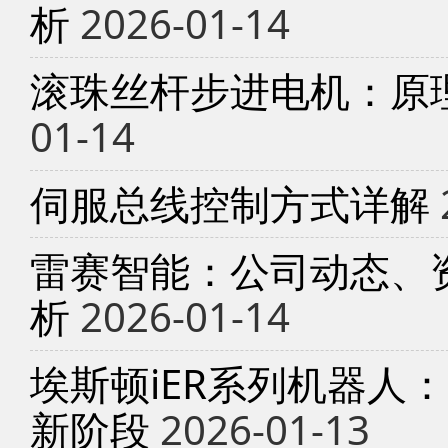
析
2026-01-14
滚珠丝杆步进电机：原
01-14
伺服总线控制方式详解
雷赛智能：公司动态、
析
2026-01-14
埃斯顿iER系列机器人
新阶段
2026-01-13