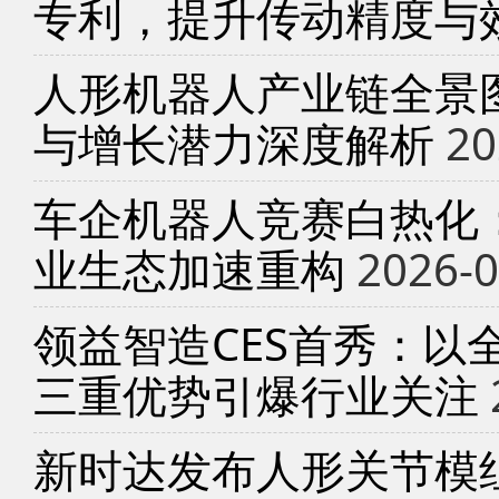
专利，提升传动精度与
人形机器人产业链全景
与增长潜力深度解析
20
车企机器人竞赛白热化
业生态加速重构
2026-0
领益智造CES首秀：以
三重优势引爆行业关注
新时达发布人形关节模