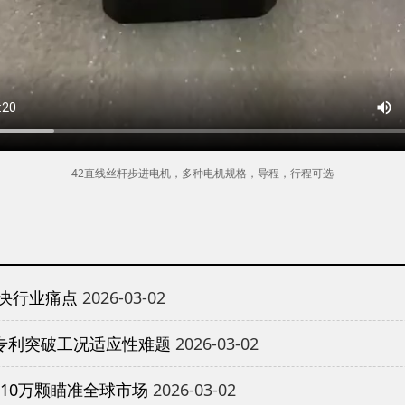
42直线丝杆步进电机，多种电机规格，导程，行程可选
决行业痛点
2026-03-02
专利突破工况适应性难题
2026-03-02
10万颗瞄准全球市场
2026-03-02