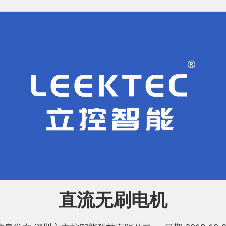
直流无刷电机