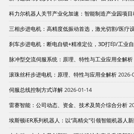
科力尔机器人关节产业化加速：智能制造产业园项目
三相步进电机：高精度低振动首选，激光切割/医疗
刹车步进电机：断电自锁+精准定位，3D打印/工业
脉冲型交流伺服系统：原理、特性与工业应用全解析
滚珠丝杆步进电机：原理、特性与应用全解析
2026-
伺服总线控制方式详解
2026-01-14
雷赛智能：公司动态、资金、技术及简介综合分析
20
埃斯顿iER系列机器人：以“高精尖”引领智能机器人