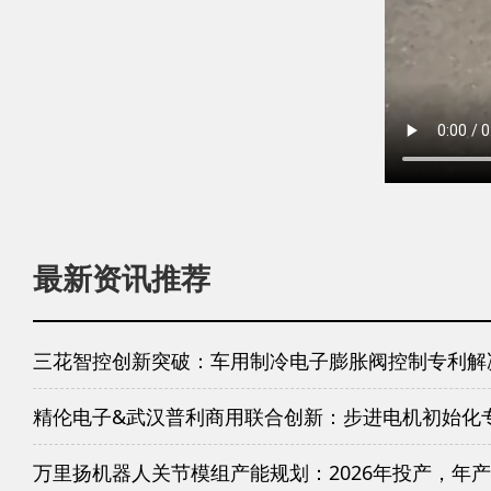
最新资讯推荐
三花智控创新突破：车用制冷电子膨胀阀控制专利解
精伦电子&武汉普利商用联合创新：步进电机初始化
万里扬机器人关节模组产能规划：2026年投产，年产