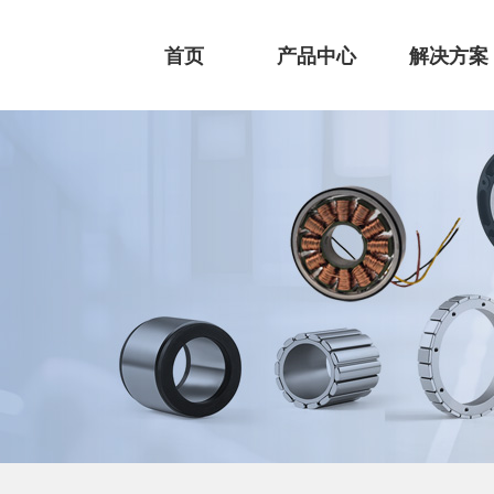
首页
产品中心
解决方案