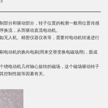
3
制部分和驱动部分，转子位置的检测一般用位置传感
序换流，从而驱动直流电动机。
如无人机、精密仪器仪表等，需要对电动机转速进行
电动机的换向电刷(用来交替变换电磁场用)，股成
个绕电动机几何轴心旋转的磁场，这个磁场驱动转子
其控制性能等因素有关。