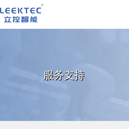
深圳市立控智能科技有限公司
服务支持