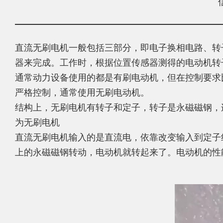
直流无刷电机一般包括三部分，即电子换相电路、转
器来完成。工作时，根据位置传感器测得的电动机转
通常动力设备使用的都是有刷电动机，但在控制要求
严格控制，通常使用无刷电动机。
结构上，无刷电机有转子和定子，转子是永磁磁钢，
为无刷电机
直流无刷电机输入的是直流电，依靠改变输入到定子
上的永磁磁钢转动，电动机就转起来了。电动机的性