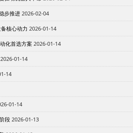
稳步推进
2026-02-04
设备核心动力
2026-01-14
自动化首选方案
2026-01-14
2026-01-14
01-14
26-01-14
新阶段
2026-01-13