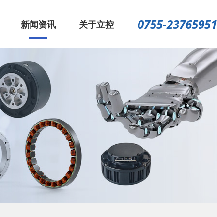
0755-23765951
新闻资讯
关于立控