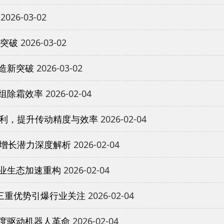
2026-03-02
重突破
2026-03-02
造新突破
2026-03-02
组除霜效率
2026-02-04
专利，提升传动精度与效率
2026-02-04
与增长潜力深度解析
2026-02-04
业生态加速重构
2026-02-04
三重优势引爆行业关注
2026-02-04
度驱动机器人革命
2026-02-04