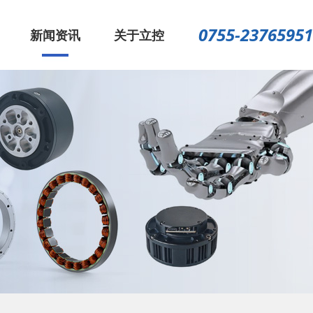
0755-23765951
新闻资讯
关于立控