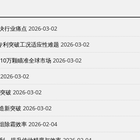
决行业痛点
2026-03-02
专利突破工况适应性难题
2026-03-02
10万颗瞄准全球市场
2026-03-02
2026-03-02
重突破
2026-03-02
造新突破
2026-03-02
组除霜效率
2026-02-04
专利，提升传动精度与效率
2026-02-04