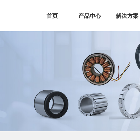
首页
产品中心
解决方案