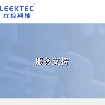
深圳市立控智能科技有限公司
服务支持