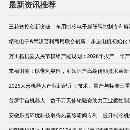
最新资讯推荐
三花智控创新突破：车用制冷电子膨胀阀控制专利解
精伦电子&武汉普利商用联合创新：步进电机初始化
万里扬机器人关节模组产能规划：2026年投产，年产
来福谐波：以专利突围，引领国产高端传动技术革新
2026人形机器人产业新纪元：技术、量产与标准三
普罗宇宙机器人：数千万天使轮融资助力工业柔性制
安徽乐雪环境科技取得热氟除霜阀专利，提升制冷机
沈阳新松机器人申请SCARA机器人谐波减速器装配