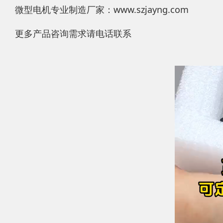
微型电机专业制造厂家：www.szjayng.com
更多产品咨询需求请电话联系