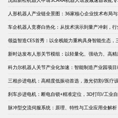
人形机器人产业链全景图：36家核心企业技术布局
车企机器人竞赛白热化：从技术演示到量产冲刺，行
领益智造CES首秀：以全栈能力重构具身智能生态，
新时达发布人形关节模组：以轻量化、强动力、高精
科力尔机器人关节产业化加速：智能制造产业园项目
三相步进电机：高精度低振动首选，激光切割/医疗
刹车步进电机：断电自锁+精准定位，3D打印/工业
脉冲型交流伺服系统：原理、特性与工业应用全解析