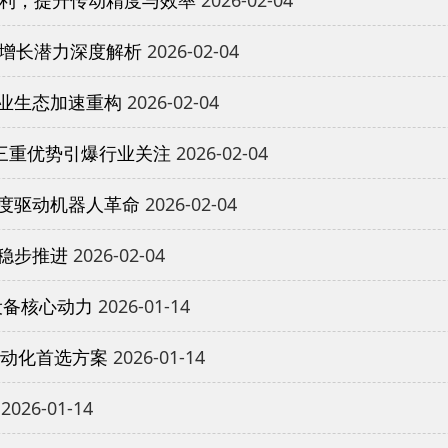
与增长潜力深度解析
2026-02-04
业生态加速重构
2026-02-04
三重优势引爆行业关注
2026-02-04
度驱动机器人革命
2026-02-04
稳步推进
2026-02-04
设备核心动力
2026-01-14
自动化首选方案
2026-01-14
2026-01-14