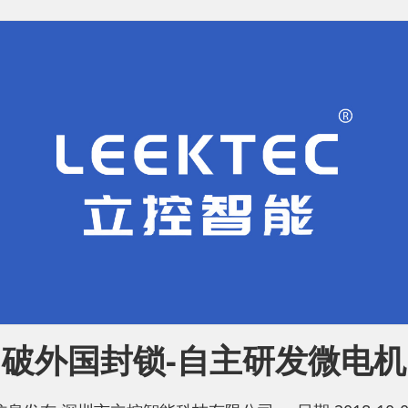
破外国封锁-自主研发微电机