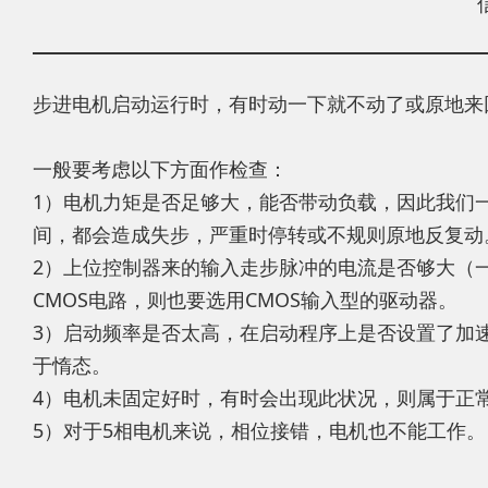
步进电机启动运行时，有时动一下就不动了或原地来
一般要考虑以下方面作检查：
1）电机力矩是否足够大，能否带动负载，因此我们一
间，都会造成失步，严重时停转或不规则原地反复动
2）上位控制器来的输入走步脉冲的电流是否够大（
CMOS电路，则也要选用CMOS输入型的驱动器。
3）启动频率是否太高，在启动程序上是否设置了加
于惰态。
4）电机未固定好时，有时会出现此状况，则属于正
5）对于5相电机来说，相位接错，电机也不能工作。