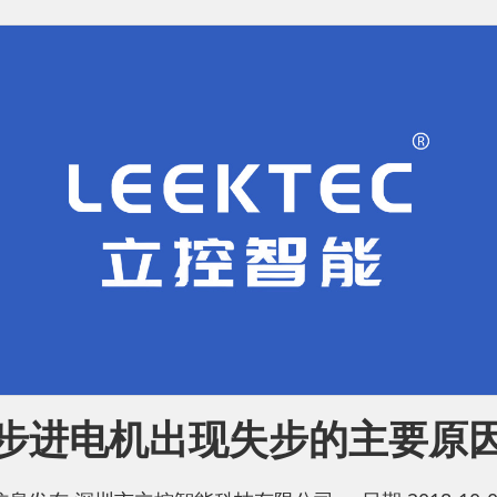
步进电机出现失步的主要原