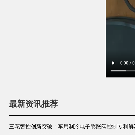
最新资讯推荐
三花智控创新突破：车用制冷电子膨胀阀控制专利解