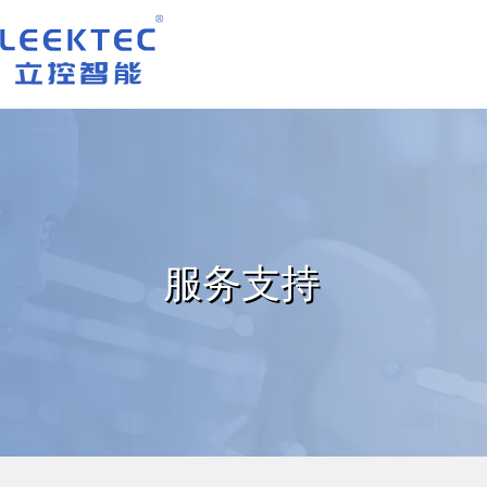
深圳市立控智能科技有限公司
服务支持