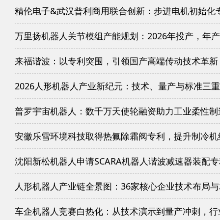
精伦电子&武汉普利商用联合创新：步进电机初始化
万里扬机器人关节模组产能规划：2026年投产，年产
来福谐波：以专利突围，引领国产高端传动技术革新
2026人形机器人产业新纪元：技术、量产与标准三
普罗宇宙机器人：数千万天使轮融资助力工业柔性制
安徽乐雪环境科技取得热氟除霜阀专利，提升制冷机
沈阳新松机器人申请SCARA机器人谐波减速器装配
人形机器人产业链全景图：36家核心企业技术布局
车企机器人竞赛白热化：从技术演示到量产冲刺，行