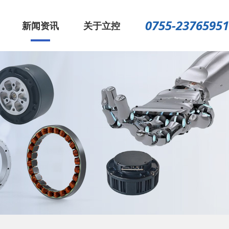
0755-23765951
新闻资讯
关于立控