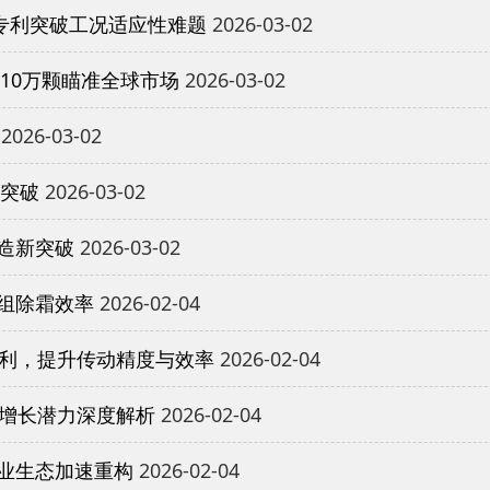
专利突破工况适应性难题
2026-03-02
10万颗瞄准全球市场
2026-03-02
2026-03-02
重突破
2026-03-02
造新突破
2026-03-02
组除霜效率
2026-02-04
专利，提升传动精度与效率
2026-02-04
与增长潜力深度解析
2026-02-04
业生态加速重构
2026-02-04