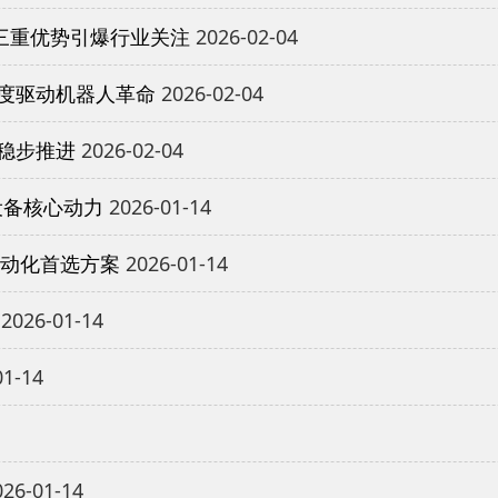
三重优势引爆行业关注
2026-02-04
度驱动机器人革命
2026-02-04
稳步推进
2026-02-04
设备核心动力
2026-01-14
自动化首选方案
2026-01-14
2026-01-14
01-14
26-01-14