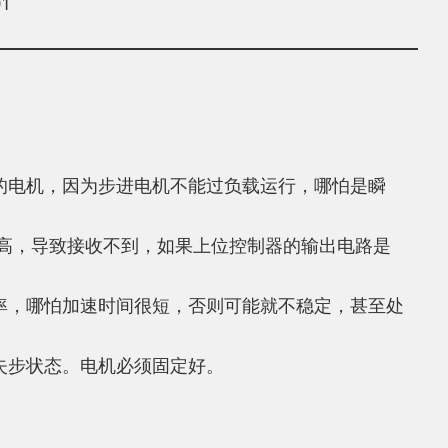
1
%的电机，因为步进电机不能过负载运行，哪怕是瞬
过高，导致接收不到，如果上位控制器的输出电路是
率，哪怕加速时间很短，否则可能就不稳定，甚至处
失步状态。电机必须固定好。