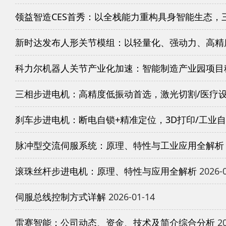
领益智造CES首秀：以全栈能力重构具身智能生态，
新时达发布人形关节模组：以轻量化、强动力、高精
科力尔机器人关节产业化加速：智能制造产业园项目
三相步进电机：高精度低振动首选，激光切割/医疗
刹车步进电机：断电自锁+精准定位，3D打印/工业
脉冲型交流伺服系统：原理、特性与工业应用全解析
滚珠丝杆步进电机：原理、特性与应用全解析
2026-
伺服总线控制方式详解
2026-01-14
雷赛智能：公司动态、资金、技术及简介综合分析
20