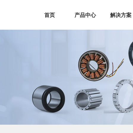
首页
产品中心
解决方案