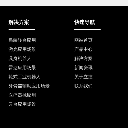
解决方案
快速导航
吊装转台应用
网站首页
激光应用场景
产品中心
具身机器人
解决方案
雷达应用场景
新闻资讯
轮式工业机器人
关于立控
外骨骼辅助应用场景
联系我们
医疗器械应用
云台应用场景