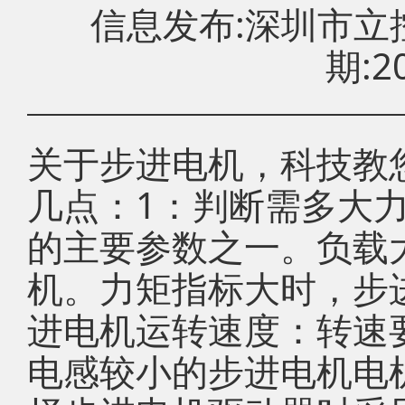
信息发布:深圳市
期:20
关于步进电机，科技教
几点：1：判断需多大
的主要参数之一。负载
机。力矩指标大时，步
进电机运转速度：转速
电感较小的步进电机电