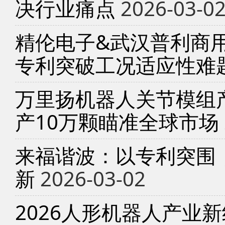
决行业痛点
2026-03-0
精伦电子&武汉普利商
专利突破工况适应性难
万里扬机器人关节模组产
产10万颗瞄准全球市场
来福谐波：以专利突围
新
2026-03-02
2026人形机器人产业