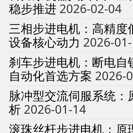
稳步推进
2026-02-04
三相步进电机：高精度
设备核心动力
2026-01-
刹车步进电机：断电自锁
自动化首选方案
2026-0
脉冲型交流伺服系统：
析
2026-01-14
滚珠丝杆步进电机：原