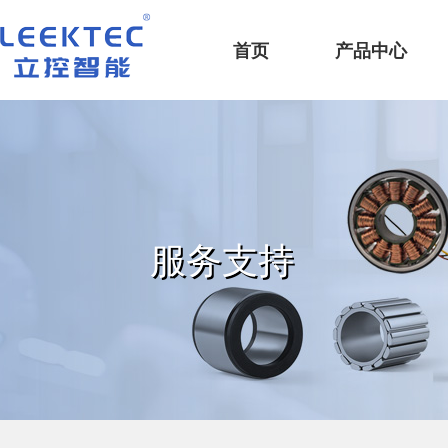
深圳市立控智能科技有限公司
首页
产品中心
服务支持