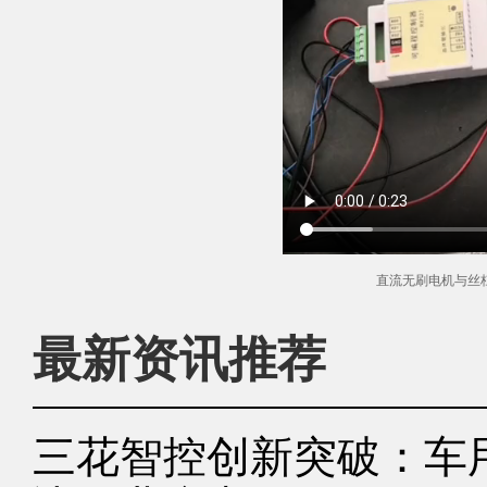
直流无刷电机与丝
最新资讯推荐
三花智控创新突破：车