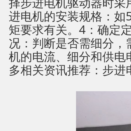
择步进电机驱动器时采
进电机的安装规格：如5
矩要求有关。4：确定
况：判断是否需细分，
机的电流、细分和供电
多相关资讯推荐：步进