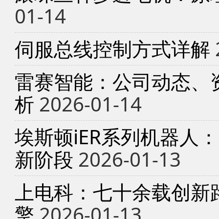
01-14
伺服总线控制方式详解
雷赛智能：公司动态、
析
2026-01-14
埃斯顿iER系列机器人
新阶段
2026-01-13
上电科：七十余载创新
擎
2026-01-13