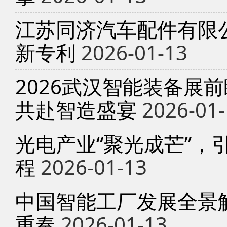
江苏同济汽车配件有限
新专利
2026-01-13
2026武汉智能装备展
共赴智造盛宴
2026-01-
光电产业“聚光成芒”，
程
2026-01-13
中国智能工厂发展全景
重奏
2026-01-13