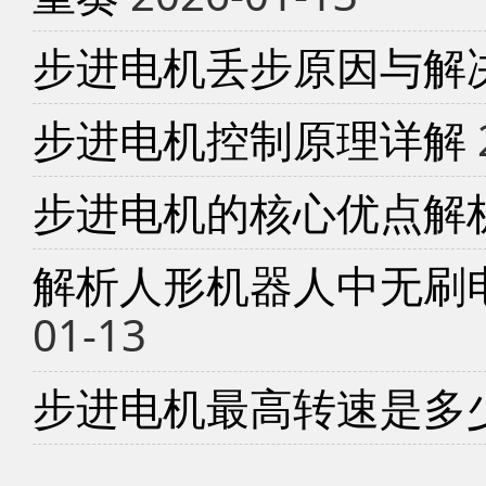
步进电机丢步原因与解
步进电机控制原理详解
步进电机的核心优点解
解析人形机器人中无刷
01-13
步进电机最高转速是多