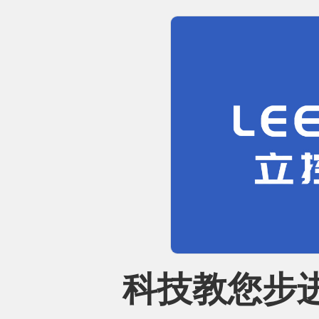
科技教您步