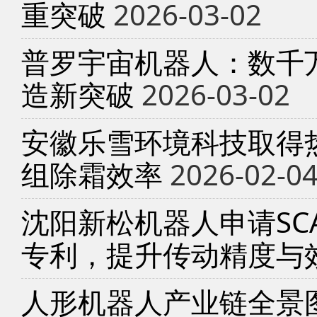
重突破
2026-03-02
普罗宇宙机器人：数千
造新突破
2026-03-02
安徽乐雪环境科技取得
组除霜效率
2026-02-0
沈阳新松机器人申请SC
专利，提升传动精度与
人形机器人产业链全景