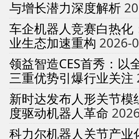
与增长潜力深度解析
20
车企机器人竞赛白热化
业生态加速重构
2026-0
领益智造CES首秀：以
三重优势引爆行业关注
新时达发布人形关节模
度驱动机器人革命
2026
科力尔机器人关节产业